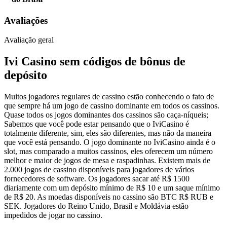
Avaliações
Avaliação geral
Ivi Casino sem códigos de bônus de
depósito
Muitos jogadores regulares de cassino estão conhecendo o fato de
que sempre há um jogo de cassino dominante em todos os cassinos.
Quase todos os jogos dominantes dos cassinos são caça-níqueis;
Sabemos que você pode estar pensando que o IviCasino é
totalmente diferente, sim, eles são diferentes, mas não da maneira
que você está pensando. O jogo dominante no IviCasino ainda é o
slot, mas comparado a muitos cassinos, eles oferecem um número
melhor e maior de jogos de mesa e raspadinhas. Existem mais de
2.000 jogos de cassino disponíveis para jogadores de vários
fornecedores de software. Os jogadores sacar até R$ 1500
diariamente com um depósito mínimo de R$ 10 e um saque mínimo
de R$ 20. As moedas disponíveis no cassino são BTC R$ RUB e
SEK. Jogadores do Reino Unido, Brasil e Moldávia estão
impedidos de jogar no cassino.