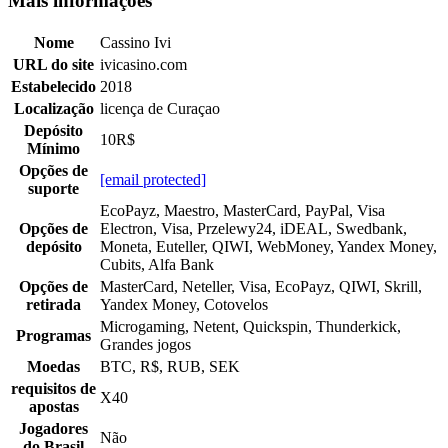
Mais informações
Nome
Cassino Ivi
URL do site
ivicasino.com
Estabelecido
2018
Localização
licença de Curaçao
Depósito
10R$
Mínimo
Opções de
[email protected]
suporte
EcoPayz, Maestro, MasterCard, PayPal, Visa
Opções de
Electron, Visa, Przelewy24, iDEAL, Swedbank,
depósito
Moneta, Euteller, QIWI, WebMoney, Yandex Money,
Cubits, Alfa Bank
Opções de
MasterCard, Neteller, Visa, EcoPayz, QIWI, Skrill,
retirada
Yandex Money, Cotovelos
Microgaming, Netent, Quickspin, Thunderkick,
Programas
Grandes jogos
Moedas
BTC, R$, RUB, SEK
requisitos de
X40
apostas
Jogadores
Não
do Brasil