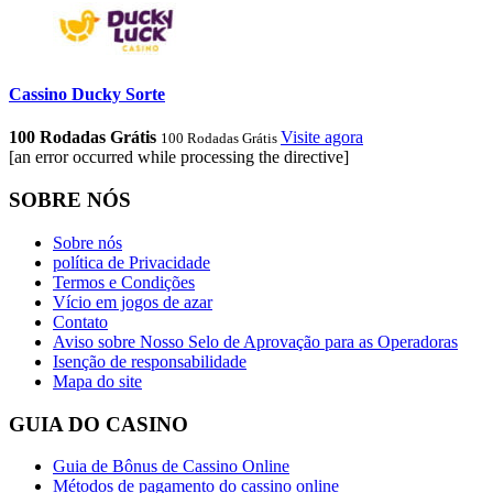
Cassino Ducky Sorte
100 Rodadas Grátis
Visite agora
100 Rodadas Grátis
[an error occurred while processing the directive]
SOBRE NÓS
Sobre nós
política de Privacidade
Termos e Condições
Vício em jogos de azar
Contato
Aviso sobre Nosso Selo de Aprovação para as Operadoras
Isenção de responsabilidade
Mapa do site
GUIA DO CASINO
Guia de Bônus de Cassino Online
Métodos de pagamento do cassino online