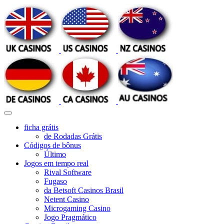
ficha grátis
de Rodadas Grátis
Códigos de bônus
Último
Jogos em tempo real
Rival Software
Fugaso
da Betsoft Casinos Brasil
Netent Casino
Microgaming Casino
Jogo Pragmático