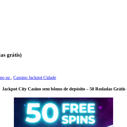
s grátis)
sino nz
,
Cassino Jackpot Cidade
Jackpot City Casino sem bônus de depósito – 50 Rodadas Grátis