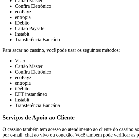
Cartão Master
Confira Eletrônico
ecoPayz
entropia
iDébito
Cartão Paysafe
Instabit
Transferência Bancária
Para sacar no cassino, você pode usar os seguintes métodos:
Visto
Cartão Master
Confira Eletrônico
ecoPayz
entropia
iDébito
EFT instantâneo
Instabit
Transferência Bancária
Serviços de Apoio ao Cliente
O cassino também tem acesso ao atendimento ao cliente do cassino ao
por e-mail, chat ao vivo ou conexão. Você também pode verificar as p