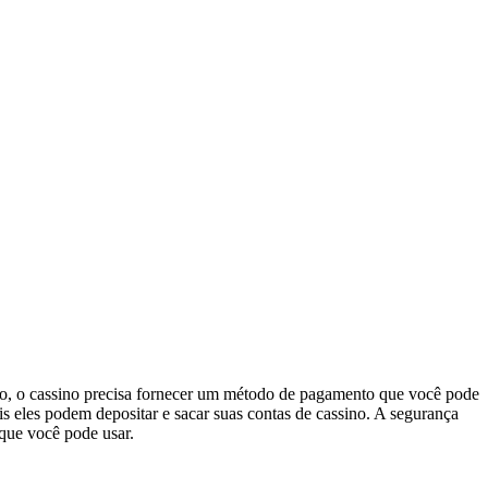
isso, o cassino precisa fornecer um método de pagamento que você pode
is eles podem depositar e sacar suas contas de cassino. A segurança
 que você pode usar.