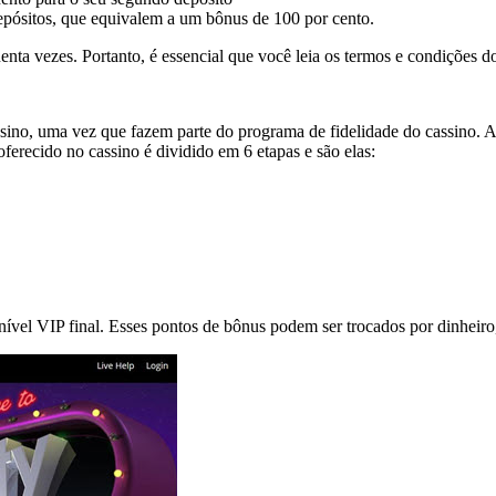
depósitos, que equivalem a um bônus de 100 por cento.
uenta vezes. Portanto, é essencial que você leia os termos e condições d
cassino, uma vez que fazem parte do programa de fidelidade do cassino.
ferecido no cassino é dividido em 6 etapas e são elas:
ível VIP final. Esses pontos de bônus podem ser trocados por dinheiro,