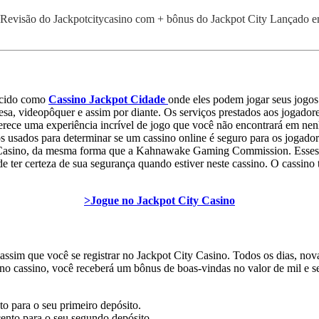
 Revisão do Jackpotcitycasino com + bônus do Jackpot City Lançado em
hecido como
Cassino Jackpot Cidade
onde eles podem jogar seus jogos 
esa, videopôquer e assim por diante. Os serviços prestados aos jogadore
oferece uma experiência incrível de jogo que você não encontrará em ne
 usados ​​para determinar se um cassino online é seguro para os jogado
Casino, da mesma forma que a Kahnawake Gaming Commission. Esses órgã
ode ter certeza de sua segurança quando estiver neste cassino. O cassi
>Jogue no Jackpot City Casino
assim que você se registrar no Jackpot City Casino. Todos os dias, nov
 no cassino, você receberá um bônus de boas-vindas no valor de mil e sei
o para o seu primeiro depósito.
cento para o seu segundo depósito