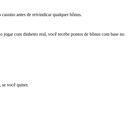
o cassino antes de reivindicar qualquer bônus.
 Ao jogar com dinheiro real, você recebe pontos de bônus com base no
 se você quiser.