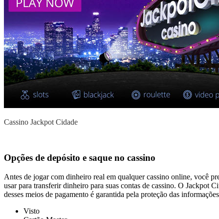
Cassino Jackpot Cidade
Opções de depósito e saque no cassino
Antes de jogar com dinheiro real em qualquer cassino online, você pr
usar para transferir dinheiro para suas contas de cassino. O Jackpot 
desses meios de pagamento é garantida pela proteção das informações 
Visto