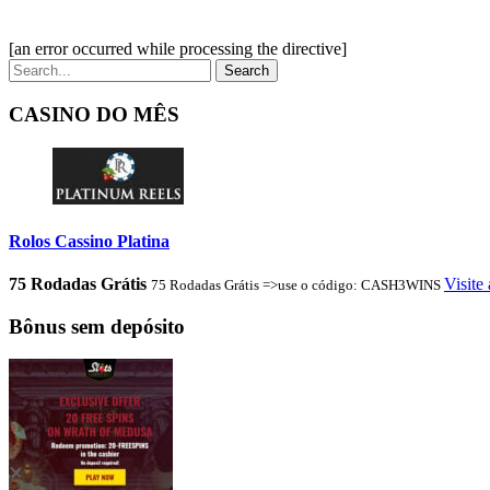
[an error occurred while processing the directive]
CASINO DO MÊS
Rolos Cassino Platina
75 Rodadas Grátis
Visite
75 Rodadas Grátis =>use o código: CASH3WINS
Bônus sem depósito