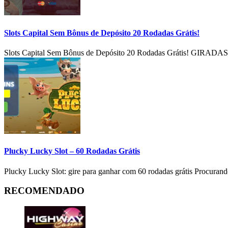
Slots Capital Sem Bônus de Depósito 20 Rodadas Grátis!
Slots Capital Sem Bônus de Depósito 20 Rodadas Grátis! GIRA
Plucky Lucky Slot – 60 Rodadas Grátis
Plucky Lucky Slot: gire para ganhar com 60 rodadas grátis Procura
RECOMENDADO