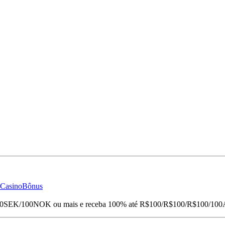
CasinoBônus
UD/100SEK/100NOK ou mais e receba 100% até R$100/R$100/R$100