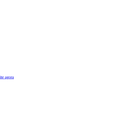
ite agora