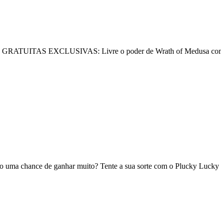
DAS GRATUITAS EXCLUSIVAS: Livre o poder de Wrath of Medusa c
ndo uma chance de ganhar muito? Tente a sua sorte com o Plucky Luck