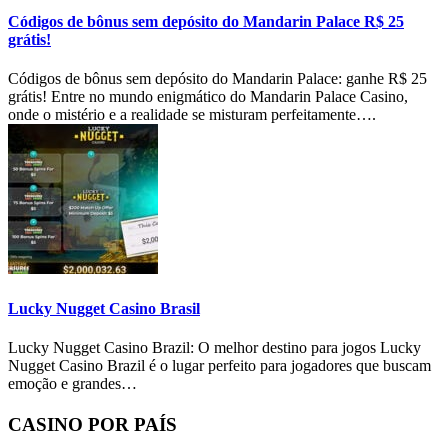
Códigos de bônus sem depósito do Mandarin Palace R$ 25
grátis!
Códigos de bônus sem depósito do Mandarin Palace: ganhe R$ 25
grátis! Entre no mundo enigmático do Mandarin Palace Casino,
onde o mistério e a realidade se misturam perfeitamente….
Lucky Nugget Casino Brasil
Lucky Nugget Casino Brazil: O melhor destino para jogos Lucky
Nugget Casino Brazil é o lugar perfeito para jogadores que buscam
emoção e grandes…
CASINO POR PAÍS