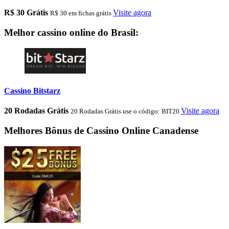
R$ 30 Grátis
Visite agora
R$ 30 em fichas grátis
Melhor cassino online do Brasil:
Cassino Bitstarz
20 Rodadas Grátis
Visite agora
20 Rodadas Grátis use o código: BIT20
Melhores Bônus de Cassino Online Canadense