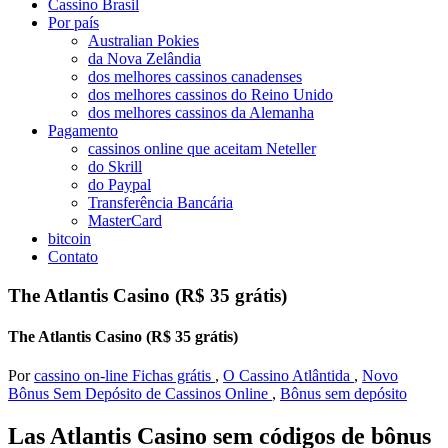
Cassino Brasil
Por país
Australian Pokies
da Nova Zelândia
dos melhores cassinos canadenses
dos melhores cassinos do Reino Unido
dos melhores cassinos da Alemanha
Pagamento
cassinos online que aceitam Neteller
do Skrill
do Paypal
Transferência Bancária
MasterCard
bitcoin
Contato
The Atlantis Casino (R$ 35 grátis)
The Atlantis Casino (R$ 35 grátis)
Por
cassino on-line
Fichas grátis
,
O Cassino Atlântida
,
Novo
Bônus Sem Depósito de Cassinos Online
,
Bônus sem depósito
Las Atlantis Casino sem códigos de bônus