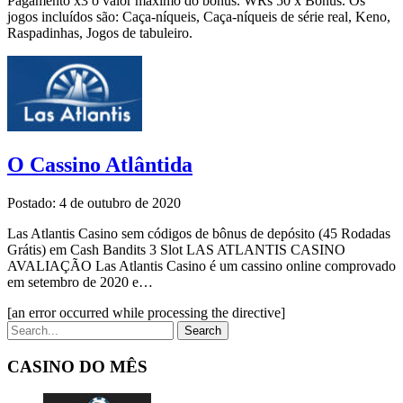
Pagamento x3 o valor máximo do bônus. WRs 50 x Bônus. Os
jogos incluídos são: Caça-níqueis, Caça-níqueis de série real, Keno,
Raspadinhas, Jogos de tabuleiro.
O Cassino Atlântida
Postado: 4 de outubro de 2020
Las Atlantis Casino sem códigos de bônus de depósito (45 Rodadas
Grátis) em Cash Bandits 3 Slot LAS ATLANTIS CASINO
AVALIAÇÃO Las Atlantis Casino é um cassino online comprovado
em setembro de 2020 e…
[an error occurred while processing the directive]
CASINO DO MÊS