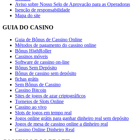
Aviso sobre Nosso Selo de Aprovação para as Operadoras
Isenção de responsabilidade
Mapa do site
GUIA DO CASINO
Guia de Bônus de Cassino Online
Métodos de pagamento do cassino online
Bônus HighRoller
Cassinos móveis
Software de cassino on-line
Bônus Sem Depósito
Bônus de cassino sem depósito
fichas grátis
Sem Bônus de Cassino
Cassino Bitcoin
Sites de jogos de azar criptográficos
Torneios de Slots Online
Cassino ao vivo
Slots de jogos em tempo real
Jogos online grátis para ganhar dinheiro real sem depósito
Jogos de mesa de cassino online a dinheiro real
Cassino Online Dinheiro Real