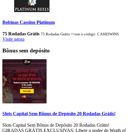
Bobinas Cassino Platinum
75 Rodadas Grátis
75 Rodadas Grátis =>use o código: CASH3WINS
Visite agora
Bônus sem depósito
Slots Capital Sem Bônus de Depósito 20 Rodadas Grátis!
Slots Capital Sem Bônus de Depósito 20 Rodadas Grátis!
GIRADAS GRÁTIS EXCLUSIVAS: Libere o poder de Wrath of