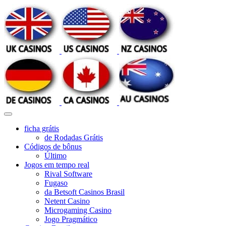
ficha grátis
de Rodadas Grátis
Códigos de bônus
Último
Jogos em tempo real
Rival Software
Fugaso
da Betsoft Casinos Brasil
Netent Casino
Microgaming Casino
Jogo Pragmático