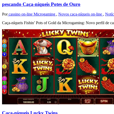
pescando Caça-níqueis Potes de Ouro
Por
cassino on-line
Microgaming
,
Novos caça-níqueis on-line
,
Notíc
Caça-níqueis Fishin’ Pots of Gold da Microgaming: Novo perfil de ca
Caça-níqueis Lucky Twins