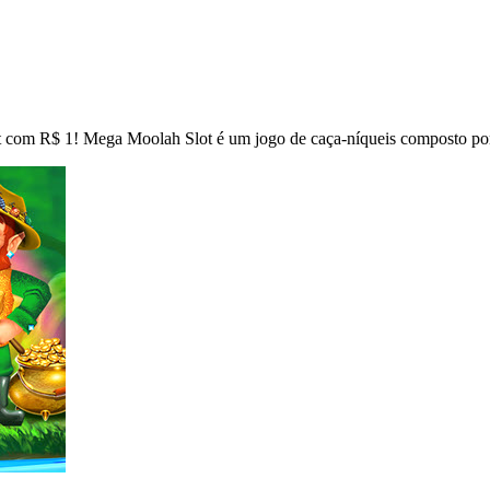
m R$ 1! Mega Moolah Slot é um jogo de caça-níqueis composto por ci