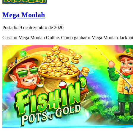
Mega Moolah
Postado: 9 de dezembro de 2020
Cassino Mega Moolah Online. Como ganhar o Mega Moolah Jackpot co