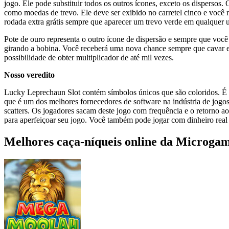
jogo. Ele pode substituir todos os outros ícones, exceto os dispersos. 
como moedas de trevo. Ele deve ser exibido no carretel cinco e você 
rodada extra grátis sempre que aparecer um trevo verde em qualquer
Pote de ouro representa o outro ícone de dispersão e sempre que você
girando a bobina. Você receberá uma nova chance sempre que cavar 
possibilidade de obter multiplicador de até mil vezes.
Nosso veredito
Lucky Leprechaun Slot contém símbolos únicos que são coloridos. É u
que é um dos melhores fornecedores de software na indústria de jogos
scatters. Os jogadores sacam deste jogo com frequência e o retorno ao
para aperfeiçoar seu jogo. Você também pode jogar com dinheiro real
Melhores caça-níqueis online da Microga