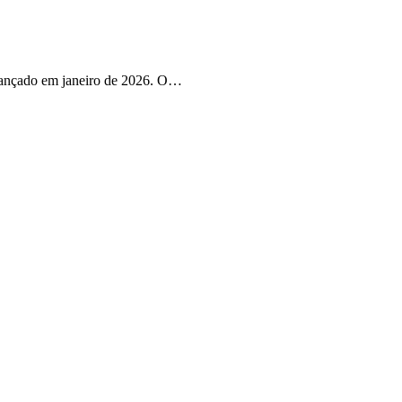
i lançado em janeiro de 2026. O…