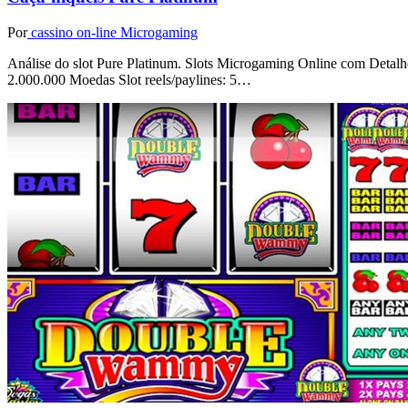
Por
cassino on-line
Microgaming
Análise do slot Pure Platinum. Slots Microgaming Online com Detalh
2.000.000 Moedas Slot reels/paylines: 5…