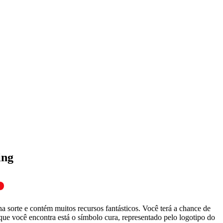
ing
sorte e contém muitos recursos fantásticos. Você terá a chance de
s que você encontra está o símbolo cura, representado pelo logotipo do