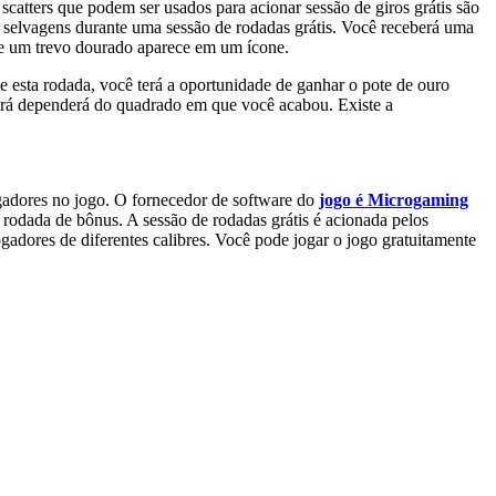
scatters que podem ser usados ​​para acionar sessão de giros grátis são
s selvagens durante uma sessão de rodadas grátis. Você receberá uma
ue um trevo dourado aparece em um ícone.
e esta rodada, você terá a oportunidade de ganhar o pote de ouro
erá dependerá do quadrado em que você acabou. Existe a
ogadores no jogo. O fornecedor de software do
jogo é Microgaming
 rodada de bônus. A sessão de rodadas grátis é acionada pelos
gadores de diferentes calibres. Você pode jogar o jogo gratuitamente