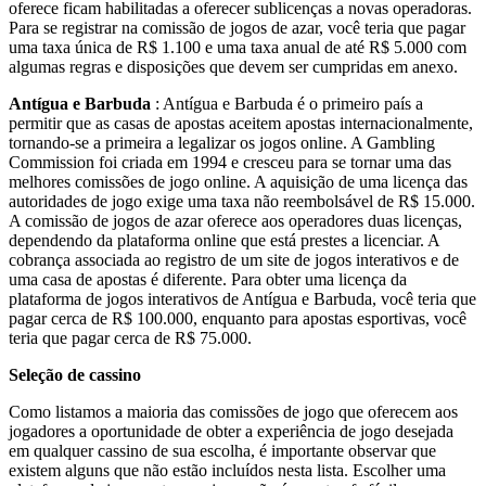
oferece ficam habilitadas a oferecer sublicenças a novas operadoras.
Para se registrar na comissão de jogos de azar, você teria que pagar
uma taxa única de R$ 1.100 e uma taxa anual de até R$ 5.000 com
algumas regras e disposições que devem ser cumpridas em anexo.
Antígua e Barbuda
: Antígua e Barbuda é o primeiro país a
permitir que as casas de apostas aceitem apostas internacionalmente,
tornando-se a primeira a legalizar os jogos online. A Gambling
Commission foi criada em 1994 e cresceu para se tornar uma das
melhores comissões de jogo online. A aquisição de uma licença das
autoridades de jogo exige uma taxa não reembolsável de R$ 15.000.
A comissão de jogos de azar oferece aos operadores duas licenças,
dependendo da plataforma online que está prestes a licenciar. A
cobrança associada ao registro de um site de jogos interativos e de
uma casa de apostas é diferente. Para obter uma licença da
plataforma de jogos interativos de Antígua e Barbuda, você teria que
pagar cerca de R$ 100.000, enquanto para apostas esportivas, você
teria que pagar cerca de R$ 75.000.
Seleção de cassino
Como listamos a maioria das comissões de jogo que oferecem aos
jogadores a oportunidade de obter a experiência de jogo desejada
em qualquer cassino de sua escolha, é importante observar que
existem alguns que não estão incluídos nesta lista. Escolher uma