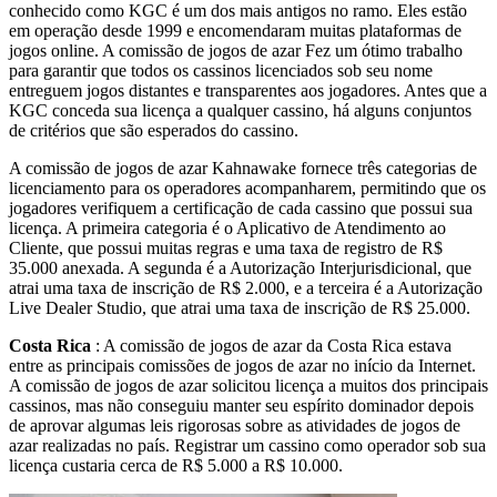
conhecido como KGC é um dos mais antigos no ramo. Eles estão
em operação desde 1999 e encomendaram muitas plataformas de
jogos online. A comissão de jogos de azar Fez um ótimo trabalho
para garantir que todos os cassinos licenciados sob seu nome
entreguem jogos distantes e transparentes aos jogadores. Antes que a
KGC conceda sua licença a qualquer cassino, há alguns conjuntos
de critérios que são esperados do cassino.
A comissão de jogos de azar Kahnawake fornece três categorias de
licenciamento para os operadores acompanharem, permitindo que os
jogadores verifiquem a certificação de cada cassino que possui sua
licença. A primeira categoria é o Aplicativo de Atendimento ao
Cliente, que possui muitas regras e uma taxa de registro de R$
35.000 anexada. A segunda é a Autorização Interjurisdicional, que
atrai uma taxa de inscrição de R$ 2.000, e a terceira é a Autorização
Live Dealer Studio, que atrai uma taxa de inscrição de R$ 25.000.
Costa Rica
: A comissão de jogos de azar da Costa Rica estava
entre as principais comissões de jogos de azar no início da Internet.
A comissão de jogos de azar solicitou licença a muitos dos principais
cassinos, mas não conseguiu manter seu espírito dominador depois
de aprovar algumas leis rigorosas sobre as atividades de jogos de
azar realizadas no país. Registrar um cassino como operador sob sua
licença custaria cerca de R$ 5.000 a R$ 10.000.