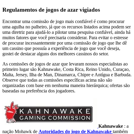
Regulamentos de jogos de azar vigiados
Encontrar uma comissão de jogo mais confiável é como procurar
uma agulha no palheiro, já que os recursos listados acima podem ser
uma diretriz para ajudá-lo a pilotar uma pesquisa confiável, ainda há
muitos fatores que você precisaria considerar. Para evitar o estresse
de procurar incessantemente por uma comissão de jogo que lhe dê
um cassino que possuía a experiência de jogo que você deseja,
gostei de destacar alguns dos melhores cassinos do setor.
As comissões de jogos de azar que levaram nossos especialistas ao
primeiro lugar são Kahnawake, Costa Rica, Reino Unido, Curaçao,
Malta, Jersey, Ilha de Man, Dinamarca, Chipre e Antígua e Barbuda.
Observe que todas as comissões específicas acima não são
organizadas com base em nenhuma maneira hierárquica; ofertas são
baseadas na preferência dos jogadores.
Kahnawake
: a
nação Mohawk de
Autoridades do jogo de Kahnawake
também