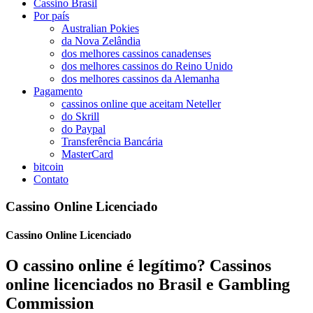
Cassino Brasil
Por país
Australian Pokies
da Nova Zelândia
dos melhores cassinos canadenses
dos melhores cassinos do Reino Unido
dos melhores cassinos da Alemanha
Pagamento
cassinos online que aceitam Neteller
do Skrill
do Paypal
Transferência Bancária
MasterCard
bitcoin
Contato
Cassino Online Licenciado
Cassino Online Licenciado
O cassino online é legítimo? Cassinos
online licenciados no Brasil e Gambling
Commission