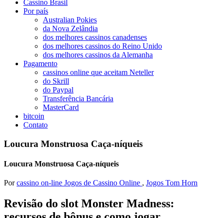
Cassino Brasil
Por país
Australian Pokies
da Nova Zelândia
dos melhores cassinos canadenses
dos melhores cassinos do Reino Unido
dos melhores cassinos da Alemanha
Pagamento
cassinos online que aceitam Neteller
do Skrill
do Paypal
Transferência Bancária
MasterCard
bitcoin
Contato
Loucura Monstruosa Caça-níqueis
Loucura Monstruosa Caça-níqueis
Por
cassino on-line
Jogos de Cassino Online
,
Jogos Tom Horn
Revisão do slot Monster Madness:
recursos de bônus e como jogar