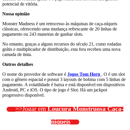
potencial de vitória.
Nossa opinião
Monster Madness é um retrocesso às máquinas de caça-níqueis
clássicas, oferecendo uma mudança refrescante de 20 linhas de
pagamento ou 243 maneiras de ganhar slots.
No entanto, graças a alguns recursos do século 21, como rodadas
grátis e multiplicador de distribuição, esta fera recebeu uma nova
camada de tinta.
Outros detalhes
O nome do provedor de software é
Jogos Tom Horn
. O é um slot
com o gênero espacial e possui 3 layouts de bobina com 5 linhas de
pagamento. A volatilidade é baixa e está disponível em dispositivos
Android, PC e iOS. O tipo de jogo é Slot. Há um jackpot
progressivo disponível.
=>Jogar em
Loucura Monstruosa Caça-
níqueis