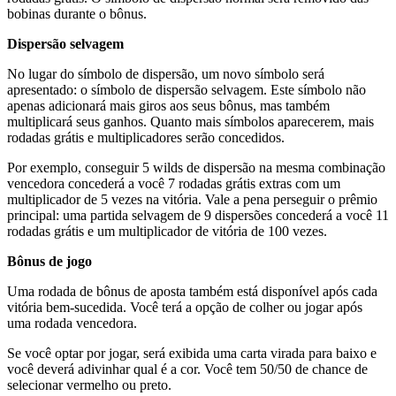
bobinas durante o bônus.
Dispersão selvagem
No lugar do símbolo de dispersão, um novo símbolo será
apresentado: o símbolo de dispersão selvagem. Este símbolo não
apenas adicionará mais giros aos seus bônus, mas também
multiplicará seus ganhos. Quanto mais símbolos aparecerem, mais
rodadas grátis e multiplicadores serão concedidos.
Por exemplo, conseguir 5 wilds de dispersão na mesma combinação
vencedora concederá a você 7 rodadas grátis extras com um
multiplicador de 5 vezes na vitória. Vale a pena perseguir o prêmio
principal: uma partida selvagem de 9 dispersões concederá a você 11
rodadas grátis e um multiplicador de vitória de 100 vezes.
Bônus de jogo
Uma rodada de bônus de aposta também está disponível após cada
vitória bem-sucedida. Você terá a opção de colher ou jogar após
uma rodada vencedora.
Se você optar por jogar, será exibida uma carta virada para baixo e
você deverá adivinhar qual é a cor. Você tem 50/50 de chance de
selecionar vermelho ou preto.