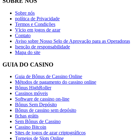
SOBRE NÓS
Sobre nós
política de Privacidade
Termos e Condições
Vício em jogos de azar
Contato
Aviso sobre Nosso Selo de Aprovação para as Operadoras
Isenção de responsabilidade
Mapa do site
GUIA DO CASINO
Guia de Bônus de Cassino Online
Métodos de pagamento do cassino online
Bônus HighRoller
Cassinos móveis
Software de cassino on-line
Bônus Sem Depósito
Bônus de cassino sem depósito
fichas grátis
Sem Bônus de Cassino
Cassino Bitcoin
Sites de jogos de azar criptográficos
Torneios de Slots Online