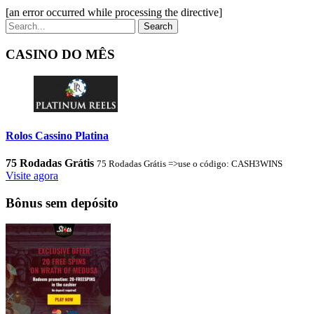
[an error occurred while processing the directive]
CASINO DO MÊS
Rolos Cassino Platina
75 Rodadas Grátis
75 Rodadas Grátis =>use o código: CASH3WINS
Visite agora
Bônus sem depósito