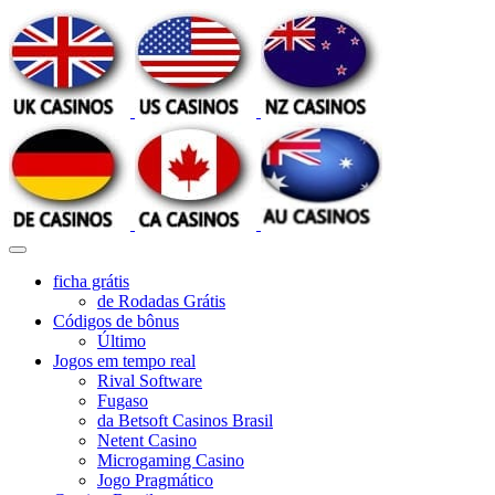
ficha grátis
de Rodadas Grátis
Códigos de bônus
Último
Jogos em tempo real
Rival Software
Fugaso
da Betsoft Casinos Brasil
Netent Casino
Microgaming Casino
Jogo Pragmático