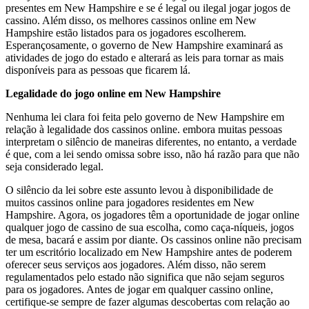
presentes em New Hampshire e se é legal ou ilegal jogar jogos de
cassino. Além disso, os melhores cassinos online em New
Hampshire estão listados para os jogadores escolherem.
Esperançosamente, o governo de New Hampshire examinará as
atividades de jogo do estado e alterará as leis para tornar as mais
disponíveis para as pessoas que ficarem lá.
Legalidade do jogo online em New Hampshire
Nenhuma lei clara foi feita pelo governo de New Hampshire em
relação à legalidade dos cassinos online. embora muitas pessoas
interpretam o silêncio de maneiras diferentes, no entanto, a verdade
é que, com a lei sendo omissa sobre isso, não há razão para que não
seja considerado legal.
O silêncio da lei sobre este assunto levou à disponibilidade de
muitos cassinos online para jogadores residentes em New
Hampshire. Agora, os jogadores têm a oportunidade de jogar online
qualquer jogo de cassino de sua escolha, como caça-níqueis, jogos
de mesa, bacará e assim por diante. Os cassinos online não precisam
ter um escritório localizado em New Hampshire antes de poderem
oferecer seus serviços aos jogadores. Além disso, não serem
regulamentados pelo estado não significa que não sejam seguros
para os jogadores. Antes de jogar em qualquer cassino online,
certifique-se sempre de fazer algumas descobertas com relação ao