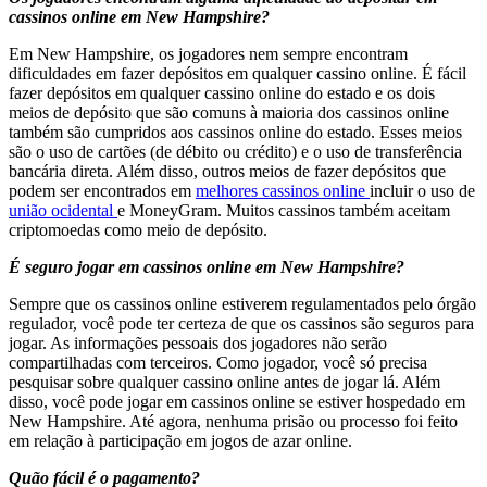
cassinos online em New Hampshire?
Em New Hampshire, os jogadores nem sempre encontram
dificuldades em fazer depósitos em qualquer cassino online. É fácil
fazer depósitos em qualquer cassino online do estado e os dois
meios de depósito que são comuns à maioria dos cassinos online
também são cumpridos aos cassinos online do estado. Esses meios
são o uso de cartões (de débito ou crédito) e o uso de transferência
bancária direta. Além disso, outros meios de fazer depósitos que
podem ser encontrados em
melhores cassinos online
incluir o uso de
união ocidental
e MoneyGram. Muitos cassinos também aceitam
criptomoedas como meio de depósito.
É seguro jogar em cassinos online em New Hampshire?
Sempre que os cassinos online estiverem regulamentados pelo órgão
regulador, você pode ter certeza de que os cassinos são seguros para
jogar. As informações pessoais dos jogadores não serão
compartilhadas com terceiros. Como jogador, você só precisa
pesquisar sobre qualquer cassino online antes de jogar lá. Além
disso, você pode jogar em cassinos online se estiver hospedado em
New Hampshire. Até agora, nenhuma prisão ou processo foi feito
em relação à participação em jogos de azar online.
Quão fácil é o pagamento?