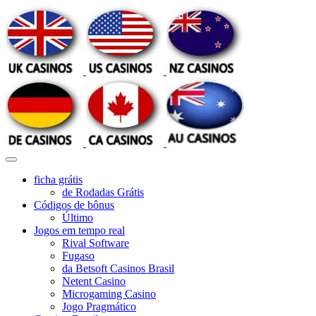
ficha grátis
de Rodadas Grátis
Códigos de bônus
Último
Jogos em tempo real
Rival Software
Fugaso
da Betsoft Casinos Brasil
Netent Casino
Microgaming Casino
Jogo Pragmático