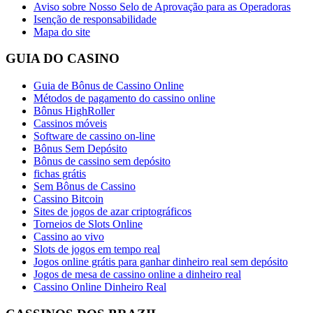
Aviso sobre Nosso Selo de Aprovação para as Operadoras
Isenção de responsabilidade
Mapa do site
GUIA DO CASINO
Guia de Bônus de Cassino Online
Métodos de pagamento do cassino online
Bônus HighRoller
Cassinos móveis
Software de cassino on-line
Bônus Sem Depósito
Bônus de cassino sem depósito
fichas grátis
Sem Bônus de Cassino
Cassino Bitcoin
Sites de jogos de azar criptográficos
Torneios de Slots Online
Cassino ao vivo
Slots de jogos em tempo real
Jogos online grátis para ganhar dinheiro real sem depósito
Jogos de mesa de cassino online a dinheiro real
Cassino Online Dinheiro Real