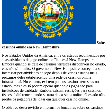
Sobre
cassinos online em New Hampshire
Nos Estados Unidos da América, entre os estados reconhecidos por
suas atividades de jogo online e offline está New Hampshire.
Embora quando se trate de cassinos terrestres disponíveis no estado,
eles não são muito. O governo de New Hampshire começou a se
interessar por atividades de jogo depois de ver os estados mais
próximos deles estabelecendo uma rede de cassinos online
intraestadual. No entanto, existem poucos cassinos terrestres no
estado, mas eles só podem operar quando os jogos são para
instituições de caridade. Embora existam restrições para cassinos
físicos, é diferente quando se trata de cassinos online. O estado não
proíbe os jogadores de jogar em qualquer cassino online.
O objetivo desta revisão é informar os jogadores sobre os cassinos