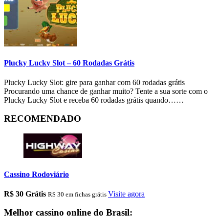
Plucky Lucky Slot – 60 Rodadas Grátis
Plucky Lucky Slot: gire para ganhar com 60 rodadas grátis
Procurando uma chance de ganhar muito? Tente a sua sorte com o
Plucky Lucky Slot e receba 60 rodadas grátis quando……
RECOMENDADO
Cassino Rodoviário
R$ 30 Grátis
Visite agora
R$ 30 em fichas grátis
Melhor cassino online do Brasil: