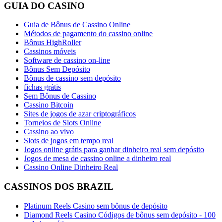
GUIA DO CASINO
Guia de Bônus de Cassino Online
Métodos de pagamento do cassino online
Bônus HighRoller
Cassinos móveis
Software de cassino on-line
Bônus Sem Depósito
Bônus de cassino sem depósito
fichas grátis
Sem Bônus de Cassino
Cassino Bitcoin
Sites de jogos de azar criptográficos
Torneios de Slots Online
Cassino ao vivo
Slots de jogos em tempo real
Jogos online grátis para ganhar dinheiro real sem depósito
Jogos de mesa de cassino online a dinheiro real
Cassino Online Dinheiro Real
CASSINOS DOS BRAZIL
Platinum Reels Casino sem bônus de depósito
Diamond Reels Casino Códigos de bônus sem depósito - 100