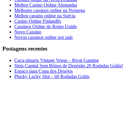
Melhor Casino Online Alemanha
Melhores cassinos online na Noruega
Melhor cassino online na Suécia
Casino Online Finlandês
Cassinos Online do Reino Unido
Novo Cassino
Novos cassinos online por país
Postagens recentes
Caça-níqueis Vintage Vegas – Rival Gaming
Slots Capital Sem Bônus de Depósito 20 Rodadas Grátis!
Espaço para Copa dos Desejos
Plucky Lucky Slot – 60 Rodadas Grátis