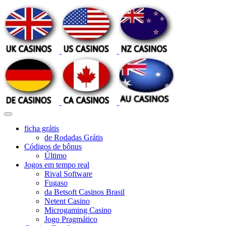
ficha grátis
de Rodadas Grátis
Códigos de bônus
Último
Jogos em tempo real
Rival Software
Fugaso
da Betsoft Casinos Brasil
Netent Casino
Microgaming Casino
Jogo Pragmático