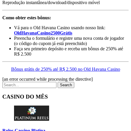
Reprodução instantânea/download/dispositivo móvel
Como obter estes bônus:
Vá para o Old Havana Casino usando nosso link:
OldHavanaCasino2500Grátis
Preencha o formulário e registre uma nova conta de jogador
(o código do cupom já está preenchido)
Faça seu primeiro depósito e receba um bônus de 250% até
R$ 2.500
Bônus grátis de 250% até R$ 2.500 no Old Havana Casino
[an error occurred while processing the directive]
CASINO DO MÊS
Rolos Cassino Platina