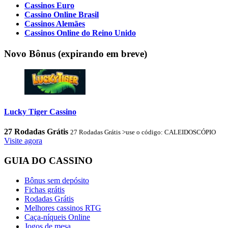
Cassinos Euro
Cassino Online Brasil
Cassinos Alemães
Cassinos Online do Reino Unido
Novo Bônus (expirando em breve)
Lucky Tiger Cassino
27 Rodadas Grátis
27 Rodadas Grátis >use o código: CALEIDOSCÓPIO
Visite agora
GUIA DO CASSINO
Bônus sem depósito
Fichas grátis
Rodadas Grátis
Melhores cassinos RTG
Caça-níqueis Online
Jogos de mesa