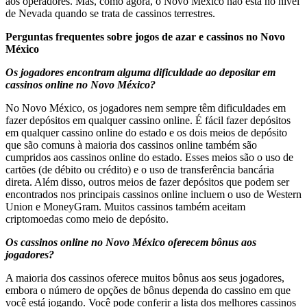
aos operadores. Mas, como agora, o Novo México não está no nível
de Nevada quando se trata de cassinos terrestres.
Perguntas frequentes sobre jogos de azar e cassinos no Novo
México
Os jogadores encontram alguma dificuldade ao depositar em
cassinos online no Novo México?
No Novo México, os jogadores nem sempre têm dificuldades em
fazer depósitos em qualquer cassino online. É fácil fazer depósitos
em qualquer cassino online do estado e os dois meios de depósito
que são comuns à maioria dos cassinos online também são
cumpridos aos cassinos online do estado. Esses meios são o uso de
cartões (de débito ou crédito) e o uso de transferência bancária
direta. Além disso, outros meios de fazer depósitos que podem ser
encontrados nos principais cassinos online incluem o uso de Western
Union e MoneyGram. Muitos cassinos também aceitam
criptomoedas como meio de depósito.
Os cassinos online no Novo México oferecem bônus aos
jogadores?
A maioria dos cassinos oferece muitos bônus aos seus jogadores,
embora o número de opções de bônus dependa do cassino em que
você está jogando. Você pode conferir a lista dos melhores cassinos