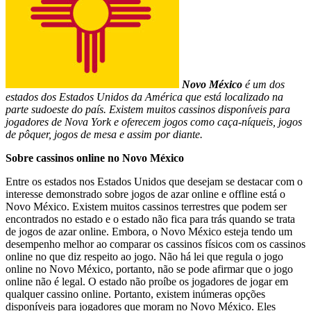
Novo México
é um dos
estados dos Estados Unidos da América que está localizado na
parte sudoeste do país. Existem muitos cassinos disponíveis para
jogadores de Nova York e oferecem jogos como caça-níqueis, jogos
de pôquer, jogos de mesa e assim por diante.
Sobre cassinos online no Novo México
Entre os estados nos Estados Unidos que desejam se destacar com o
interesse demonstrado sobre jogos de azar online e offline está o
Novo México. Existem muitos cassinos terrestres que podem ser
encontrados no estado e o estado não fica para trás quando se trata
de jogos de azar online. Embora, o Novo México esteja tendo um
desempenho melhor ao comparar os cassinos físicos com os cassinos
online no que diz respeito ao jogo. Não há lei que regula o jogo
online no Novo México, portanto, não se pode afirmar que o jogo
online não é legal. O estado não proíbe os jogadores de jogar em
qualquer cassino online. Portanto, existem inúmeras opções
disponíveis para jogadores que moram no Novo México. Eles