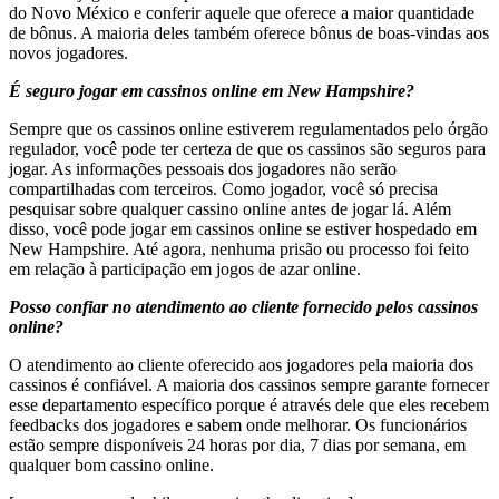
do Novo México e conferir aquele que oferece a maior quantidade
de bônus. A maioria deles também oferece bônus de boas-vindas aos
novos jogadores.
É seguro jogar em cassinos online em New Hampshire?
Sempre que os cassinos online estiverem regulamentados pelo órgão
regulador, você pode ter certeza de que os cassinos são seguros para
jogar. As informações pessoais dos jogadores não serão
compartilhadas com terceiros. Como jogador, você só precisa
pesquisar sobre qualquer cassino online antes de jogar lá. Além
disso, você pode jogar em cassinos online se estiver hospedado em
New Hampshire. Até agora, nenhuma prisão ou processo foi feito
em relação à participação em jogos de azar online.
Posso confiar no atendimento ao cliente fornecido pelos cassinos
online?
O atendimento ao cliente oferecido aos jogadores pela maioria dos
cassinos é confiável. A maioria dos cassinos sempre garante fornecer
esse departamento específico porque é através dele que eles recebem
feedbacks dos jogadores e sabem onde melhorar. Os funcionários
estão sempre disponíveis 24 horas por dia, 7 dias por semana, em
qualquer bom cassino online.