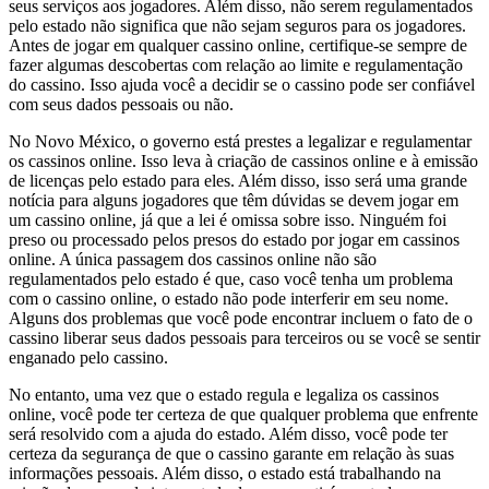
seus serviços aos jogadores. Além disso, não serem regulamentados
pelo estado não significa que não sejam seguros para os jogadores.
Antes de jogar em qualquer cassino online, certifique-se sempre de
fazer algumas descobertas com relação ao limite e regulamentação
do cassino. Isso ajuda você a decidir se o cassino pode ser confiável
com seus dados pessoais ou não.
No Novo México, o governo está prestes a legalizar e regulamentar
os cassinos online. Isso leva à criação de cassinos online e à emissão
de licenças pelo estado para eles. Além disso, isso será uma grande
notícia para alguns jogadores que têm dúvidas se devem jogar em
um cassino online, já que a lei é omissa sobre isso. Ninguém foi
preso ou processado pelos presos do estado por jogar em cassinos
online. A única passagem dos cassinos online não são
regulamentados pelo estado é que, caso você tenha um problema
com o cassino online, o estado não pode interferir em seu nome.
Alguns dos problemas que você pode encontrar incluem o fato de o
cassino liberar seus dados pessoais para terceiros ou se você se sentir
enganado pelo cassino.
No entanto, uma vez que o estado regula e legaliza os cassinos
online, você pode ter certeza de que qualquer problema que enfrente
será resolvido com a ajuda do estado. Além disso, você pode ter
certeza da segurança de que o cassino garante em relação às suas
informações pessoais. Além disso, o estado está trabalhando na