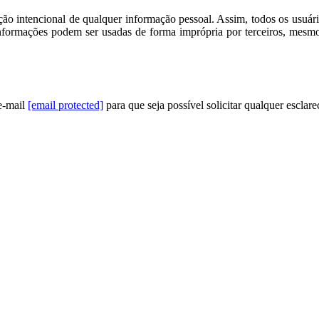
ação intencional de qualquer informação pessoal. Assim, todos os usuár
 informações podem ser usadas de forma imprópria por terceiros, mesm
 e-mail
[email protected]
para que seja possível solicitar qualquer escla