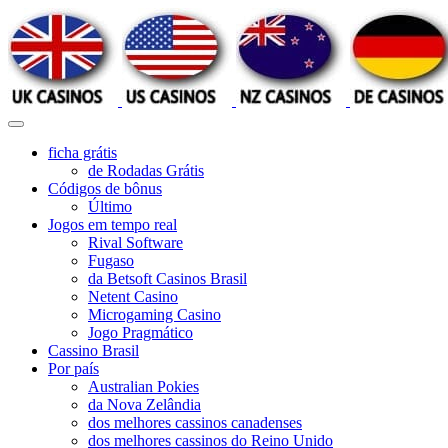
ficha grátis
de Rodadas Grátis
Códigos de bônus
Último
Jogos em tempo real
Rival Software
Fugaso
da Betsoft Casinos Brasil
Netent Casino
Microgaming Casino
Jogo Pragmático
Cassino Brasil
Por país
Australian Pokies
da Nova Zelândia
dos melhores cassinos canadenses
dos melhores cassinos do Reino Unido