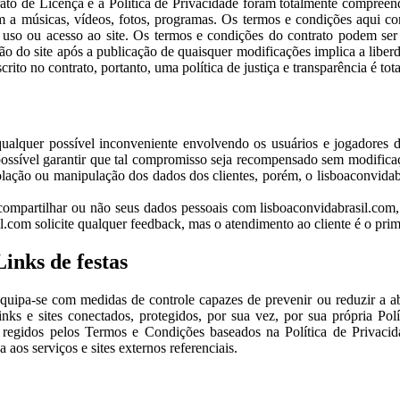
ato de Licença e a Política de Privacidade foram totalmente compreendid
evam a músicas, vídeos, fotos, programas. Os termos e condições aqui 
tato, uso ou acesso ao site. Os termos e condições do contrato podem se
ção do site após a publicação de quaisquer modificações implica a lib
ito no contrato, portanto, uma política de justiça e transparência é tot
ualquer possível inconveniente envolvendo os usuários e jogadores d
possível garantir que tal compromisso seja recompensado sem modifica
iolação ou manipulação dos dados dos clientes, porém, o lisboaconvida
 compartilhar ou não seus dados pessoais com lisboaconvidabrasil.com
com solicite qualquer feedback, mas o atendimento ao cliente é o prime
inks de festas
quipa-se com medidas de controle capazes de prevenir ou reduzir a abe
inks e sites conectados, protegidos, por sua vez, por sua própria Po
o regidos pelos Termos e Condições baseados na Política de Privacida
aos serviços e sites externos referenciais.