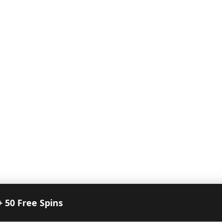
+ 50 Free Spins