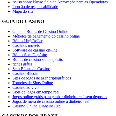
Aviso sobre Nosso Selo de Aprovação para as Operadoras
Isenção de responsabilidade
Mapa do site
GUIA DO CASINO
Guia de Bônus de Cassino Online
Métodos de pagamento do cassino online
Bônus HighRoller
Cassinos móveis
Software de cassino on-line
Bônus Sem Depósito
Bônus de cassino sem depósito
fichas grátis
Sem Bônus de Cassino
Cassino Bitcoin
Sites de jogos de azar criptográficos
Torneios de Slots Online
Cassino ao vivo
Slots de jogos em tempo real
Jogos online grátis para ganhar dinheiro real sem depósito
Jogos de mesa de cassino online a dinheiro real
Cassino Online Dinheiro Real
CASSINOS DOS BRAZIL