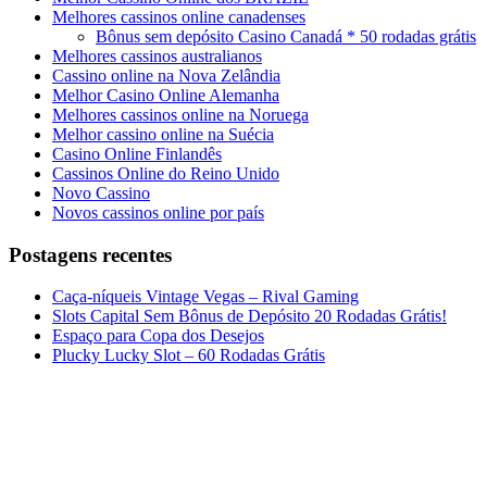
Melhores cassinos online canadenses
Bônus sem depósito Casino Canadá * 50 rodadas grátis
Melhores cassinos australianos
Cassino online na Nova Zelândia
Melhor Casino Online Alemanha
Melhores cassinos online na Noruega
Melhor cassino online na Suécia
Casino Online Finlandês
Cassinos Online do Reino Unido
Novo Cassino
Novos cassinos online por país
Postagens recentes
Caça-níqueis Vintage Vegas – Rival Gaming
Slots Capital Sem Bônus de Depósito 20 Rodadas Grátis!
Espaço para Copa dos Desejos
Plucky Lucky Slot – 60 Rodadas Grátis