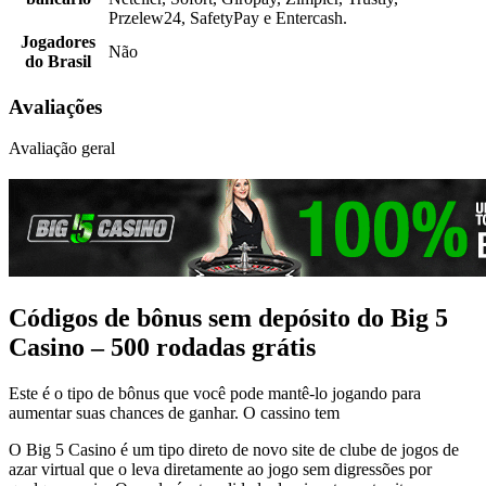
Przelew24, SafetyPay e Entercash.
Jogadores
Não
do Brasil
Avaliações
Avaliação geral
Códigos de bônus sem depósito do Big 5
Casino – 500 rodadas grátis
Este é o tipo de bônus que você pode mantê-lo jogando para
aumentar suas chances de ganhar. O cassino tem
O Big 5 Casino é um tipo direto de novo site de clube de jogos de
azar virtual que o leva diretamente ao jogo sem digressões por