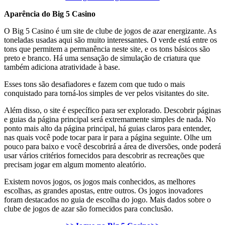
Aparência do Big 5 Casino
O Big 5 Casino é um site de clube de jogos de azar energizante. As
toneladas usadas aqui são muito interessantes. O verde está entre os
tons que permitem a permanência neste site, e os tons básicos são
preto e branco. Há uma sensação de simulação de criatura que
também adiciona atratividade à base.
Esses tons são desafiadores e fazem com que tudo o mais
conquistado para torná-los simples de ver pelos visitantes do site.
Além disso, o site é específico para ser explorado. Descobrir páginas
e guias da página principal será extremamente simples de nada. No
ponto mais alto da página principal, há guias claros para entender,
nas quais você pode tocar para ir para a página seguinte. Olhe um
pouco para baixo e você descobrirá a área de diversões, onde poderá
usar vários critérios fornecidos para descobrir as recreações que
precisam jogar em algum momento aleatório.
Existem novos jogos, os jogos mais conhecidos, as melhores
escolhas, as grandes apostas, entre outros. Os jogos inovadores
foram destacados no guia de escolha do jogo. Mais dados sobre o
clube de jogos de azar são fornecidos para conclusão.