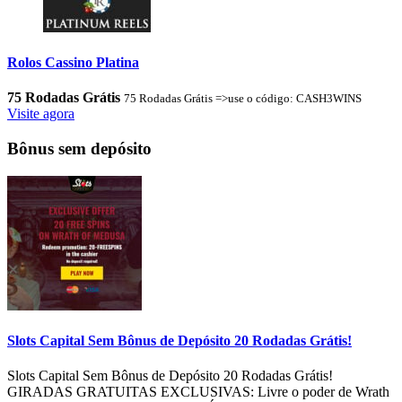
Rolos Cassino Platina
75 Rodadas Grátis
75 Rodadas Grátis =>use o código: CASH3WINS
Visite agora
Bônus sem depósito
Slots Capital Sem Bônus de Depósito 20 Rodadas Grátis!
Slots Capital Sem Bônus de Depósito 20 Rodadas Grátis!
GIRADAS GRATUITAS EXCLUSIVAS: Livre o poder de Wrath