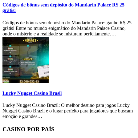
Códigos de bônus sem depósito do Mandarin Palace R$ 25
grátis!
Códigos de bônus sem depósito do Mandarin Palace: ganhe R$ 25
grátis! Entre no mundo enigmático do Mandarin Palace Casino,
onde o mistério e a realidade se misturam perfeitamente….
Lucky Nugget Casino Brasil
Lucky Nugget Casino Brazil: O melhor destino para jogos Lucky
Nugget Casino Brazil é o lugar perfeito para jogadores que buscam
emoção e grandes…
CASINO POR PAÍS