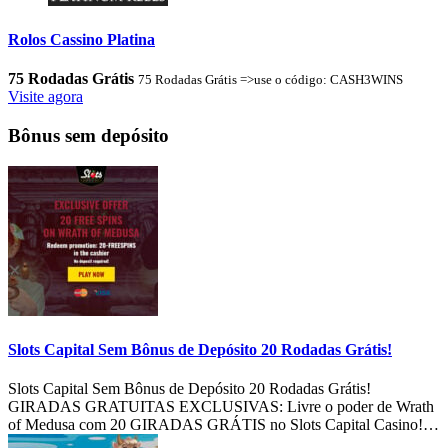
Rolos Cassino Platina
75 Rodadas Grátis
75 Rodadas Grátis =>use o código: CASH3WINS
Visite agora
Bônus sem depósito
Slots Capital Sem Bônus de Depósito 20 Rodadas Grátis!
Slots Capital Sem Bônus de Depósito 20 Rodadas Grátis!
GIRADAS GRATUITAS EXCLUSIVAS: Livre o poder de Wrath
of Medusa com 20 GIRADAS GRÁTIS no Slots Capital Casino!…