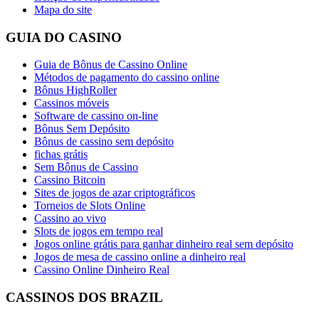
Mapa do site
GUIA DO CASINO
Guia de Bônus de Cassino Online
Métodos de pagamento do cassino online
Bônus HighRoller
Cassinos móveis
Software de cassino on-line
Bônus Sem Depósito
Bônus de cassino sem depósito
fichas grátis
Sem Bônus de Cassino
Cassino Bitcoin
Sites de jogos de azar criptográficos
Torneios de Slots Online
Cassino ao vivo
Slots de jogos em tempo real
Jogos online grátis para ganhar dinheiro real sem depósito
Jogos de mesa de cassino online a dinheiro real
Cassino Online Dinheiro Real
CASSINOS DOS BRAZIL