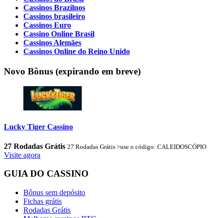
Cassinos Brazilnos
Cassinos brasileiro
Cassinos Euro
Cassino Online Brasil
Cassinos Alemães
Cassinos Online do Reino Unido
Novo Bônus (expirando em breve)
Lucky Tiger Cassino
27 Rodadas Grátis
27 Rodadas Grátis >use o código: CALEIDOSCÓPIO
Visite agora
GUIA DO CASSINO
Bônus sem depósito
Fichas grátis
Rodadas Grátis