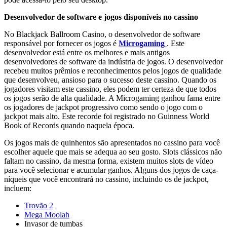
Desenvolvedor de software e jogos disponíveis no cassino
No Blackjack Ballroom Casino, o desenvolvedor de software
responsável por fornecer os jogos é
Microgaming
. Este
desenvolvedor está entre os melhores e mais antigos
desenvolvedores de software da indústria de jogos. O desenvolvedor
recebeu muitos prêmios e reconhecimentos pelos jogos de qualidade
que desenvolveu, ansioso para o sucesso deste cassino. Quando os
jogadores visitam este cassino, eles podem ter certeza de que todos
os jogos serão de alta qualidade. A Microgaming ganhou fama entre
os jogadores de jackpot progressivo como sendo o jogo com o
jackpot mais alto. Este recorde foi registrado no Guinness World
Book of Records quando naquela época.
Os jogos mais de quinhentos são apresentados no cassino para você
escolher aquele que mais se adequa ao seu gosto. Slots clássicos não
faltam no cassino, da mesma forma, existem muitos slots de vídeo
para você selecionar e acumular ganhos. Alguns dos jogos de caça-
níqueis que você encontrará no cassino, incluindo os de jackpot,
incluem:
Trovão 2
Mega Moolah
Invasor de tumbas