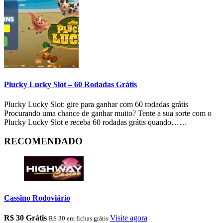
Plucky Lucky Slot – 60 Rodadas Grátis
Plucky Lucky Slot: gire para ganhar com 60 rodadas grátis
Procurando uma chance de ganhar muito? Tente a sua sorte com o
Plucky Lucky Slot e receba 60 rodadas grátis quando……
RECOMENDADO
Cassino Rodoviário
R$ 30 Grátis
Visite agora
R$ 30 em fichas grátis