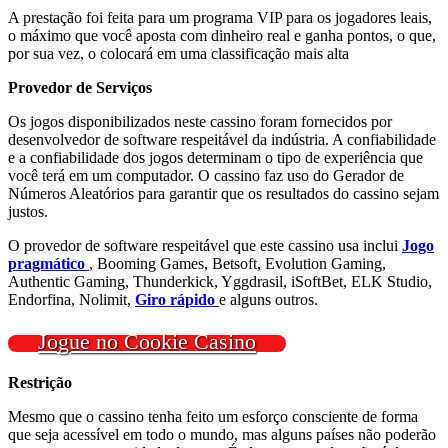
A prestação foi feita para um programa VIP para os jogadores leais,
o máximo que você aposta com dinheiro real e ganha pontos, o que,
por sua vez, o colocará em uma classificação mais alta
Provedor de Serviços
Os jogos disponibilizados neste cassino foram fornecidos por
desenvolvedor de software respeitável da indústria. A confiabilidade
e a confiabilidade dos jogos determinam o tipo de experiência que
você terá em um computador. O cassino faz uso do Gerador de
Números Aleatórios para garantir que os resultados do cassino sejam
justos.
O provedor de software respeitável que este cassino usa inclui
Jogo
pragmático
, Booming Games, Betsoft, Evolution Gaming,
Authentic Gaming, Thunderkick, Yggdrasil, iSoftBet, ELK Studio,
Endorfina, Nolimit,
Giro rápido
e alguns outros.
Jogue no Cookie Casino
Restrição
Mesmo que o cassino tenha feito um esforço consciente de forma
que seja acessível em todo o mundo, mas alguns países não poderão