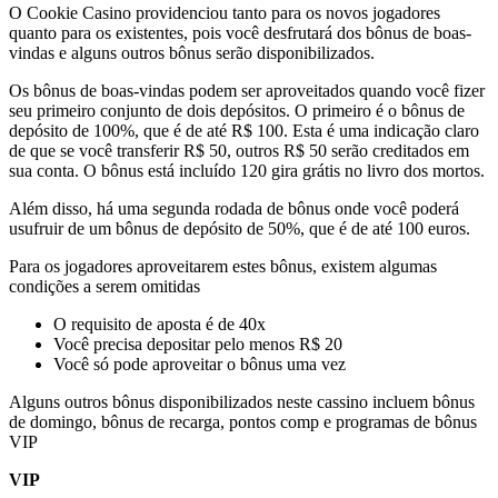
O Cookie Casino providenciou tanto para os novos jogadores
quanto para os existentes, pois você desfrutará dos bônus de boas-
vindas e alguns outros bônus serão disponibilizados.
Os bônus de boas-vindas podem ser aproveitados quando você fizer
seu primeiro conjunto de dois depósitos. O primeiro é o bônus de
depósito de 100%, que é de até R$ 100. Esta é uma indicação claro
de que se você transferir R$ 50, outros R$ 50 serão creditados em
sua conta. O bônus está incluído 120 gira grátis no livro dos mortos.
Além disso, há uma segunda rodada de bônus onde você poderá
usufruir de um bônus de depósito de 50%, que é de até 100 euros.
Para os jogadores aproveitarem estes bônus, existem algumas
condições a serem omitidas
O requisito de aposta é de 40x
Você precisa depositar pelo menos R$ 20
Você só pode aproveitar o bônus uma vez
Alguns outros bônus disponibilizados neste cassino incluem bônus
de domingo, bônus de recarga, pontos comp e programas de bônus
VIP
VIP