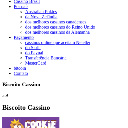
Cassino Brasil
Por país
Australian Pokies
da Nova Zelândia
dos melhores cassinos canadenses
dos melhores cassinos do Reino Unido
dos melhores cassinos da Alemanha
Pagamento
cassinos online que aceitam Neteller
do Skrill
do Paypal
Transferência Bancária
MasterCard
bitcoin
Contato
Biscoito Cassino
3.9
Biscoito Cassino