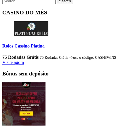
CASINO DO MÊS
Rolos Cassino Platina
75 Rodadas Grátis
75 Rodadas Grátis =>use o código: CASH3WINS
Visite agora
Bônus sem depósito