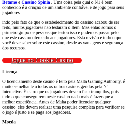
Betamo
e
Cassino Spinia
. Uma coisa pela qual o N1 é bem
conhecido é a criação de um ambiente confiável e de jogo para seus
jogadores
indo pelo fato de que o estabelecimento do cassino acabou de ser
feito, muitos jogadores não testaram o Item. Mas então somos o
primeiro grupo de pessoas que testou isso e pudemos passar pelo
que este cassino oferecido aos jogadores. Esta revisão é tudo o que
você deve saber sobre este cassino, desde as vantagens e segurança
dos recursos.
Jogue no Cookie Casino
Licença
O licenciamento deste casino é feito pela Malta Gaming Authority, é
muito semelhante a todos os outros casinos geridos pela N1
Interactive. É claro que os jogadores devem ficar tranquilos, pois
tudo o que conseguirem neste cassino nada mais é fazer que a
melhor experiência. Antes de Malta poder licenciar qualquer
cassino, eles devem realizar uma pesquisa completa para verificar se
o jogo é justo e se paga aos jogadores.
Moeda