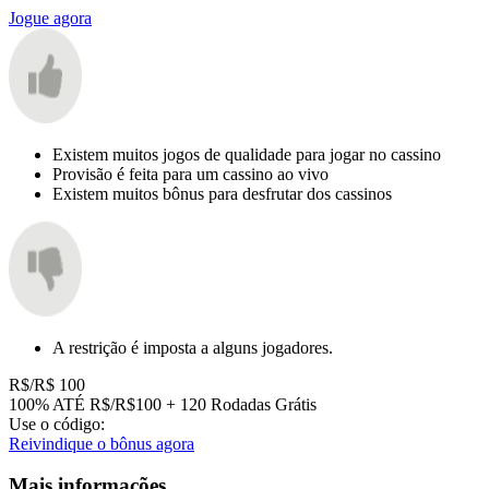
Jogue agora
Existem muitos jogos de qualidade para jogar no cassino
Provisão é feita para um cassino ao vivo
Existem muitos bônus para desfrutar dos cassinos
A restrição é imposta a alguns jogadores.
R$/R$ 100
100% ATÉ R$/R$100 + 120 Rodadas Grátis
Use o código:
Reivindique o bônus agora
Mais informações