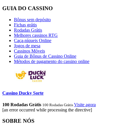
GUIA DO CASSINO
Bônus sem depósito
Fichas grátis
Rodadas Grátis
Melhores cassinos RTG
Caça-níqueis Online
Jogos de mesa
Cassinos Móveis
Guia de Bônus de Cassino Online
Métodos de pagamento do cassino online
Cassino Ducky Sorte
100 Rodadas Grátis
Visite agora
100 Rodadas Grátis
[an error occurred while processing the directive]
SOBRE NÓS