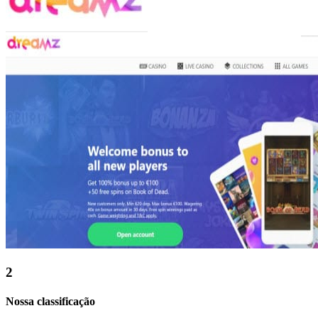
2
Nossa classificação