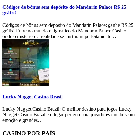
Códigos de bônus sem depósito do Mandarin Palace R$ 25
grátis!
Códigos de bônus sem depósito do Mandarin Palace: ganhe R$ 25
grátis! Entre no mundo enigmático do Mandarin Palace Casino,
onde o mistério e a realidade se misturam perfeitamente….
Lucky Nugget Casino Brasil
Lucky Nugget Casino Brazil: O melhor destino para jogos Lucky
Nugget Casino Brazil é o lugar perfeito para jogadores que buscam
emoção e grandes…
CASINO POR PAÍS