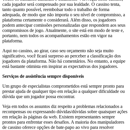
cada jogador será compensado por sua lealdade. O cassino tenta,
tanto quanto possível, reembolsar todo o trabalho de forma
adequada, de modo que não importa o seu nível de compromisso, a
plataforma certamente o considerará. Além disso, os jogadores
podem antecipar comissões personalizadas que respondem aos seus
compromissos de jogo. Atualmente, o site está em modo de teste e,
portanto, nem todos os acompanhamentos estão em vigor na
plataforma.
Aqui no cassino, ao girar, caso seu orçamento não seja muito
significativo, você ficará surpreso ao perceber a classificação dos
jogadores da plataforma. Não há comentários. No entanto, a equipe
está bastante otimista em inspirar as expectativas dos jogadores.
Serviços de assistência sempre disponíveis
Um grupo de especialistas comprometidos está sempre pronto para
prestar ajuda de qualquer tipo em relação a qualquer dificuldade ou
dúvida que um jogador possa encontrar.
Veja em todos os assuntos diz respeito a problemas relacionados a
recompensas ou expressando dúvidas/dúvidas sobre quaisquer ações
em relação às páginas da web. Existem representantes sempre
prontos para enfrentar esses desafios. A maioria dos manipuladores
de cassino oferece opções de bate-papo ao vivo para resolver