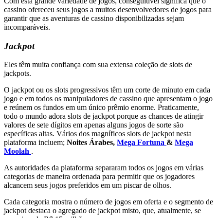
Com esta grande variedade de jogos, conseguiuvel significa que o
cassino ofereceu seus jogos a muitos desenvolvedores de jogos para
garantir que as aventuras de cassino disponibilizadas sejam
incomparáveis.
Jackpot
Eles têm muita confiança com sua extensa coleção de slots de
jackpots.
O jackpot ou os slots progressivos têm um corte de minuto em cada
jogo e em todos os manipuladores de cassino que apresentam o jogo
e reúnem os fundos em um único prêmio enorme. Praticamente,
todo o mundo adora slots de jackpot porque as chances de atingir
valores de sete dígitos em apenas alguns jogos de sorte são
específicas altas. Vários dos magníficos slots de jackpot nesta
plataforma incluem;
Noites Árabes,
Mega Fortuna
&
Mega
Moolah
.
As autoridades da plataforma separaram todos os jogos em várias
categorias de maneira ordenada para permitir que os jogadores
alcancem seus jogos preferidos em um piscar de olhos.
Cada categoria mostra o número de jogos em oferta e o segmento de
jackpot destaca o agregado de jackpot misto, que, atualmente, se