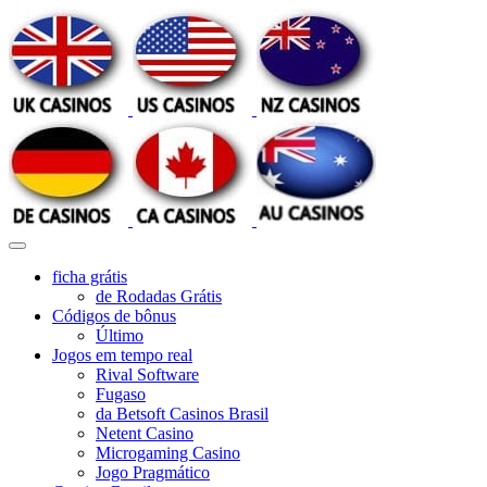
ficha grátis
de Rodadas Grátis
Códigos de bônus
Último
Jogos em tempo real
Rival Software
Fugaso
da Betsoft Casinos Brasil
Netent Casino
Microgaming Casino
Jogo Pragmático