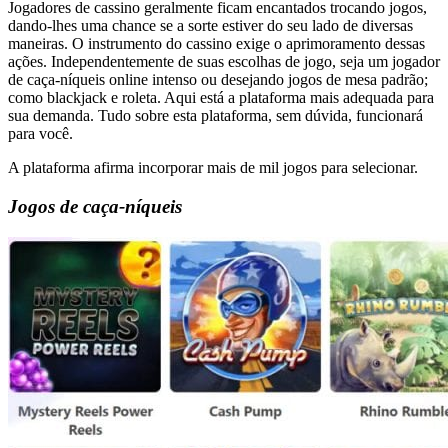
Jogadores de cassino geralmente ficam encantados trocando jogos,
dando-lhes uma chance se a sorte estiver do seu lado de diversas
maneiras. O instrumento do cassino exige o aprimoramento dessas
ações. Independentemente de suas escolhas de jogo, seja um jogador
de caça-níqueis online intenso ou desejando jogos de mesa padrão;
como blackjack e roleta. Aqui está a plataforma mais adequada para
sua demanda. Tudo sobre esta plataforma, sem dúvida, funcionará
para você.
A plataforma afirma incorporar mais de mil jogos para selecionar.
Jogos de caça-níqueis