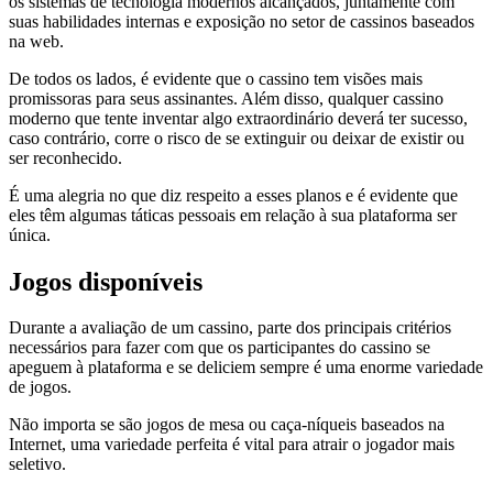
os sistemas de tecnologia modernos alcançados, juntamente com
suas habilidades internas e exposição no setor de cassinos baseados
na web.
De todos os lados, é evidente que o cassino tem visões mais
promissoras para seus assinantes. Além disso, qualquer cassino
moderno que tente inventar algo extraordinário deverá ter sucesso,
caso contrário, corre o risco de se extinguir ou deixar de existir ou
ser reconhecido.
É uma alegria no que diz respeito a esses planos e é evidente que
eles têm algumas táticas pessoais em relação à sua plataforma ser
única.
Jogos disponíveis
Durante a avaliação de um cassino, parte dos principais critérios
necessários para fazer com que os participantes do cassino se
apeguem à plataforma e se deliciem sempre é uma enorme variedade
de jogos.
Não importa se são jogos de mesa ou caça-níqueis baseados na
Internet, uma variedade perfeita é vital para atrair o jogador mais
seletivo.