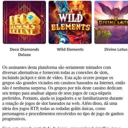
Os assinantes desta plataforma são seriamente mimados com
diversas alternativas e fornecem todas as conexões de slots,
incluindo jackpot e slots de vídeo. Esta ação ocorre porque os
grupos são grandes viciados em cassinos baseados na Internet, então
não é nenhuma surpresa. Os grupos por trás deste cassino dedicam
seu tempo para analisar alguns de seus jogos de caça-níqueis
preferidos. Portanto, ajuda os jogadores a se familiarizarem durante
a rotação de jogos de slot baseados na web. Além disso, dá uma
ideia dos jogos RTP, todas as rodadas grátis únicas, como
personagens e procedimentos envolvidos no tipo de jogo de ganhos
progressivos.