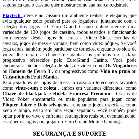
segurança que o cassino quer mostrar como sua marca registrada.
Playtech
oferece ao cassino um ambiente realista e elegante, que
evita qualquer tédio possível para os jogadores, juntamente com a
seleção dos jogos. O Euro Grand Casino online oferece uma
variedade de 130 jogos de cassino, todos testados e funcionando
com certeza, desde jogos de cartas a Video Slots, corridas de
cavalos, jogos de mesa e virtuais, bem como vídeo pôquer. Se você
joga cartas, também pode participar de torneios, enquanto os slots de
vídeo lhe darão a chance de ganhar os prêmios de jackpot
progressivo oferecidos pelo EuroGrand Casino. Você pode
encontrar a melhor seleção de slots de vídeo como
Os Vingadores
ou
Homem de Ferro 3
, ou progressivos como
Vida na praia
ou
Caça-níqueis Fruit Mania
.
Para jogadores de jogos de mesa, o cassino oferece seus favoritos
como
vinte-e-um
e
roleta
, ambos em variantes diferentes, como
Chave de blackjack
e
Roleta Francesa Premium
. Os fãs de
Video Poker encontrarão os mais populares para jogar, como
Pôquer Joker
e
Dois selvagens
, enquanto jogos especiais, como
keno e bingo, estão em uma seção separada. Você também pode
optar por ir ao vivo e enfrentar estrangeiros reais ou, eventualmente,
escolher os jogos para jogar no Euro Grand Mobile Gaming.
SEGURANÇA E SUPORTE