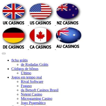
ficha grátis
de Rodadas Grátis
Códigos de bônus
Último
Jogos em tempo real
Rival Software
Fugaso
da Betsoft Casinos Brasil
Netent Casino
Microgaming Casino
Jogo Pragmático