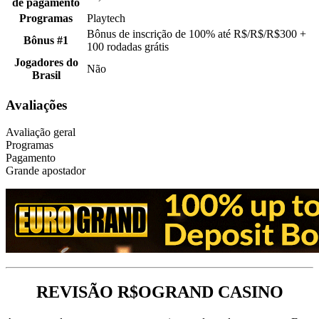
de pagamento
Programas
Playtech
Bônus de inscrição de 100% até R$/R$/R$300 +
Bônus #1
100 rodadas grátis
Jogadores do
Não
Brasil
Avaliações
Avaliação geral
Programas
Pagamento
Grande apostador
REVISÃO R$OGRAND CASINO