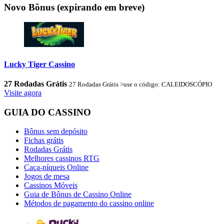
Novo Bônus (expirando em breve)
Lucky Tiger Cassino
27 Rodadas Grátis
27 Rodadas Grátis >use o código: CALEIDOSCÓPIO
Visite agora
GUIA DO CASSINO
Bônus sem depósito
Fichas grátis
Rodadas Grátis
Melhores cassinos RTG
Caça-níqueis Online
Jogos de mesa
Cassinos Móveis
Guia de Bônus de Cassino Online
Métodos de pagamento do cassino online