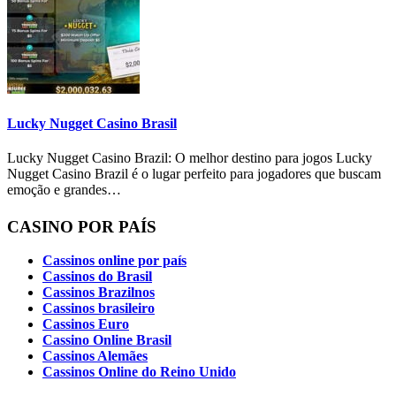
Lucky Nugget Casino Brasil
Lucky Nugget Casino Brazil: O melhor destino para jogos Lucky
Nugget Casino Brazil é o lugar perfeito para jogadores que buscam
emoção e grandes…
CASINO POR PAÍS
Cassinos online por país
Cassinos do Brasil
Cassinos Brazilnos
Cassinos brasileiro
Cassinos Euro
Cassino Online Brasil
Cassinos Alemães
Cassinos Online do Reino Unido