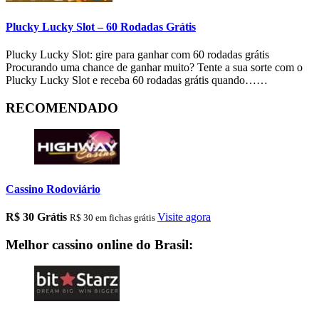
Plucky Lucky Slot – 60 Rodadas Grátis
Plucky Lucky Slot: gire para ganhar com 60 rodadas grátis
Procurando uma chance de ganhar muito? Tente a sua sorte com o
Plucky Lucky Slot e receba 60 rodadas grátis quando……
RECOMENDADO
Cassino Rodoviário
R$ 30 Grátis
Visite agora
R$ 30 em fichas grátis
Melhor cassino online do Brasil: