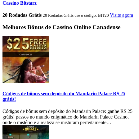
Cassino Bitstarz
20 Rodadas Grátis
Visite agora
20 Rodadas Grátis use o código: BIT20
Melhores Bônus de Cassino Online Canadense
Códigos de bônus sem depósito do Mandarin Palace R$ 25
grátis!
Códigos de bônus sem depósito do Mandarin Palace: ganhe R$ 25
grátis! passos no mundo enigmático do Mandarin Palace Casino,
onde o mistério e a realeza se misturam perfeitamente….