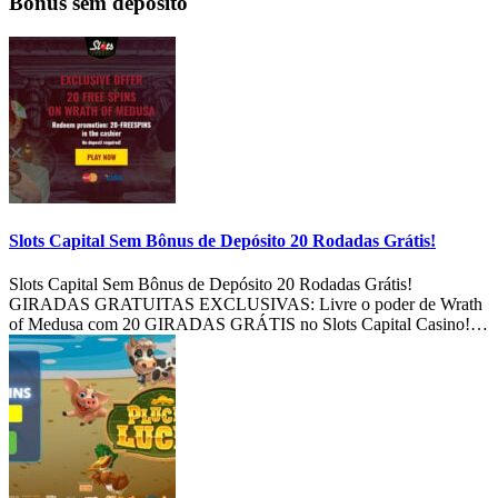
Bônus sem depósito
Slots Capital Sem Bônus de Depósito 20 Rodadas Grátis!
Slots Capital Sem Bônus de Depósito 20 Rodadas Grátis!
GIRADAS GRATUITAS EXCLUSIVAS: Livre o poder de Wrath
of Medusa com 20 GIRADAS GRÁTIS no Slots Capital Casino!…