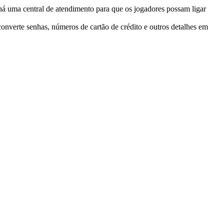
á uma central de atendimento para que os jogadores possam ligar
nverte senhas, números de cartão de crédito e outros detalhes em