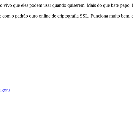
o vivo que eles podem usar quando quiserem. Mais do que bate-papo, h
com o padrão ouro online de criptografia SSL. Funciona muito bem, co
 agora