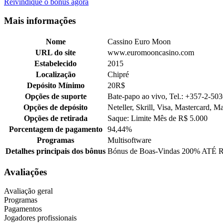
Reivindique o bônus agora
Mais informações
Nome
Cassino Euro Moon
URL do site
www.euromooncasino.com
Estabelecido
2015
Localização
Chipré
Depósito Mínimo
20R$
Opções de suporte
Bate-papo ao vivo, Tel.: +357-2-50
Opções de depósito
Neteller, Skrill, Visa, Mastercard, 
Opções de retirada
Saque: Limite Mês de R$ 5.000
Porcentagem de pagamento
94,44%
Programas
Multisoftware
Detalhes principais dos bônus
Bónus de Boas-Vindas 200% ATÉ R$/
Avaliações
Avaliação geral
Programas
Pagamentos
Jogadores profissionais