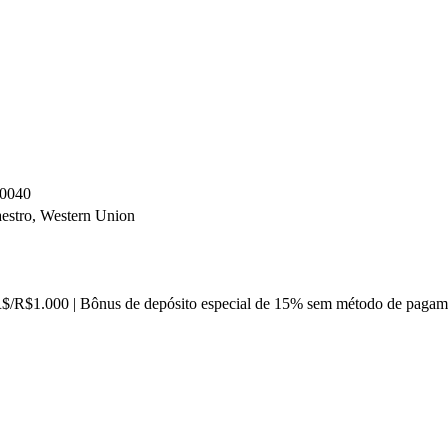
30040
Maestro, Western Union
R$1.000 | Bônus de depósito especial de 15% sem método de pagame