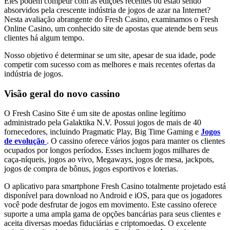
Eles podem competir com as edições recentes ou estão sendo
absorvidos pela crescente indústria de jogos de azar na Internet?
Nesta avaliação abrangente do Fresh Casino, examinamos o Fresh
Online Casino, um conhecido site de apostas que atende bem seus
clientes há algum tempo.
Nosso objetivo é determinar se um site, apesar de sua idade, pode
competir com sucesso com as melhores e mais recentes ofertas da
indústria de jogos.
Visão geral do novo cassino
O Fresh Casino Site é um site de apostas online legítimo
administrado pela Galaktika N.V. Possui jogos de mais de 40
fornecedores, incluindo Pragmatic Play, Big Time Gaming e
Jogos
de evolução
. O cassino oferece vários jogos para manter os clientes
ocupados por longos períodos. Esses incluem jogos milhares de
caça-níqueis, jogos ao vivo, Megaways, jogos de mesa, jackpots,
jogos de compra de bônus, jogos esportivos e loterias.
O aplicativo para smartphone Fresh Casino totalmente projetado está
disponível para download no Android e iOS, para que os jogadores
você pode desfrutar de jogos em movimento. Este cassino oferece
suporte a uma ampla gama de opções bancárias para seus clientes e
aceita diversas moedas fiduciárias e criptomoedas. O excelente