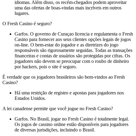
idiomas. Além disso, os recém-chegados podem aproveitar
uma das ofertas de boas-vindas mais incríveis em outros
lugares.
O Fresh Casino é seguro?
Garfos. O governo de Curaçao licencia e regulamenta o Fresh
Casino para fornecer aos seus clientes opções legais de jogos
on-line. O bem-estar do jogador e as diretrizes do jogo
responsáveis ​​​​são rigorosamente seguidas. Todas as transações
financeiras e contas de usuários são protegidas por cifras. Os
jogadores não devem se preocupar com o roubo de dinheiro
por hackers, pois o site é seguro.
É verdade que os jogadores brasileiros são bem-vindos ao Fresh
Casino?
Há uma restrição de registro e apostas para jogadores nos
Estados Unidos.
A lei canadense permite que você jogue no Fresh Casino?
Garfos. No Brasil, jogar no Fresh Casino é totalmente legal.
Os jogos de cassino online estão disponíveis para jogadores
de diversas jurisdições, incluindo o Brasil.