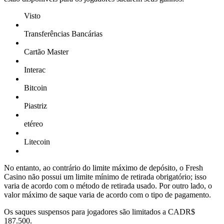
Visto
Transferências Bancárias
Cartão Master
Interac
Bitcoin
Piastriz
etéreo
Litecoin
No entanto, ao contrário do limite máximo de depósito, o Fresh
Casino não possui um limite mínimo de retirada obrigatório; isso
varia de acordo com o método de retirada usado. Por outro lado, o
valor máximo de saque varia de acordo com o tipo de pagamento.
Os saques suspensos para jogadores são limitados a CADR$
187.500.