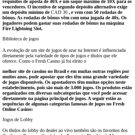
requisitos de aposta de 40X e um saque máximo de 10X para os
vencedores. O incentivo de segundo depósito alternativo exige
um depósito mínimo de
CAD 30
, e vem com 50 rodadas de
bônus. As rodadas de bônus vêm com uma jogada de 40x. Os
jogadores podem gastar suas rodadas de bônus na máquina
Fire Lightning Slot.
Biblioteca de jogos
A evolução de um site de jogos de azar na Internet é influenciada
diretamente pela variedade de tipos de jogos e títulos que ele
oferece. Como o Fresh Casino já foi eleito o
melhor site de cassino no Brasil
e em muitas outras regiões por
muitos anos, pode apostar que eles têm uma grande variedade
de jogos disponíveis. Os apostadores têm muitas opções neste
estabelecimento, pois são mais de 3.000 jogos. Os produtos estão
organizados em diversas subcategorias que você pode acessar
diretamente na página principal de jogos. A seguir estão as
sequências de algumas categorias famosas de jogos no Fresh
Online Casino:
Jogos de Lobby
Os títulos do lobby do dealer ao vivo também são os favoritos dos