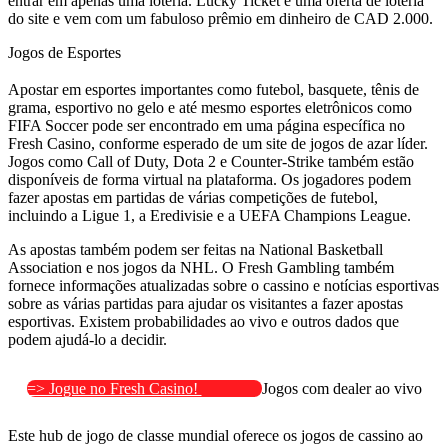
entrar em apenas uma loteria. Lucky Ticket é uma oferta de loteria
do site e vem com um fabuloso prêmio em dinheiro de CAD 2.000.
Jogos de Esportes
Apostar em esportes importantes como futebol, basquete, tênis de
grama, esportivo no gelo e até mesmo esportes eletrônicos como
FIFA Soccer pode ser encontrado em uma página específica no
Fresh Casino, conforme esperado de um site de jogos de azar líder.
Jogos como Call of Duty, Dota 2 e Counter-Strike também estão
disponíveis de forma virtual na plataforma. Os jogadores podem
fazer apostas em partidas de várias competições de futebol,
incluindo a Ligue 1, a Eredivisie e a UEFA Champions League.
As apostas também podem ser feitas na National Basketball
Association e nos jogos da NHL. O Fresh Gambling também
fornece informações atualizadas sobre o cassino e notícias esportivas
sobre as várias partidas para ajudar os visitantes a fazer apostas
esportivas. Existem probabilidades ao vivo e outros dados que
podem ajudá-lo a decidir.
=> Jogue no Fresh Casino!
Jogos com dealer ao vivo
Este hub de jogo de classe mundial oferece os jogos de cassino ao