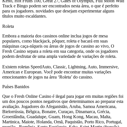
Keno, Hot Fruits 100, Great 27, Gates of Olympus, Full Moon Wild
Track e Bingo podem ser encontrados nesta área, o que é perfeito
para os jogadores. novidades que desejam experimentar alguns
títulos muito escaldantes.
Roleta
Embora a maioria dos cassinos online inclua jogos de mesa
populares, como blackjack, pôquer, roleta e bacará em suas
máquinas caça-níqueis ou áreas de jogos de cassino ao vivo, O
Fresh Casino separa a roleta em sua categoria, onde os jogadores
podem desfrutar de uma ampla variedade de variações de roleta.
Existem roletas Speed​​​Auto, Classic, Lightning, Auto, Immersive,
American e European. Você pode encontrar muitas variações
emocionantes de jogos na área ‘Roleta’ do cassino.
Países Banidos
Que o Fresh Online Casino é ilegal para jogar em muitas regiões foi
um dos poucos pontos negativos que determinamos ao preparar esta
avaliação. Jogadores do Afeganistão, Aruba, Samoa Americana,
Bielorrússia, Bélgica, Bonaire, Curaçao, Dinamarca, Grécia,
Groenlândia, Guadalupe, Guam, Hong Kong, Macau, Malta,
Martinica, Maiote, Holanda, Omã, Paquistão, Porto Rico, Portugal,
reunião , Romênia, Santo Eustáquio, Saba, Saint-Martin (francês),