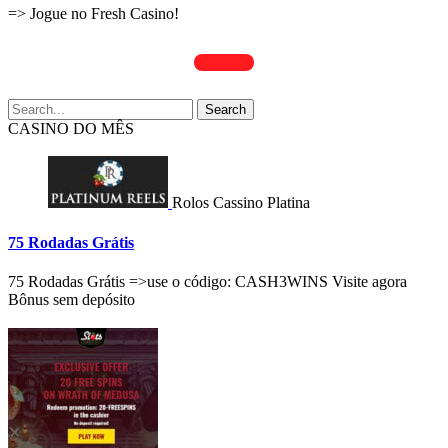
=> Jogue no Fresh Casino!
CASINO DO MÊS
Rolos Cassino Platina
75 Rodadas Grátis
75 Rodadas Grátis =>use o código: CASH3WINS
Visite agora
Bônus sem depósito