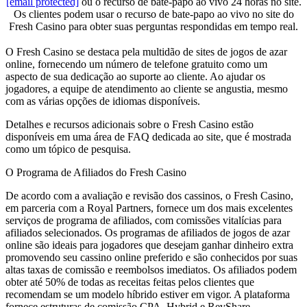
[email protected]
ou o recurso de bate-papo ao vivo 24 horas no site.
Os clientes podem usar o recurso de bate-papo ao vivo no site do
Fresh Casino para obter suas perguntas respondidas em tempo real.
O Fresh Casino se destaca pela multidão de sites de jogos de azar
online, fornecendo um número de telefone gratuito como um
aspecto de sua dedicação ao suporte ao cliente. Ao ajudar os
jogadores, a equipe de atendimento ao cliente se angustia, mesmo
com as várias opções de idiomas disponíveis.
Detalhes e recursos adicionais sobre o Fresh Casino estão
disponíveis em uma área de FAQ dedicada ao site, que é mostrada
como um tópico de pesquisa.
O Programa de Afiliados do Fresh Casino
De acordo com a avaliação e revisão dos cassinos, o Fresh Casino,
em parceria com a Royal Partners, fornece um dos mais excelentes
serviços de programa de afiliados, com comissões vitalícias para
afiliados selecionados. Os programas de afiliados de jogos de azar
online são ideais para jogadores que desejam ganhar dinheiro extra
promovendo seu cassino online preferido e são conhecidos por suas
altas taxas de comissão e reembolsos imediatos. Os afiliados podem
obter até 50% de todas as receitas feitas pelos clientes que
recomendam se um modelo híbrido estiver em vigor. A plataforma
fornece estruturas de comissão CPA, Hybrid e RevShare.