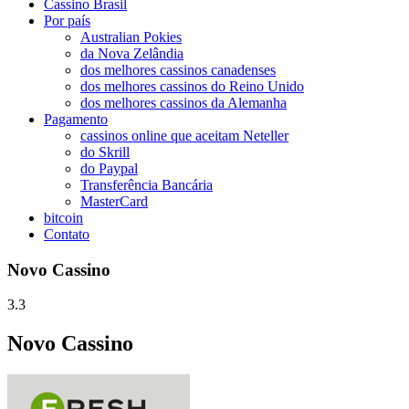
Cassino Brasil
Por país
Australian Pokies
da Nova Zelândia
dos melhores cassinos canadenses
dos melhores cassinos do Reino Unido
dos melhores cassinos da Alemanha
Pagamento
cassinos online que aceitam Neteller
do Skrill
do Paypal
Transferência Bancária
MasterCard
bitcoin
Contato
Novo Cassino
3.3
Novo Cassino