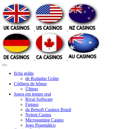
ficha grátis
de Rodadas Grátis
Códigos de bônus
Último
Jogos em tempo real
Rival Software
Fugaso
da Betsoft Casinos Brasil
Netent Casino
Microgaming Casino
Jogo Pragmático