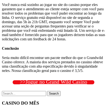
Você nunca está sozinho ao jogar no site do cassino porque eles
garantem que o atendimento ao cliente esteja sempre com você para
resolver todos os problemas que você puder encontrar ao longo da
linha. O serviço gratuito está disponível no site de segunda a
domingo, das 5h às 21h GMT, enquanto você sempre Você pode
acessar uma seção de perguntas frequentes para verificar se o
problema que você está enfrentando está listado lá. Um serviço de e-
mail também é fornecido para que os jogadores deixem todas as suas
solicitações com um feedback de 24 horas.
Conclusão
Seria muito difícil encontrar um pacote melhor do que o Grandwild
Casino oferece. A maioria dos serviços prestados no cassino obteve
uma classificação com alta especificação devido à singularidade
neles. Nossa classificação geral para o cassino é 3,5/5.
>>Jogue no Grand Wild Casino
CASINO DO MÊS