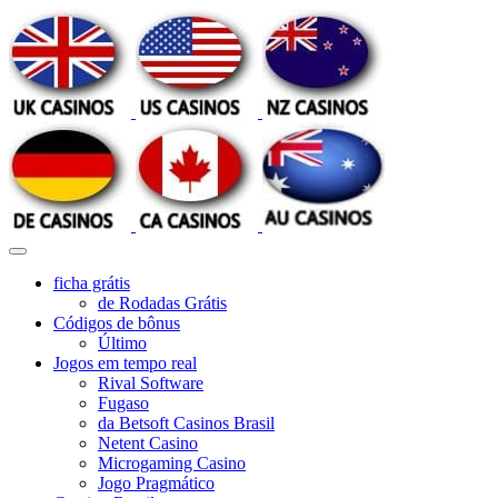
ficha grátis
de Rodadas Grátis
Códigos de bônus
Último
Jogos em tempo real
Rival Software
Fugaso
da Betsoft Casinos Brasil
Netent Casino
Microgaming Casino
Jogo Pragmático