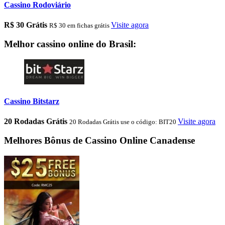
Cassino Rodoviário
R$ 30 Grátis
Visite agora
R$ 30 em fichas grátis
Melhor cassino online do Brasil:
Cassino Bitstarz
20 Rodadas Grátis
Visite agora
20 Rodadas Grátis use o código: BIT20
Melhores Bônus de Cassino Online Canadense