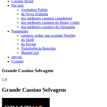
Cassino Brasil
Por país
Australian Pokies
da Nova Zelândia
dos melhores cassinos canadenses
dos melhores cassinos do Reino Unido
dos melhores cassinos da Alemanha
Pagamento
cassinos online que aceitam Neteller
do Skrill
do Paypal
Transferência Bancária
MasterCard
bitcoin
Contato
Grande Cassino Selvagem
1.9
Grande Cassino Selvagem