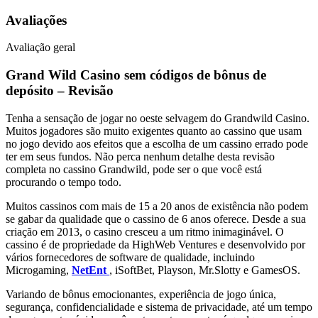
Avaliações
Avaliação geral
Grand Wild Casino sem códigos de bônus de
depósito – Revisão
Tenha a sensação de jogar no oeste selvagem do Grandwild Casino.
Muitos jogadores são muito exigentes quanto ao cassino que usam
no jogo devido aos efeitos que a escolha de um cassino errado pode
ter em seus fundos. Não perca nenhum detalhe desta revisão
completa no cassino Grandwild, pode ser o que você está
procurando o tempo todo.
Muitos cassinos com mais de 15 a 20 anos de existência não podem
se gabar da qualidade que o cassino de 6 anos oferece. Desde a sua
criação em 2013, o casino cresceu a um ritmo inimaginável. O
cassino é de propriedade da HighWeb Ventures e desenvolvido por
vários fornecedores de software de qualidade, incluindo
Microgaming,
NetEnt
, iSoftBet, Playson, Mr.Slotty e GamesOS.
Variando de bônus emocionantes, experiência de jogo única,
segurança, confidencialidade e sistema de privacidade, até um tempo