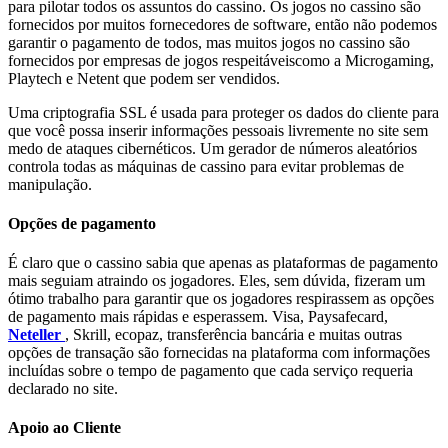
para pilotar todos os assuntos do cassino. Os jogos no cassino são
fornecidos por muitos fornecedores de software, então não podemos
garantir o pagamento de todos, mas muitos jogos no cassino são
fornecidos por empresas de jogos respeitáveis​​como a Microgaming,
Playtech e Netent que podem ser vendidos.
Uma criptografia SSL é usada para proteger os dados do cliente para
que você possa inserir informações pessoais livremente no site sem
medo de ataques cibernéticos. Um gerador de números aleatórios
controla todas as máquinas de cassino para evitar problemas de
manipulação.
Opções de pagamento
É claro que o cassino sabia que apenas as plataformas de pagamento
mais seguiam atraindo os jogadores. Eles, sem dúvida, fizeram um
ótimo trabalho para garantir que os jogadores respirassem as opções
de pagamento mais rápidas e esperassem. Visa, Paysafecard,
Neteller
, Skrill, ecopaz, transferência bancária e muitas outras
opções de transação são fornecidas na plataforma com informações
incluídas sobre o tempo de pagamento que cada serviço requeria
declarado no site.
Apoio ao Cliente