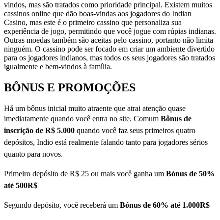
vindos, mas são tratados como prioridade principal. Existem muitos
cassinos online que dão boas-vindas aos jogadores do Indian
Casino, mas este é o primeiro cassino que personaliza sua
experiência de jogo, permitindo que você jogue com rúpias indianas.
Outras moedas também são aceitas pelo cassino, portanto não limita
ninguém. O cassino pode ser focado em criar um ambiente divertido
para os jogadores indianos, mas todos os seus jogadores são tratados
igualmente e bem-vindos à família.
BÔNUS E PROMOÇÕES
Há um bônus inicial muito atraente que atrai atenção quase
imediatamente quando você entra no site.
Comum
Bônus de
inscrição de R$ 5.000
quando você faz seus primeiros quatro
depósitos, Indio está realmente falando tanto para jogadores sérios
quanto para novos.
Primeiro depósito de R$ 25 ou mais você ganha um
Bónus de 50%
até 500R$
Segundo depósito, você receberá um
Bónus de 60% até 1.000R$