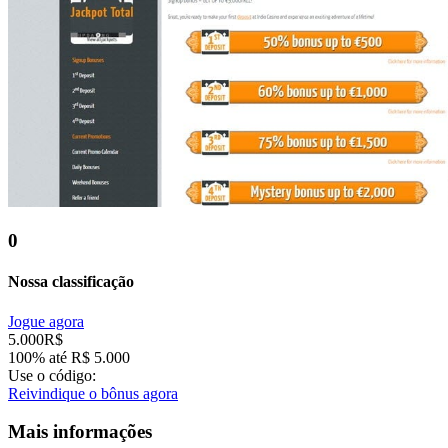
0
Nossa classificação
Jogue agora
5.000R$
100% até R$ 5.000
Use o código:
Reivindique o bônus agora
Mais informações