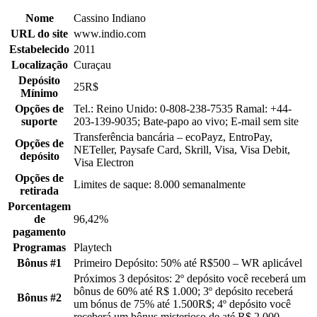
Nome
Cassino Indiano
URL do site
www.indio.com
Estabelecido
2011
Localização
Curaçau
Depósito
25R$
Mínimo
Opções de
Tel.: Reino Unido: 0-808-238-7535 Ramal: +44-
suporte
203-139-9035; Bate-papo ao vivo; E-mail sem site
Transferência bancária – ecoPayz, EntroPay,
Opções de
NETeller, Paysafe Card, Skrill, Visa, Visa Debit,
depósito
Visa Electron
Opções de
Limites de saque: 8.000 semanalmente
retirada
Porcentagem
de
96,42%
pagamento
Programas
Playtech
Bônus #1
Primeiro Depósito: 50% até R$500 – WR aplicável
Próximos 3 depósitos: 2º depósito você receberá um
bônus de 60% até R$ 1.000; 3º depósito receberá
Bônus #2
um bónus de 75% até 1.500R$; 4º depósito você
receberá um bônus misterioso de até R$ 2.000