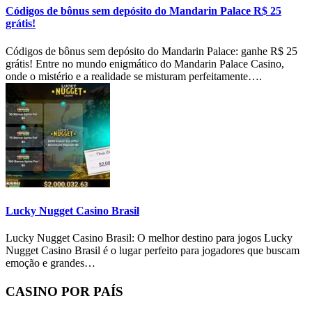
Códigos de bônus sem depósito do Mandarin Palace R$ 25
grátis!
Códigos de bônus sem depósito do Mandarin Palace: ganhe R$ 25
grátis! Entre no mundo enigmático do Mandarin Palace Casino,
onde o mistério e a realidade se misturam perfeitamente….
Lucky Nugget Casino Brasil
Lucky Nugget Casino Brasil: O melhor destino para jogos Lucky
Nugget Casino Brasil é o lugar perfeito para jogadores que buscam
emoção e grandes…
CASINO POR PAÍS