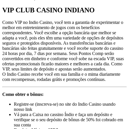
VIP CLUB CASINO INDIANO
Como VIP no Indio Casino, você tem a garantia de experimentar o
melhor em entretenimento de jogos com os benefícios
correspondentes. Você escolhe a opção bancária que melhor se
adapta a você, pois eles têm uma variedade de opções de depósitos
seguros e protegidos disponíveis. As transferências bancárias e
bancárias são feitas gratuitamente e você recebe suporte do cassino
24 horas por dia, 7 dias por semana. Seus Pontos Comp serão
convertidos em dinheiro e conforme você sobe na escada VIP, suas
ofertas promocionais ficarão maiores e melhores a cada dia. Como
VIP, seus limites de depósito e apostas serão aumentados.
O Indio Casino recebe você em sua família e o mima diariamente
com recompensas, rodadas grátis e promoções contínuas.
Como obter o bônus:
Registre-se (inscreva-se) no site do Indio Casino usando
nosso link
Vá para a Caixa no cassino Índio e faça um depósito e
verifique se o seu depósito de bônus de 50% foi cobrado em
sua conta