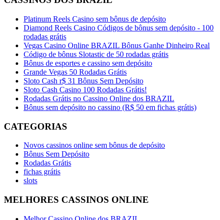
Platinum Reels Casino sem bônus de depósito
Diamond Reels Casino Códigos de bônus sem depósito - 100
rodadas grátis
Vegas Casino Online BRAZIL Bônus Ganhe Dinheiro Real
Código de bônus Slotastic de 50 rodadas grátis
Bônus de esportes e cassino sem depósito
Grande Vegas 50 Rodadas Grátis
Sloto Cash r$ 31 Bônus Sem Depósito
Sloto Cash Casino 100 Rodadas Grátis!
Rodadas Grátis no Cassino Online dos BRAZIL
Bônus sem depósito no cassino (R$ 50 em fichas grátis)
CATEGORIAS
Novos cassinos online sem bônus de depósito
Bônus Sem Depósito
Rodadas Grátis
fichas grátis
slots
MELHORES CASSINOS ONLINE
Melhor Cassino Online dos BRAZIL