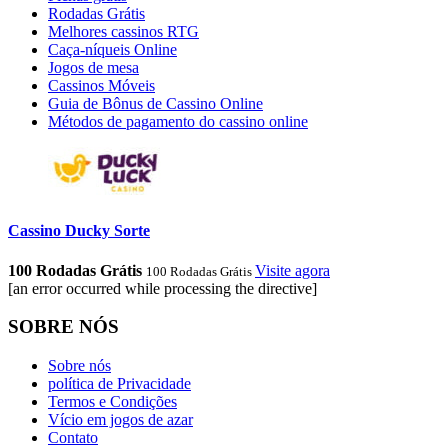
Rodadas Grátis
Melhores cassinos RTG
Caça-níqueis Online
Jogos de mesa
Cassinos Móveis
Guia de Bônus de Cassino Online
Métodos de pagamento do cassino online
Cassino Ducky Sorte
100 Rodadas Grátis
Visite agora
100 Rodadas Grátis
[an error occurred while processing the directive]
SOBRE NÓS
Sobre nós
política de Privacidade
Termos e Condições
Vício em jogos de azar
Contato