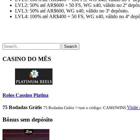
LVL2: 50% até AR$600 + 50 FS, WG x40, válido no 2º depósi
LVL3: 50% até AR$600, WG x40, válido no 3º depósito.
LVL4: 100% até AR$400 + 50 FS, WG x40, válido no 4º depós
CASINO DO MÊS
Rolos Cassino Platina
75 Rodadas Grátis
Visite
75 Rodadas Grátis =>use o código: CASH3WINS
Bônus sem depósito