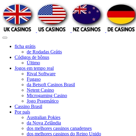
ficha grátis
de Rodadas Grátis
Códigos de bônus
Último
Jogos em tempo real
Rival Software
Fugaso
da Betsoft Casinos Brasil
Netent Casino
Microgaming Casino
Jogo Pragmático
Cassino Brasil
Por país
Australian Pokies
da Nova Zelândia
dos melhores cassinos canadenses
dos melhores cassinos do Reino Unido