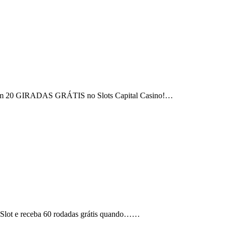
om 20 GIRADAS GRÁTIS no Slots Capital Casino!…
y Slot e receba 60 rodadas grátis quando……