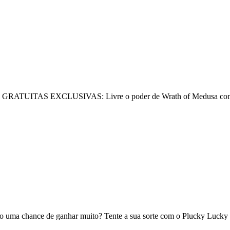
DAS GRATUITAS EXCLUSIVAS: Livre o poder de Wrath of Medusa c
ndo uma chance de ganhar muito? Tente a sua sorte com o Plucky Luck