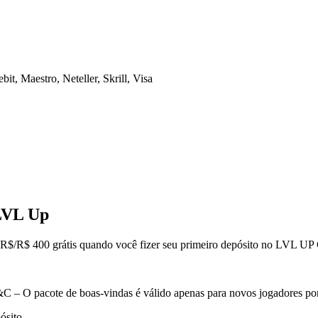
it, Maestro, Neteller, Skrill, Visa
 LVL Up
 R$/R$ 400 grátis quando você fizer seu primeiro depósito no LVL 
 O pacote de boas-vindas é válido apenas para novos jogadores por 1
sito.