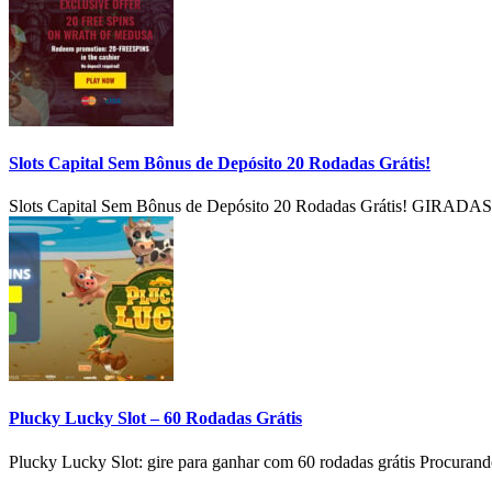
Slots Capital Sem Bônus de Depósito 20 Rodadas Grátis!
Slots Capital Sem Bônus de Depósito 20 Rodadas Grátis! GIRA
Plucky Lucky Slot – 60 Rodadas Grátis
Plucky Lucky Slot: gire para ganhar com 60 rodadas grátis Procura