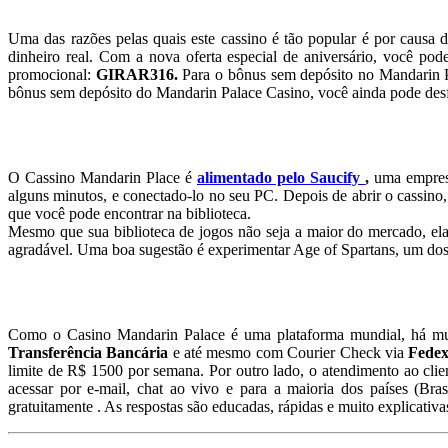
Uma das razões pelas quais este cassino é tão popular é por causa d
dinheiro real. Com a nova oferta especial de aniversário, você 
promocional:
GIRAR316.
Para o bônus sem depósito no Mandarin 
bônus sem depósito do Mandarin Palace Casino, você ainda pode desfr
O Cassino Mandarin Place é
alimentado pelo Saucify
,
uma empresa
alguns minutos, e conectado-lo no seu PC. Depois de abrir o cassino,
que você pode encontrar na biblioteca.
Mesmo que sua biblioteca de jogos não seja a maior do mercado, ela 
agradável. Uma boa sugestão é experimentar Age of Spartans, um dos 
Como o Casino Mandarin Palace é uma plataforma mundial, há mu
Transferência Bancária
e até mesmo com Courier Check via
Fede
limite de R$ 1500 por semana. Por outro lado, o atendimento ao clie
acessar por e-mail, chat ao vivo e para a maioria dos países (Bra
gratuitamente . As respostas são educadas, rápidas e muito explicativa