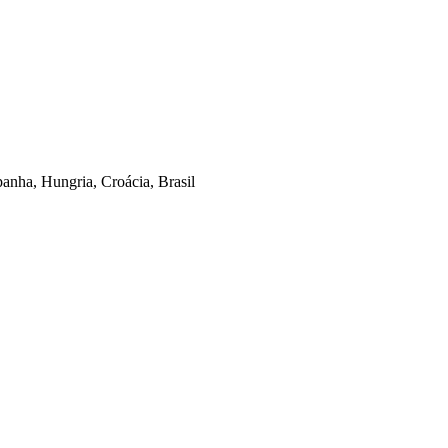
panha, Hungria, Croácia, Brasil