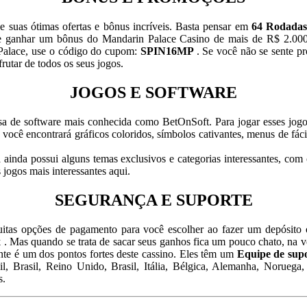
e suas ótimas ofertas e bônus incríveis. Basta pensar em
64 Rodadas
pode ganhar um bônus do Mandarin Palace Casino de mais de R$ 2.0
Palace, use o código do cupom:
SPIN16MP
. Se você não se sente pr
utar de todos os seus jogos.
JOGOS E SOFTWARE
 de software mais conhecida como BetOnSoft. Para jogar esses jogos,
 você encontrará gráficos coloridos, símbolos cativantes, menus de fác
ainda possui alguns temas exclusivos e categorias interessantes, com
jogos mais interessantes aqui.
SEGURANÇA E SUPORTE
itas opções de pagamento para você escolher ao fazer um depósit
x
. Mas quando se trata de sacar seus ganhos fica um pouco chato, na 
nte é um dos pontos fortes deste cassino. Eles têm um
Equipe de supo
sil, Brasil, Reino Unido, Brasil, Itália, Bélgica, Alemanha, Norue
s.