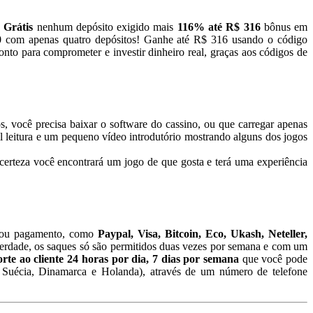
 Grátis
nenhum depósito exigido mais
116% até R$ 316
bônus em
00 com apenas quatro depósitos! Ganhe até R$ 316 usando o código
onto para comprometer e investir dinheiro real, graças aos códigos de
 você precisa baixar o software do cassino, ou que carregar apenas
il leitura e um pequeno vídeo introdutório mostrando alguns dos jogos
 certeza você encontrará um jogo de que gosta e terá uma experiência
o ou pagamento, como
Paypal, Visa, Bitcoin, Eco, Ukash, Neteller,
verdade, os saques só são permitidos duas vezes por semana e com um
rte ao cliente 24 horas por dia, 7 dias por semana
que você pode
ga, Suécia, Dinamarca e Holanda), através de um número de telefone