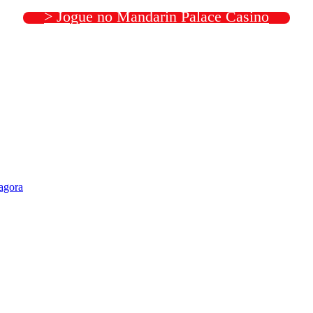
> Jogue no Mandarin Palace Casino
 agora