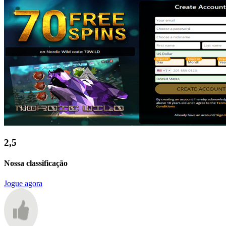
2,5
Nossa classificação
Jogue agora