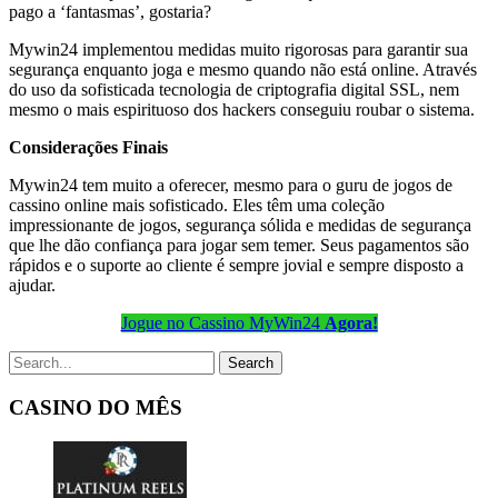
pago a ‘fantasmas’, gostaria?
Mywin24 implementou medidas muito rigorosas para garantir sua
segurança enquanto joga e mesmo quando não está online. Através
do uso da sofisticada tecnologia de criptografia digital SSL, nem
mesmo o mais espirituoso dos hackers conseguiu roubar o sistema.
Considerações Finais
Mywin24 tem muito a oferecer, mesmo para o guru de jogos de
cassino online mais sofisticado. Eles têm uma coleção
impressionante de jogos, segurança sólida e medidas de segurança
que lhe dão confiança para jogar sem temer. Seus pagamentos são
rápidos e o suporte ao cliente é sempre jovial e sempre disposto a
ajudar.
Jogue no Cassino MyWin24
Agora!
CASINO DO MÊS