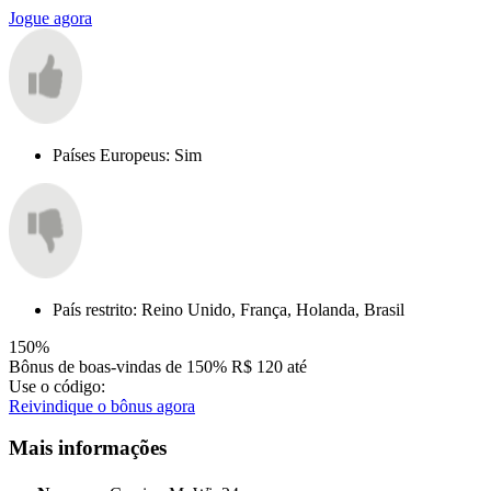
Jogue agora
Países Europeus: Sim
País restrito: Reino Unido, França, Holanda, Brasil
150%
Bônus de boas-vindas de 150% R$ 120 até
Use o código:
Reivindique o bônus agora
Mais informações