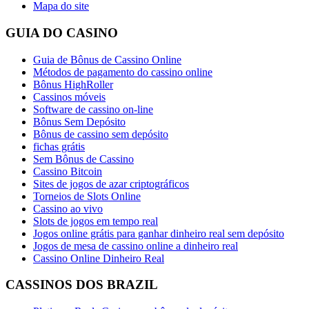
Mapa do site
GUIA DO CASINO
Guia de Bônus de Cassino Online
Métodos de pagamento do cassino online
Bônus HighRoller
Cassinos móveis
Software de cassino on-line
Bônus Sem Depósito
Bônus de cassino sem depósito
fichas grátis
Sem Bônus de Cassino
Cassino Bitcoin
Sites de jogos de azar criptográficos
Torneios de Slots Online
Cassino ao vivo
Slots de jogos em tempo real
Jogos online grátis para ganhar dinheiro real sem depósito
Jogos de mesa de cassino online a dinheiro real
Cassino Online Dinheiro Real
CASSINOS DOS BRAZIL