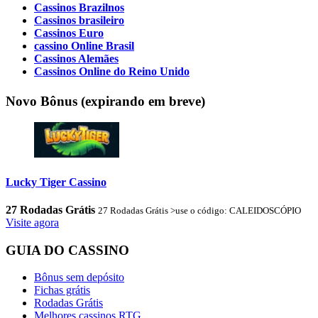
Cassinos Brazilnos
Cassinos brasileiro
Cassinos Euro
cassino Online Brasil
Cassinos Alemães
Cassinos Online do Reino Unido
Novo Bônus (expirando em breve)
Lucky Tiger Cassino
27 Rodadas Grátis
27 Rodadas Grátis >use o código: CALEIDOSCÓPIO
Visite agora
GUIA DO CASSINO
Bônus sem depósito
Fichas grátis
Rodadas Grátis
Melhores cassinos RTG