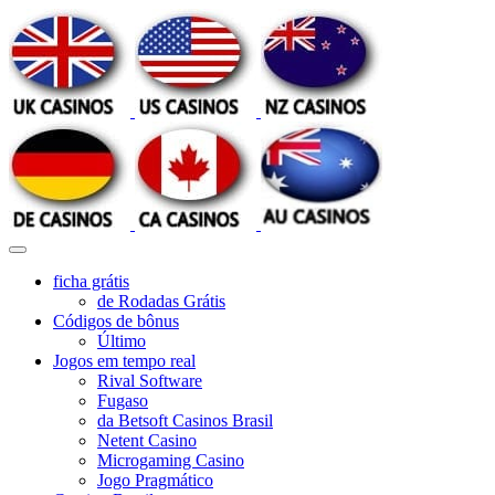
ficha grátis
de Rodadas Grátis
Códigos de bônus
Último
Jogos em tempo real
Rival Software
Fugaso
da Betsoft Casinos Brasil
Netent Casino
Microgaming Casino
Jogo Pragmático