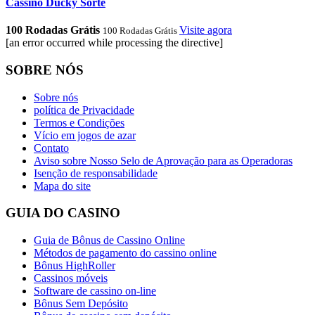
Cassino Ducky Sorte
100 Rodadas Grátis
Visite agora
100 Rodadas Grátis
[an error occurred while processing the directive]
SOBRE NÓS
Sobre nós
política de Privacidade
Termos e Condições
Vício em jogos de azar
Contato
Aviso sobre Nosso Selo de Aprovação para as Operadoras
Isenção de responsabilidade
Mapa do site
GUIA DO CASINO
Guia de Bônus de Cassino Online
Métodos de pagamento do cassino online
Bônus HighRoller
Cassinos móveis
Software de cassino on-line
Bônus Sem Depósito