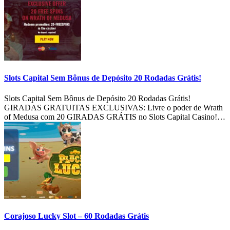
Slots Capital Sem Bônus de Depósito 20 Rodadas Grátis!
Slots Capital Sem Bônus de Depósito 20 Rodadas Grátis!
GIRADAS GRATUITAS EXCLUSIVAS: Livre o poder de Wrath
of Medusa com 20 GIRADAS GRÁTIS no Slots Capital Casino!…
Corajoso Lucky Slot – 60 Rodadas Grátis