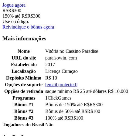
Jogue agora
R$R$300
150% até R$R$300
Use o código:
Reivindique o bônus agora
Mais informações
Nome
Vitória no Cassino Paradise
URL do site
paraísowin. com
Estabelecido
2017
Localização
Licença Curaçao
Depósito Mínimo
R$ 10
Opções de suporte
[email protected]
Opções de retirada
saque mínimo R$ 25 até dólares R$ 10.000
Programas
1ClickGames
Bônus #1
Bônus de 150% até R$R$300
Bônus #2
Bônus de 50% até R$R$100
Bônus #3
100% até R$R$100
Jogadores do Brasil
Não