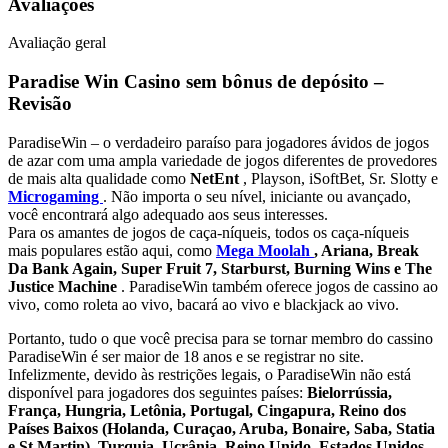
Avaliações
Avaliação geral
Paradise Win Casino sem bônus de depósito –
Revisão
ParadiseWin – o verdadeiro paraíso para jogadores ávidos de jogos
de azar com uma ampla variedade de jogos diferentes de provedores
de mais alta qualidade como
NetEnt
, Playson, iSoftBet, Sr. Slotty e
Microgaming
. Não importa o seu nível, iniciante ou avançado,
você encontrará algo adequado aos seus interesses.
Para os amantes de jogos de caça-níqueis, todos os caça-níqueis
mais populares estão aqui, como
Mega Moolah
, Ariana, Break
Da Bank Again, Super Fruit 7, Starburst, Burning Wins e The
Justice Machine
. ParadiseWin também oferece jogos de cassino ao
vivo, como roleta ao vivo, bacará ao vivo e blackjack ao vivo.
Portanto, tudo o que você precisa para se tornar membro do cassino
ParadiseWin é ser maior de 18 anos e se registrar no site.
Infelizmente, devido às restrições legais, o ParadiseWin não está
disponível para jogadores dos seguintes países:
Bielorrússia,
França, Hungria, Letônia, Portugal, Cingapura, Reino dos
Países Baixos (Holanda, Curaçao, Aruba, Bonaire, Saba, Statia
e St Martin), Turquia, Ucrânia, Reino Unido, Estados Unidos
.