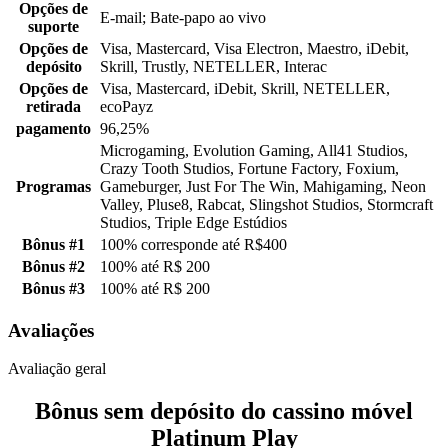
Opções de
E-mail; Bate-papo ao vivo
suporte
Opções de
Visa, Mastercard, Visa Electron, Maestro, iDebit,
depósito
Skrill, Trustly, NETELLER, Interac
Opções de
Visa, Mastercard, iDebit, Skrill, NETELLER,
retirada
ecoPayz
pagamento
96,25%
Microgaming, Evolution Gaming, All41 Studios,
Crazy Tooth Studios, Fortune Factory, Foxium,
Programas
Gameburger, Just For The Win, Mahigaming, Neon
Valley, Pluse8, Rabcat, Slingshot Studios, Stormcraft
Studios, Triple Edge Estúdios
Bônus #1
100% corresponde até R$400
Bônus #2
100% até R$ 200
Bônus #3
100% até R$ 200
Avaliações
Avaliação geral
Bônus sem depósito do cassino móvel
Platinum Play