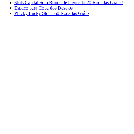
Slots Capital Sem Bônus de Depósito 20 Rodadas Grátis!
Espaço para Copa dos Desejos
Plucky Lucky Slot – 60 Rodadas Grátis