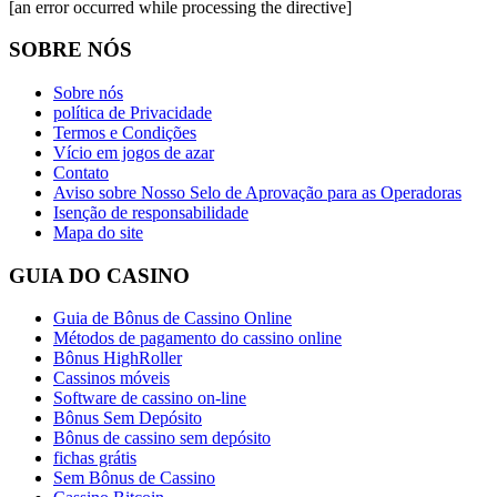
[an error occurred while processing the directive]
SOBRE NÓS
Sobre nós
política de Privacidade
Termos e Condições
Vício em jogos de azar
Contato
Aviso sobre Nosso Selo de Aprovação para as Operadoras
Isenção de responsabilidade
Mapa do site
GUIA DO CASINO
Guia de Bônus de Cassino Online
Métodos de pagamento do cassino online
Bônus HighRoller
Cassinos móveis
Software de cassino on-line
Bônus Sem Depósito
Bônus de cassino sem depósito
fichas grátis
Sem Bônus de Cassino