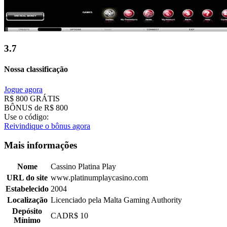
3.7
Nossa classificação
Jogue agora
R$ 800 GRÁTIS
BÔNUS de R$ 800
Use o código:
Reivindique o bônus agora
Mais informações
Nome
Cassino Platina Play
URL do site
www.platinumplaycasino.com
Estabelecido
2004
Localização
Licenciado pela Malta Gaming Authority
Depósito
CADR$ 10
Mínimo