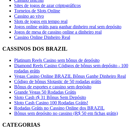
Cassino Bitcoin
Sites de jogos de azar criptográficos
Torneios de Slots Online
Cassino ao vivo
Slots de jogos em tempo real
Jogos online grátis para ganhar dinheiro real sem depósito
Jogos de mesa de cassino online a dinheiro real
Cassino Online Dinheiro Real
CASSINOS DOS BRAZIL
Platinum Reels Casino sem bônus de depósito
Diamond Reels Casino Códigos de bônus sem depósito - 100
rodadas grátis
Vegas Casino Online BRAZIL Bônus Ganhe Dinheiro Real
Código de bônus Slotastic de 50 rodadas grátis
Bônus de esportes e cassino sem depósito
Grande Vegas 50 Rodadas Grátis
Sloto Cash r$ 31 Bônus Sem Depósito
Sloto Cash Casino 100 Rodadas Grátis!
Rodadas Grátis no Cassino Online dos BRAZIL
Bônus sem depósito no cassino (R$ 50 em fichas grátis)
CATEGORIAS