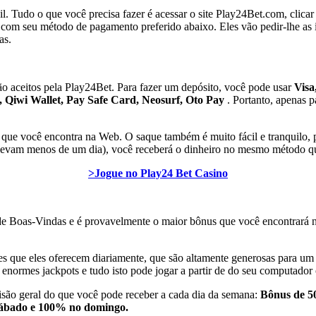
l. Tudo o que você precisa fazer é acessar o site Play24Bet.com, clicar
e com seu método de pagamento preferido abaixo. Eles vão pedir-lhe as
as.
o aceitos pela Play24Bet. Para fazer um depósito, você pode usar
Visa
n, Qiwi Wallet, Pay Safe Card, Neosurf, Oto Pay
. Portanto, apenas 
 que você encontra na Web. O saque também é muito fácil e tranquilo, 
levam menos de um dia), você receberá o dinheiro no mesmo método qu
>Jogue no Play24 Bet Casino
de Boas-Vindas e é provavelmente o maior bônus que você encontrará
 que eles oferecem diariamente, que são altamente generosas para um c
normes jackpots e tudo isto pode jogar a partir de do seu computador 
são geral do que você pode receber a cada dia da semana:
Bônus de 50
o sábado e 100% no domingo.