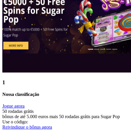
1
Nossa classificação
Jogue agora
50 rodadas grátis
bônus de até 5.000 euros mais 50 rodadas grátis para Sugar Pop
Use o código:
Reivindique o bônus agora