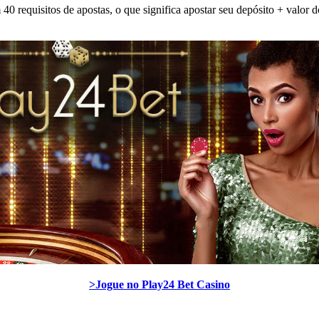
0 requisitos de apostas, o que significa apostar seu depósito + valor 
>Jogue no Play24 Bet Casino