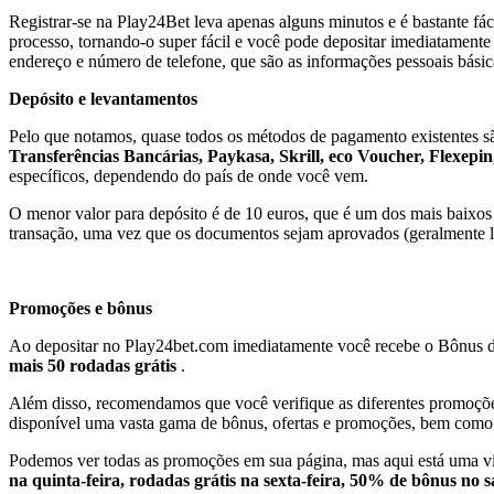
Registrar-se na Play24Bet leva apenas alguns minutos e é bastante fáci
processo, tornando-o super fácil e você pode depositar imediatament
endereço e número de telefone, que são as informações pessoais básic
Depósito e levantamentos
Pelo que notamos, quase todos os métodos de pagamento existentes sã
Transferências Bancárias, Paykasa, Skrill, eco Voucher, Flexepi
específicos, dependendo do país de onde você vem.
O menor valor para depósito é de 10 euros, que é um dos mais baixos
transação, uma vez que os documentos sejam aprovados (geralmente 
Promoções e bônus
Ao depositar no Play24bet.com imediatamente você recebe o Bônus 
mais 50 rodadas grátis
.
Além disso, recomendamos que você verifique as diferentes promoções
disponível uma vasta gama de bônus, ofertas e promoções, bem como e
Podemos ver todas as promoções em sua página, mas aqui está uma vi
na quinta-feira, rodadas grátis na sexta-feira, 50% de bônus n