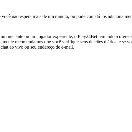
de você não espera mais de um minuto, ou pode contatá-los adicionalme
a um iniciante ou um jogador experiente, o Play24Bet tem tudo a oferec
utamente recomendamos que você verifique seus deleites diários, e se v
 chat ao vivo ou seu endereço de e-mail.