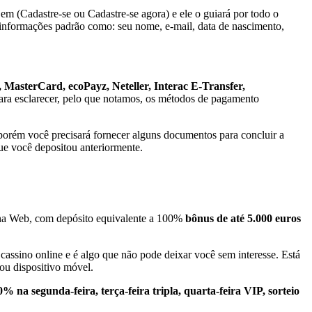
 em (Cadastre-se ou Cadastre-se agora) e ele o guiará por todo o
 informações padrão como: seu nome, e-mail, data de nascimento,
, MasterCard, ecoPayz, Neteller, Interac E-Transfer,
para esclarecer, pelo que notamos, os métodos de pagamento
porém você precisará fornecer alguns documentos para concluir a
e você depositou anteriormente.
 na Web, com depósito equivalente a 100%
bônus de até 5.000 euros
assino online e é algo que não pode deixar você sem interesse. Está
ou dispositivo móvel.
% na segunda-feira, terça-feira tripla, quarta-feira VIP, sorteio