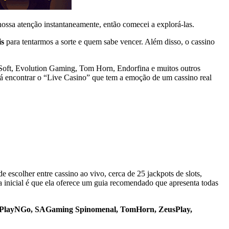
ossa atenção instantaneamente, então comecei a explorá-las.
is
para tentarmos a sorte e quem sabe vencer. Além disso, o cassino
 Soft, Evolution Gaming, Tom Horn, Endorfina e muitos outros
rá encontrar o “Live Casino” que tem a emoção de um cassino real
colher entre cassino ao vivo, cerca de 25 jackpots de slots,
a inicial é que ela oferece um guia recomendado que apresenta todas
r, PlayNGo, SAGaming Spinomenal, TomHorn, ZeusPlay,