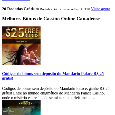
20 Rodadas Grátis
Visite agora
20 Rodadas Grátis use o código: BIT20
Melhores Bônus de Cassino Online Canadense
Códigos de bônus sem depósito do Mandarin Palace R$ 25
grátis!
Códigos de bônus sem depósito do Mandarin Palace: ganhe R$ 25
grátis! Entre no mundo enigmático do Mandarin Palace Casino,
onde o mistério e a realidade se misturam perfeitamente….