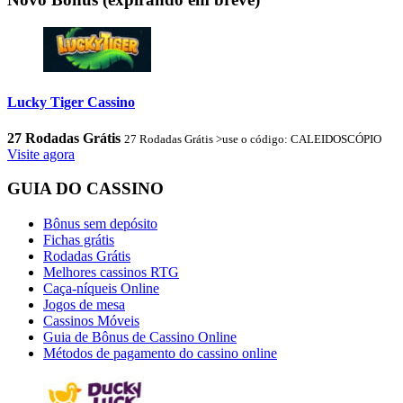
Lucky Tiger Cassino
27 Rodadas Grátis
27 Rodadas Grátis >use o código: CALEIDOSCÓPIO
Visite agora
GUIA DO CASSINO
Bônus sem depósito
Fichas grátis
Rodadas Grátis
Melhores cassinos RTG
Caça-níqueis Online
Jogos de mesa
Cassinos Móveis
Guia de Bônus de Cassino Online
Métodos de pagamento do cassino online