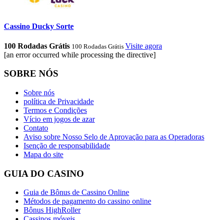
Cassino Ducky Sorte
100 Rodadas Grátis
Visite agora
100 Rodadas Grátis
[an error occurred while processing the directive]
SOBRE NÓS
Sobre nós
política de Privacidade
Termos e Condições
Vício em jogos de azar
Contato
Aviso sobre Nosso Selo de Aprovação para as Operadoras
Isenção de responsabilidade
Mapa do site
GUIA DO CASINO
Guia de Bônus de Cassino Online
Métodos de pagamento do cassino online
Bônus HighRoller
Cassinos móveis