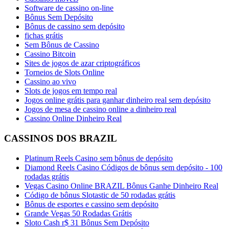
Software de cassino on-line
Bônus Sem Depósito
Bônus de cassino sem depósito
fichas grátis
Sem Bônus de Cassino
Cassino Bitcoin
Sites de jogos de azar criptográficos
Torneios de Slots Online
Cassino ao vivo
Slots de jogos em tempo real
Jogos online grátis para ganhar dinheiro real sem depósito
Jogos de mesa de cassino online a dinheiro real
Cassino Online Dinheiro Real
CASSINOS DOS BRAZIL
Platinum Reels Casino sem bônus de depósito
Diamond Reels Casino Códigos de bônus sem depósito - 100
rodadas grátis
Vegas Casino Online BRAZIL Bônus Ganhe Dinheiro Real
Código de bônus Slotastic de 50 rodadas grátis
Bônus de esportes e cassino sem depósito
Grande Vegas 50 Rodadas Grátis
Sloto Cash r$ 31 Bônus Sem Depósito