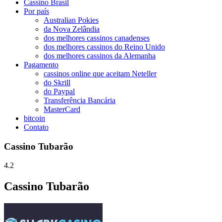
Cassino Brasil
Por país
Australian Pokies
da Nova Zelândia
dos melhores cassinos canadenses
dos melhores cassinos do Reino Unido
dos melhores cassinos da Alemanha
Pagamento
cassinos online que aceitam Neteller
do Skrill
do Paypal
Transferência Bancária
MasterCard
bitcoin
Contato
Cassino Tubarão
4.2
Cassino Tubarão