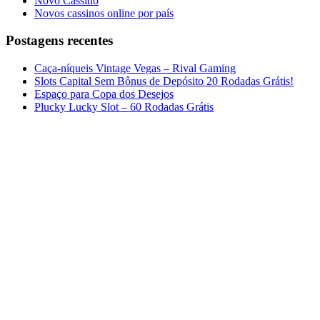
Novo Cassino
Novos cassinos online por país
Postagens recentes
Caça-níqueis Vintage Vegas – Rival Gaming
Slots Capital Sem Bônus de Depósito 20 Rodadas Grátis!
Espaço para Copa dos Desejos
Plucky Lucky Slot – 60 Rodadas Grátis