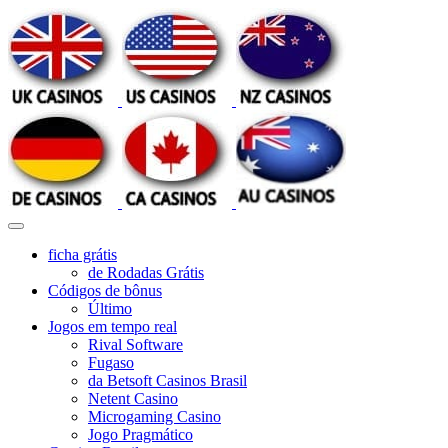
ficha grátis
de Rodadas Grátis
Códigos de bônus
Último
Jogos em tempo real
Rival Software
Fugaso
da Betsoft Casinos Brasil
Netent Casino
Microgaming Casino
Jogo Pragmático