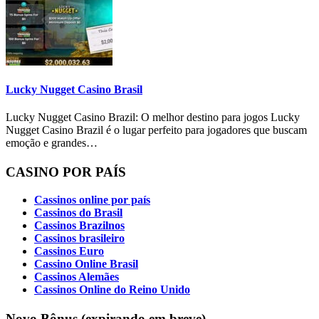
Lucky Nugget Casino Brasil
Lucky Nugget Casino Brazil: O melhor destino para jogos Lucky
Nugget Casino Brazil é o lugar perfeito para jogadores que buscam
emoção e grandes…
CASINO POR PAÍS
Cassinos online por país
Cassinos do Brasil
Cassinos Brazilnos
Cassinos brasileiro
Cassinos Euro
Cassino Online Brasil
Cassinos Alemães
Cassinos Online do Reino Unido
Novo Bônus (expirando em breve)