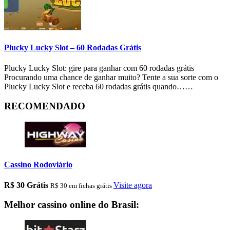
Plucky Lucky Slot – 60 Rodadas Grátis
Plucky Lucky Slot: gire para ganhar com 60 rodadas grátis
Procurando uma chance de ganhar muito? Tente a sua sorte com o
Plucky Lucky Slot e receba 60 rodadas grátis quando……
RECOMENDADO
Cassino Rodoviário
R$ 30 Grátis
Visite agora
R$ 30 em fichas grátis
Melhor cassino online do Brasil: