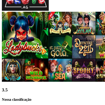
3.5
Nossa classificação