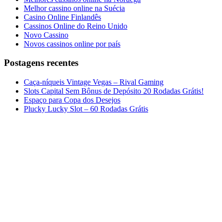
Melhor cassino online na Suécia
Casino Online Finlandês
Cassinos Online do Reino Unido
Novo Cassino
Novos cassinos online por país
Postagens recentes
Caça-níqueis Vintage Vegas – Rival Gaming
Slots Capital Sem Bônus de Depósito 20 Rodadas Grátis!
Espaço para Copa dos Desejos
Plucky Lucky Slot – 60 Rodadas Grátis