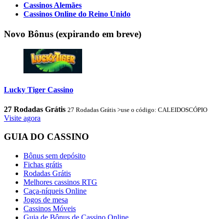
Cassinos Alemães
Cassinos Online do Reino Unido
Novo Bônus (expirando em breve)
Lucky Tiger Cassino
27 Rodadas Grátis
27 Rodadas Grátis >use o código: CALEIDOSCÓPIO
Visite agora
GUIA DO CASSINO
Bônus sem depósito
Fichas grátis
Rodadas Grátis
Melhores cassinos RTG
Caça-níqueis Online
Jogos de mesa
Cassinos Móveis
Guia de Bônus de Cassino Online