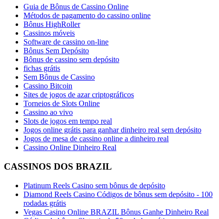
Guia de Bônus de Cassino Online
Métodos de pagamento do cassino online
Bônus HighRoller
Cassinos móveis
Software de cassino on-line
Bônus Sem Depósito
Bônus de cassino sem depósito
fichas grátis
Sem Bônus de Cassino
Cassino Bitcoin
Sites de jogos de azar criptográficos
Torneios de Slots Online
Cassino ao vivo
Slots de jogos em tempo real
Jogos online grátis para ganhar dinheiro real sem depósito
Jogos de mesa de cassino online a dinheiro real
Cassino Online Dinheiro Real
CASSINOS DOS BRAZIL
Platinum Reels Casino sem bônus de depósito
Diamond Reels Casino Códigos de bônus sem depósito - 100
rodadas grátis
Vegas Casino Online BRAZIL Bônus Ganhe Dinheiro Real