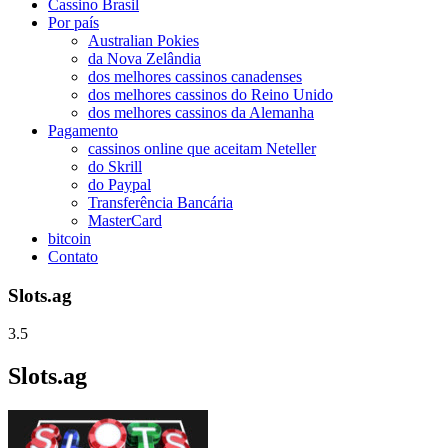
Cassino Brasil
Por país
Australian Pokies
da Nova Zelândia
dos melhores cassinos canadenses
dos melhores cassinos do Reino Unido
dos melhores cassinos da Alemanha
Pagamento
cassinos online que aceitam Neteller
do Skrill
do Paypal
Transferência Bancária
MasterCard
bitcoin
Contato
Slots.ag
3.5
Slots.ag