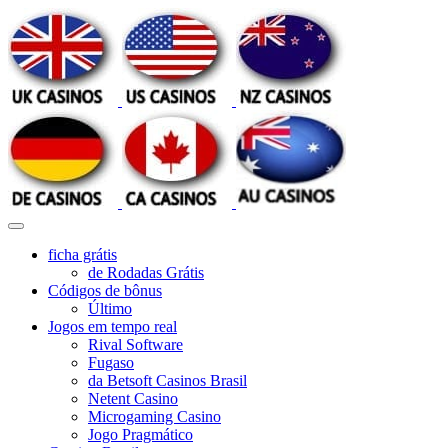
ficha grátis
de Rodadas Grátis
Códigos de bônus
Último
Jogos em tempo real
Rival Software
Fugaso
da Betsoft Casinos Brasil
Netent Casino
Microgaming Casino
Jogo Pragmático