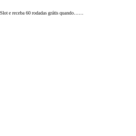
y Slot e receba 60 rodadas grátis quando……