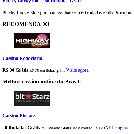
Plucky Lucky Slot – 60 Rodadas Grátis
Plucky Lucky Slot: gire para ganhar com 60 rodadas grátis Procura
RECOMENDADO
Cassino Rodoviário
R$ 30 Grátis
Visite agora
R$ 30 em fichas grátis
Melhor cassino online do Brasil:
Cassino Bitstarz
20 Rodadas Grátis
Visite agora
20 Rodadas Grátis use o código: BIT20