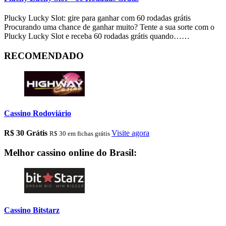
Plucky Lucky Slot: gire para ganhar com 60 rodadas grátis
Procurando uma chance de ganhar muito? Tente a sua sorte com o
Plucky Lucky Slot e receba 60 rodadas grátis quando……
RECOMENDADO
Cassino Rodoviário
R$ 30 Grátis
Visite agora
R$ 30 em fichas grátis
Melhor cassino online do Brasil:
Cassino Bitstarz