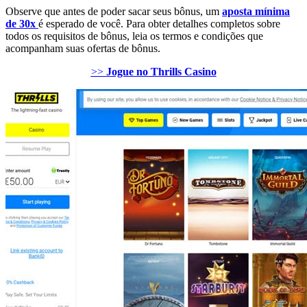
Observe que antes de poder sacar seus bônus, um
aposta mínima
de 30x
é esperado de você. Para obter detalhes completos sobre
todos os requisitos de bônus, leia os termos e condições que
acompanham suas ofertas de bônus.
>>
Jogue no Thrills Casino