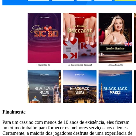
Finalmente
Para um cassino com menos de 10 anos de existência, eles fizeram
um ótimo trabalho para fornecer os melhores serviços aos clientes.
Certamente, a maioria dos jogadores desfruta de uma experiência de