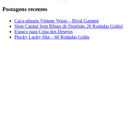
Postagens recentes
Caça-níqueis Vintage Vegas – Rival Gaming
Slots Capital Sem Bônus de Depósito 20 Rodadas Grátis!
Espaço para Copa dos Desejos
Plucky Lucky Slot – 60 Rodadas Grátis