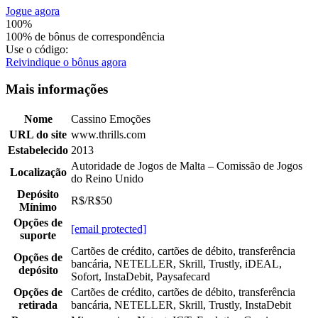
Jogue agora
100%
100% de bônus de correspondência
Use o código:
Reivindique o bônus agora
Mais informações
Nome
Cassino Emoções
URL do site
www.thrills.com
Estabelecido
2013
Autoridade de Jogos de Malta – Comissão de Jogos
Localização
do Reino Unido
Depósito
R$/R$50
Mínimo
Opções de
[email protected]
suporte
Cartões de crédito, cartões de débito, transferência
Opções de
bancária, NETELLER, Skrill, Trustly, iDEAL,
depósito
Sofort, InstaDebit, Paysafecard
Opções de
Cartões de crédito, cartões de débito, transferência
retirada
bancária, NETELLER, Skrill, Trustly, InstaDebit