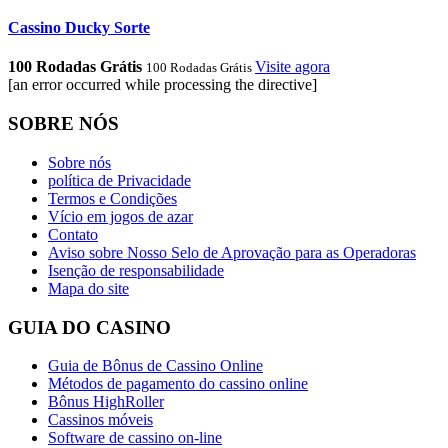
Cassino Ducky Sorte
100 Rodadas Grátis
Visite agora
100 Rodadas Grátis
[an error occurred while processing the directive]
SOBRE NÓS
Sobre nós
política de Privacidade
Termos e Condições
Vício em jogos de azar
Contato
Aviso sobre Nosso Selo de Aprovação para as Operadoras
Isenção de responsabilidade
Mapa do site
GUIA DO CASINO
Guia de Bônus de Cassino Online
Métodos de pagamento do cassino online
Bônus HighRoller
Cassinos móveis
Software de cassino on-line