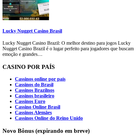
Lucky Nugget Casino Brasil
Lucky Nugget Casino Brazil: O melhor destino para jogos Lucky
Nugget Casino Brazil é o lugar perfeito para jogadores que buscam
emoção e grandes…
CASINO POR PAÍS
Cassinos online por país
Cassinos do Brasil
Cassinos Brazilnos
Cassinos brasileiro
Cassinos Euro
Cassino Online Brasil
Cassinos Alemães
Cassinos Online do Reino Unido
Novo Bônus (expirando em breve)