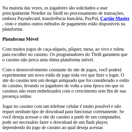
Na maioria das vezes, os jogadores são solicitados a usar
principalmente Neteller ou Skrill no processamento de transações,
embora Paysafecard, transferência bancária, PayPal,
Cartão Master
, visto e muitos outros métodos de pagamento estão disponíveis na
plataforma.
Plataforma Móvel
Com muitos jogos de caça-níqueis, pôquer, mesa, ao vivo e roleta
para escolher no cassino. Os programadores do Thrill garantem que
o cassino não perca uma ótima plataforma móvel.
Com o desenvolvimento constante do site de jogos, você poderá
experimentar um novo estilo de jogo toda vez que fizer o login. O
site do cassino tem um design antiquado que foi considerado o estilo
do cassino, levando os jogadores de volta a uma época em que os
cassinos não eram embelezados com o crescimento sem fim de sua
presença online.
Jogar no cassino com um telefone celular é muito possível e não
requer nenhum tipo de download para funcionar corretamente. Se
você deseja acessar o site do cassino a partir de um computador,
pode ser necessário fazer o download de um flash player,
dependendo do jogo de cassino ao qual deseja acessar.