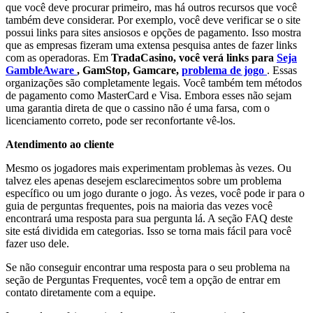
que você deve procurar primeiro, mas há outros recursos que você
também deve considerar. Por exemplo, você deve verificar se o site
possui links para sites ansiosos e opções de pagamento. Isso mostra
que as empresas fizeram uma extensa pesquisa antes de fazer links
com as operadoras. Em
TradaCasino, você verá links para
Seja
GambleAware
, GamStop, Gamcare,
problema de jogo
. Essas
organizações são completamente legais. Você também tem métodos
de pagamento como MasterCard e Visa. Embora esses não sejam
uma garantia direta de que o cassino não é uma farsa, com o
licenciamento correto, pode ser reconfortante vê-los.
Atendimento ao cliente
Mesmo os jogadores mais experimentam problemas às vezes. Ou
talvez eles apenas desejem esclarecimentos sobre um problema
específico ou um jogo durante o jogo. Às vezes, você pode ir para o
guia de perguntas frequentes, pois na maioria das vezes você
encontrará uma resposta para sua pergunta lá. A seção FAQ deste
site está dividida em categorias. Isso se torna mais fácil para você
fazer uso dele.
Se não conseguir encontrar uma resposta para o seu problema na
seção de Perguntas Frequentes, você tem a opção de entrar em
contato diretamente com a equipe.