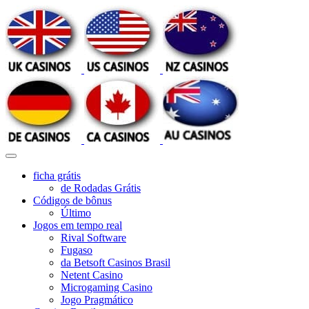
ficha grátis
de Rodadas Grátis
Códigos de bônus
Último
Jogos em tempo real
Rival Software
Fugaso
da Betsoft Casinos Brasil
Netent Casino
Microgaming Casino
Jogo Pragmático