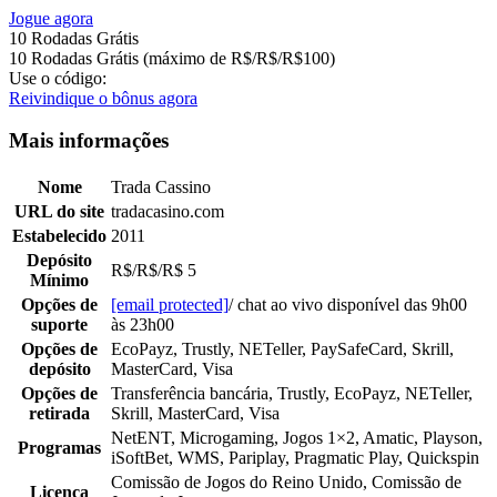
Jogue agora
10 Rodadas Grátis
10 Rodadas Grátis (máximo de R$/R$/R$100)
Use o código:
Reivindique o bônus agora
Mais informações
Nome
Trada Cassino
URL do site
tradacasino.com
Estabelecido
2011
Depósito
R$/R$/R$ 5
Mínimo
Opções de
[email protected]
/ chat ao vivo disponível das 9h00
suporte
às 23h00
Opções de
EcoPayz, Trustly, NETeller, PaySafeCard, Skrill,
depósito
MasterCard, Visa
Opções de
Transferência bancária, Trustly, EcoPayz, NETeller,
retirada
Skrill, MasterCard, Visa
NetENT, Microgaming, Jogos 1×2, Amatic, Playson,
Programas
iSoftBet, WMS, Pariplay, Pragmatic Play, Quickspin
Comissão de Jogos do Reino Unido, Comissão de
Licença