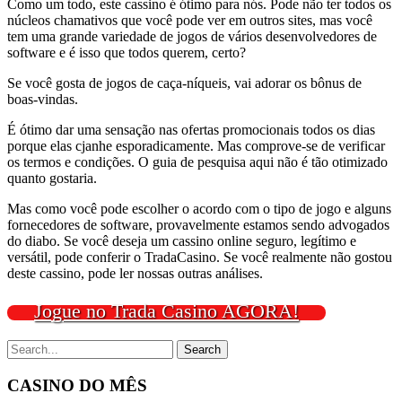
Como um todo, este cassino é ótimo para nós. Pode não ter todos os
núcleos chamativos que você pode ver em outros sites, mas você
tem uma grande variedade de jogos de vários desenvolvedores de
software e é isso que todos querem, certo?
Se você gosta de jogos de caça-níqueis, vai adorar os bônus de
boas-vindas.
É ótimo dar uma sensação nas ofertas promocionais todos os dias
porque elas cjanhe esporadicamente. Mas comprove-se de verificar
os termos e condições. O guia de pesquisa aqui não é tão otimizado
quanto gostaria.
Mas como você pode escolher o acordo com o tipo de jogo e alguns
fornecedores de software, provavelmente estamos sendo advogados
do diabo. Se você deseja um cassino online seguro, legítimo e
versátil, pode conferir o TradaCasino. Se você realmente não gostou
deste cassino, pode ler nossas outras análises.
Jogue no Trada Casino AGORA!
CASINO DO MÊS