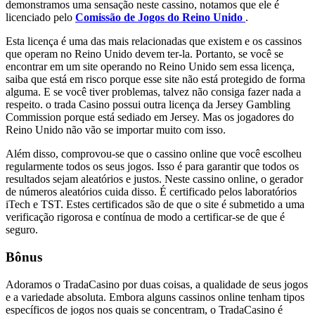
demonstramos uma sensação neste cassino, notamos que ele é
licenciado pelo
Comissão de Jogos do Reino Unido
.
Esta licença é uma das mais relacionadas que existem e os cassinos
que operam no Reino Unido devem ter-la. Portanto, se você se
encontrar em um site operando no Reino Unido sem essa licença,
saiba que está em risco porque esse site não está protegido de forma
alguma. E se você tiver problemas, talvez não consiga fazer nada a
respeito. o trada Casino possui outra licença da Jersey Gambling
Commission porque está sediado em Jersey. Mas os jogadores do
Reino Unido não vão se importar muito com isso.
Além disso, comprovou-se que o cassino online que você escolheu
regularmente todos os seus jogos. Isso é para garantir que todos os
resultados sejam aleatórios e justos. Neste cassino online, o gerador
de números aleatórios cuida disso. É certificado pelos laboratórios
iTech e TST. Estes certificados são de que o site é submetido a uma
verificação rigorosa e contínua de modo a certificar-se de que é
seguro.
Bônus
Adoramos o TradaCasino por duas coisas, a qualidade de seus jogos
e a variedade absoluta. Embora alguns cassinos online tenham tipos
específicos de jogos nos quais se concentram, o TradaCasino é