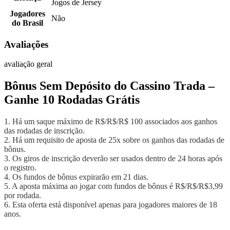
Jogos de Jersey
Jogadores
Não
do Brasil
Avaliações
avaliação geral
Bônus Sem Depósito do Cassino Trada –
Ganhe 10 Rodadas Grátis
1. Há um saque máximo de R$/R$/R$ 100 associados aos ganhos
das rodadas de inscrição.
2. Há um requisito de aposta de 25x sobre os ganhos das rodadas de
bônus.
3. Os giros de inscrição deverão ser usados ​​dentro de 24 horas após
o registro.
4. Os fundos de bônus expirarão em 21 dias.
5. A aposta máxima ao jogar com fundos de bônus é R$/R$/R$3,99
por rodada.
6. Esta oferta está disponível apenas para jogadores maiores de 18
anos.