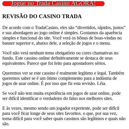
Jogue no Trada Casino AGORA!
REVISÃO DO CASINO TRADA
De acordo com o TradaCasino, eles são “divertidos, rápidos, justos”
e sua abordagem ao jogo online é simples. Gostamos da aparência
simples e funcional do site. Você verá os bônus de boas-vindas no
banner superior e, abaixo dele, a seleção de jogos e o menu.
Você não verá nenhum tema obrigatório ou cores chamativas no
fundo. Este cassino online definitivamente se destaca de seus
equivalentes. Parece que foi feito para apostadores sérios.
Queremos ver se este cassino é realmente legítimo e legal. Também
queremos saber se é um ótimo complemento para a indústria de
jogos de azar online. É por isso que fiz esta revisão. Léia.
Se você não tem muita experiência em jogos de azar online, pode
ser difícil identificar o verdadeiro do falso nos melhores sites.
E às vezes, mesmo sendo um jogador experiente, pode ser difícil
para você ficar longe de seus sites favoritos. o que, por sua vez,
torna difícil para você saber quais cassinos são legítimos e quais não
são.