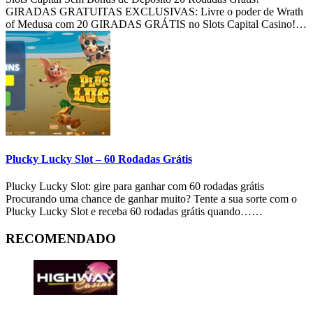
GIRADAS GRATUITAS EXCLUSIVAS: Livre o poder de Wrath
of Medusa com 20 GIRADAS GRÁTIS no Slots Capital Casino!…
Plucky Lucky Slot – 60 Rodadas Grátis
Plucky Lucky Slot: gire para ganhar com 60 rodadas grátis
Procurando uma chance de ganhar muito? Tente a sua sorte com o
Plucky Lucky Slot e receba 60 rodadas grátis quando……
RECOMENDADO