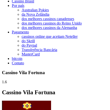
Cassino Brasil
Por país
Australian Pokies
da Nova Zelândia
dos melhores cassinos canadenses
dos melhores cassinos do Reino Unido
dos melhores cassinos da Alemanha
Pagamento
cassinos online que aceitam Neteller
do Skrill
do Paypal
Transferência Bancária
MasterCard
bitcoin
Contato
Cassino Vila Fortuna
1.6
Cassino Vila Fortuna