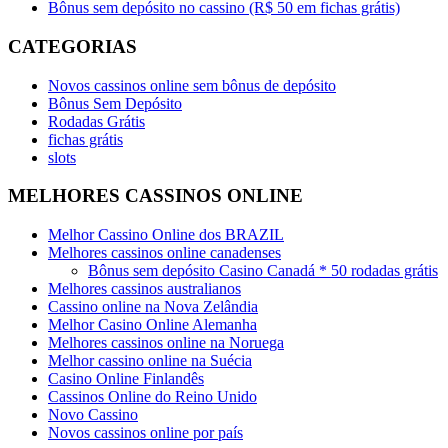
Bônus sem depósito no cassino (R$ 50 em fichas grátis)
CATEGORIAS
Novos cassinos online sem bônus de depósito
Bônus Sem Depósito
Rodadas Grátis
fichas grátis
slots
MELHORES CASSINOS ONLINE
Melhor Cassino Online dos BRAZIL
Melhores cassinos online canadenses
Bônus sem depósito Casino Canadá * 50 rodadas grátis
Melhores cassinos australianos
Cassino online na Nova Zelândia
Melhor Casino Online Alemanha
Melhores cassinos online na Noruega
Melhor cassino online na Suécia
Casino Online Finlandês
Cassinos Online do Reino Unido
Novo Cassino
Novos cassinos online por país