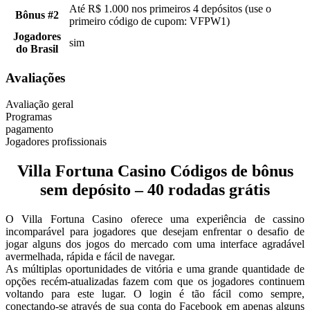
Até R$ 1.000 nos primeiros 4 depósitos (use o
Bônus #2
primeiro código de cupom: VFPW1)
Jogadores
sim
do Brasil
Avaliações
Avaliação geral
Programas
pagamento
Jogadores profissionais
Villa Fortuna Casino Códigos de bônus
sem depósito – 40 rodadas grátis
O Villa Fortuna Casino oferece uma experiência de cassino
incomparável para jogadores que desejam enfrentar o desafio de
jogar alguns dos jogos do mercado com uma interface agradável
avermelhada, rápida e fácil de navegar.
As múltiplas oportunidades de vitória e uma grande quantidade de
opções recém-atualizadas fazem com que os jogadores continuem
voltando para este lugar. O login é tão fácil como sempre,
conectando-se através de sua conta do Facebook em apenas alguns