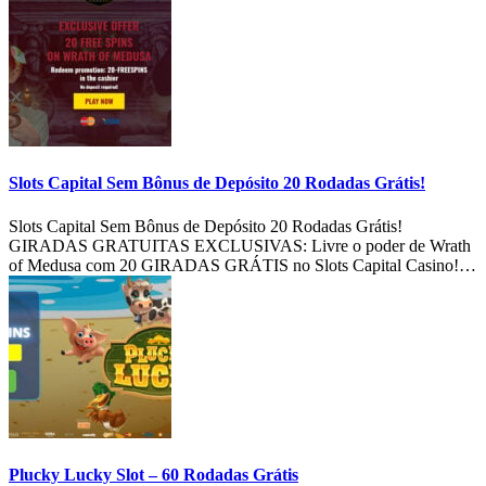
Slots Capital Sem Bônus de Depósito 20 Rodadas Grátis!
Slots Capital Sem Bônus de Depósito 20 Rodadas Grátis!
GIRADAS GRATUITAS EXCLUSIVAS: Livre o poder de Wrath
of Medusa com 20 GIRADAS GRÁTIS no Slots Capital Casino!…
Plucky Lucky Slot – 60 Rodadas Grátis