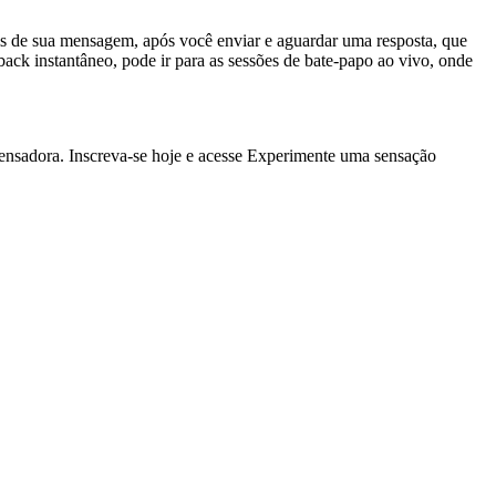
tis de sua mensagem, após você enviar e aguardar uma resposta, que
back instantâneo, pode ir para as sessões de bate-papo ao vivo, onde
pensadora. Inscreva-se hoje e acesse Experimente uma sensação