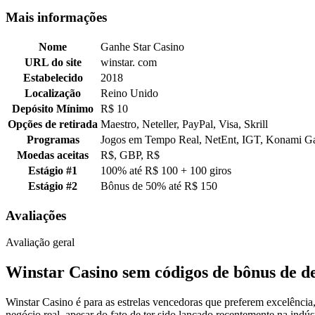
Mais informações
Nome
Ganhe Star Casino
URL do site
winstar. com
Estabelecido
2018
Localização
Reino Unido
Depósito Mínimo
R$ 10
Opções de retirada
Maestro, Neteller, PayPal, Visa, Skrill
Programas
Jogos em Tempo Real, NetEnt, IGT, Konami Ga
Moedas aceitas
R$, GBP, R$
Estágio #1
100% até R$ 100 + 100 giros
Estágio #2
Bônus de 50% até R$ 150
Avaliações
Avaliação geral
Winstar Casino sem códigos de bônus de d
Winstar Casino é para as estrelas vencedoras que preferem excelência,
negócio real, apesar do fato de ter sido lançado recentemente na indús