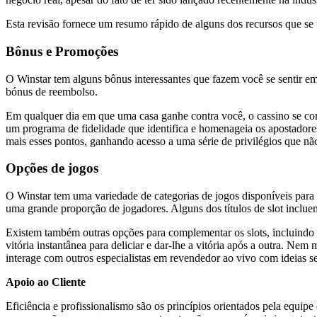
Esta revisão fornece um resumo rápido de alguns dos recursos que se 
Bônus e Promoções
O Winstar tem alguns bônus interessantes que fazem você se sentir em 
bónus de reembolso.
Em qualquer dia em que uma casa ganhe contra você, o cassino se co
um programa de fidelidade que identifica e homenageia os apostador
mais esses pontos, ganhando acesso a uma série de privilégios que não
Opções de jogos
O Winstar tem uma variedade de categorias de jogos disponíveis para a
uma grande proporção de jogadores. Alguns dos títulos de slot inclu
Existem também outras opções para complementar os slots, incluindo v
vitória instantânea para deliciar e dar-lhe a vitória após a outra. 
interage com outros especialistas em revendedor ao vivo com ideias sem
Apoio ao Cliente
Eficiência e profissionalismo são os princípios orientados pela equip