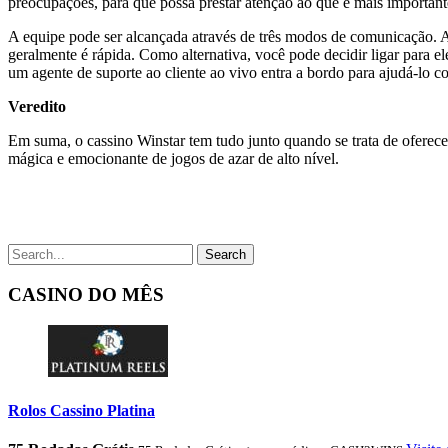
preocupações, para que possa prestar atenção ao que é mais importante
A equipe pode ser alcançada através de três modos de comunicação. A 
geralmente é rápida. Como alternativa, você pode decidir ligar para e
um agente de suporte ao cliente ao vivo entra a bordo para ajudá-lo 
Veredito
Em suma, o cassino Winstar tem tudo junto quando se trata de oferec
mágica e emocionante de jogos de azar de alto nível.
CASINO DO MÊS
Rolos Cassino Platina