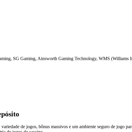
ming, SG Gaming, Ainsworth Gaming Technology, WMS (Williams Int
epósito
 variedade de jogos, bônus massivos e um ambiente seguro de jogo para 
tria de jogos de cassino.