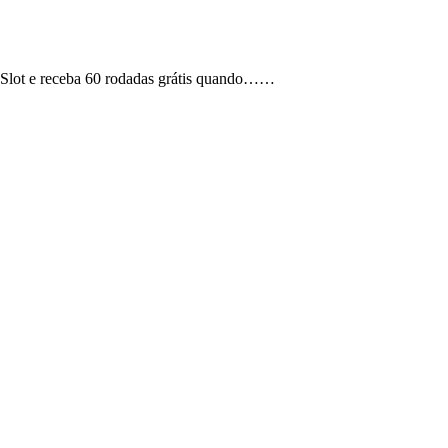
y Slot e receba 60 rodadas grátis quando……