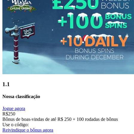
1.1
Nossa classificação
Jogue agora
R$250
Bônus de boas-vindas de até R$ 250 + 100 rodadas de bônus
Use o código:
Reivindique o bônus agora