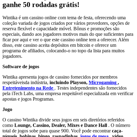
ganhe 50 rodadas grátis!
Wintika é um cassino online com tema de festa, oferecendo uma
coleção variada de jogos criados por vários provedores, opções de
reserva flexível e capacidade móvel. Bônus e promoções são
especiais, dando aos jogadores motivos mais do que suficientes para
ficar por aqui e ver o que este cassino online tem a oferecer. Além
disso, este cassino aceita depósitos em bitcoin e oferece um
programa de afiliados, colocando-o no topo da lista para muitos
jogadores.
Software de jogos
Wintika apresenta jogos de cassino fornecidos por membros
respeitáveis​​da indústria,
incluindo Playson,
Microgaming
,
Entretenimento na Rede
. Testes independentes são fornecidos
pela iTech Labs, uma empresa respeitável especializada em verificar
apostas e jogos Programas.
Jogo
O cassino Wintika divide seus jogos em seis diretórios referidos
como
Lounge, Cassino, Dealer, Mixes e Dance Hall
. O número
total de jogos sobe para quase 900. Você pode encontrar
caça-
níqueis, bobinas, bingo, raspadinhas,
jogos de mesa
, vídeo