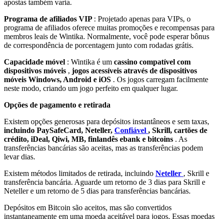
apostas também varia.
Programa de afiliados VIP
: Projetado apenas para VIPs, o
programa de afiliados oferece muitas promoções e recompensas para
membros leais de Wintika. Normalmente, você pode esperar bônus
de correspondência de porcentagem junto com rodadas grátis.
Capacidade móvel
: Wintika é um
cassino compatível com
dispositivos móveis
,
jogos acessíveis através de dispositivos
móveis Windows, Android e iOS
. Os jogos carregam facilmente
neste modo, criando um jogo perfeito em qualquer lugar.
Opções de pagamento e retirada
Existem opções generosas para depósitos instantâneos e sem taxas,
incluindo PaySafeCard, Neteller,
Confiável
, Skrill, cartões de
crédito, iDeal, Qiwi, MB, finlandês ebank e bitcoins
. As
transferências bancárias são aceitas, mas as transferências podem
levar dias.
Existem métodos limitados de retirada, incluindo
Neteller
, Skrill e
transferência bancária. Aguarde um retorno de 3 dias para Skrill e
Neteller e um retorno de 5 dias para transferências bancárias.
Depósitos em Bitcoin são aceitos, mas são convertidos
instantaneamente em uma moeda aceitável para jogos. Essas moedas