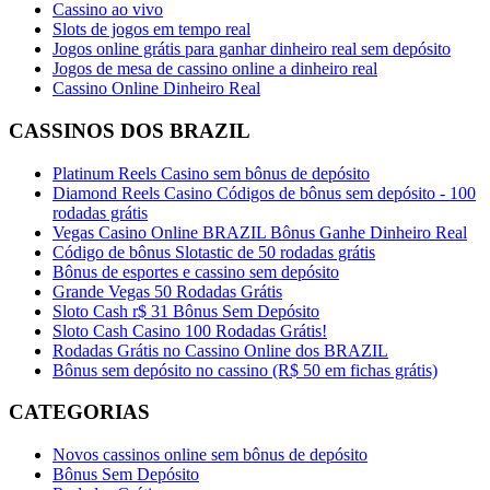
Cassino ao vivo
Slots de jogos em tempo real
Jogos online grátis para ganhar dinheiro real sem depósito
Jogos de mesa de cassino online a dinheiro real
Cassino Online Dinheiro Real
CASSINOS DOS BRAZIL
Platinum Reels Casino sem bônus de depósito
Diamond Reels Casino Códigos de bônus sem depósito - 100
rodadas grátis
Vegas Casino Online BRAZIL Bônus Ganhe Dinheiro Real
Código de bônus Slotastic de 50 rodadas grátis
Bônus de esportes e cassino sem depósito
Grande Vegas 50 Rodadas Grátis
Sloto Cash r$ 31 Bônus Sem Depósito
Sloto Cash Casino 100 Rodadas Grátis!
Rodadas Grátis no Cassino Online dos BRAZIL
Bônus sem depósito no cassino (R$ 50 em fichas grátis)
CATEGORIAS
Novos cassinos online sem bônus de depósito
Bônus Sem Depósito