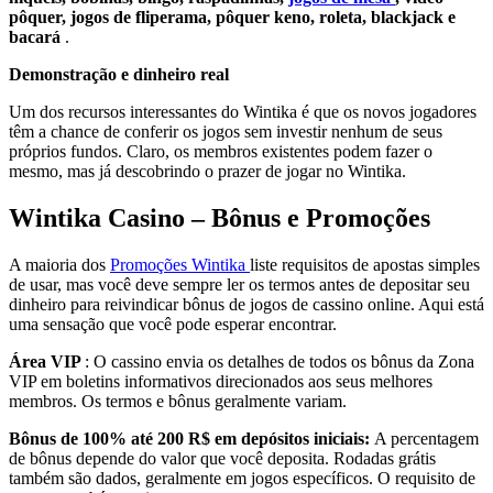
pôquer, jogos de fliperama, pôquer keno, roleta, blackjack e
bacará
.
Demonstração e dinheiro real
Um dos recursos interessantes do Wintika é que os novos jogadores
têm a chance de conferir os jogos sem investir nenhum de seus
próprios fundos. Claro, os membros existentes podem fazer o
mesmo, mas já descobrindo o prazer de jogar no Wintika.
Wintika Casino – Bônus e Promoções
A maioria dos
Promoções Wintika
liste requisitos de apostas simples
de usar, mas você deve sempre ler os termos antes de depositar seu
dinheiro para reivindicar bônus de jogos de cassino online. Aqui está
uma sensação que você pode esperar encontrar.
Área VIP
: O cassino envia os detalhes de todos os bônus da Zona
VIP em boletins informativos direcionados aos seus melhores
membros. Os termos e bônus geralmente variam.
Bônus de 100% até 200 R$ em depósitos iniciais:
A percentagem
de bônus depende do valor que você deposita. Rodadas grátis
também são dados, geralmente em jogos específicos. O requisito de