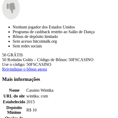
Nenhum jogador dos Estados Unidos
Programa de cashback restrito ao Salão de Dança
Bônus de depósito limitado
Sem acesso bitcointalk.org
Sem redes sociais
50 GRÁTIS
50 Rodadas Grátis – Código de Bônus: 50FSCASINO
Use o código: 50FSCASINO
Reivindique o bônus agora
Mais informações
Nome
Cassino Wintika
URL do site
wintika. com
Estabelecido
2015
Depósito
R$ 10
Mínimo