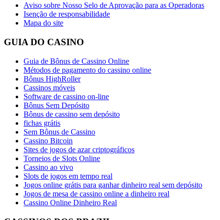
Aviso sobre Nosso Selo de Aprovação para as Operadoras
Isenção de responsabilidade
Mapa do site
GUIA DO CASINO
Guia de Bônus de Cassino Online
Métodos de pagamento do cassino online
Bônus HighRoller
Cassinos móveis
Software de cassino on-line
Bônus Sem Depósito
Bônus de cassino sem depósito
fichas grátis
Sem Bônus de Cassino
Cassino Bitcoin
Sites de jogos de azar criptográficos
Torneios de Slots Online
Cassino ao vivo
Slots de jogos em tempo real
Jogos online grátis para ganhar dinheiro real sem depósito
Jogos de mesa de cassino online a dinheiro real
Cassino Online Dinheiro Real