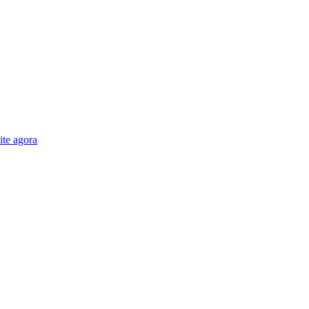
ite agora