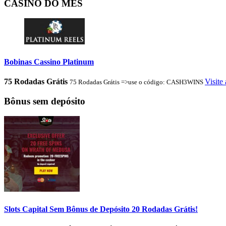
CASINO DO MÊS
Bobinas Cassino Platinum
75 Rodadas Grátis
Visite
75 Rodadas Grátis =>use o código: CASH3WINS
Bônus sem depósito
Slots Capital Sem Bônus de Depósito 20 Rodadas Grátis!