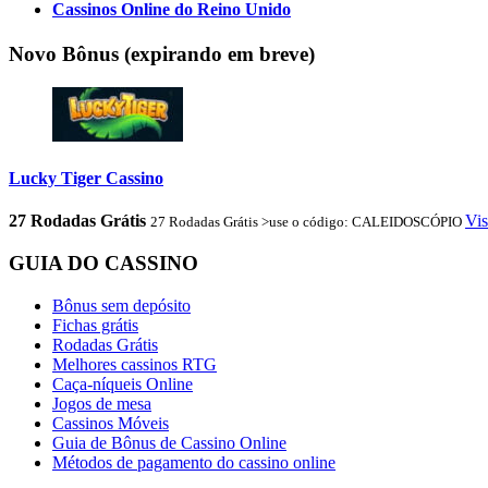
Cassinos Online do Reino Unido
Novo Bônus (expirando em breve)
Lucky Tiger Cassino
27 Rodadas Grátis
Vis
27 Rodadas Grátis >use o código: CALEIDOSCÓPIO
GUIA DO CASSINO
Bônus sem depósito
Fichas grátis
Rodadas Grátis
Melhores cassinos RTG
Caça-níqueis Online
Jogos de mesa
Cassinos Móveis
Guia de Bônus de Cassino Online
Métodos de pagamento do cassino online