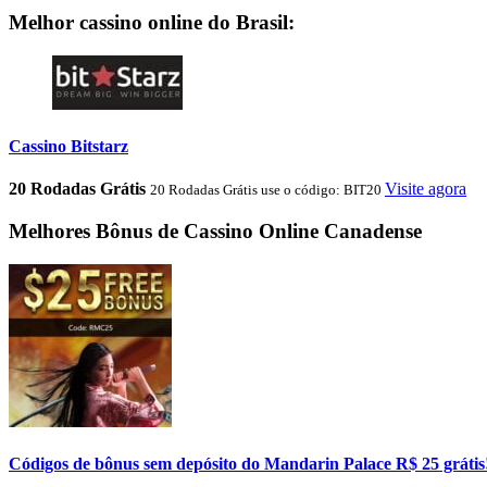
Melhor cassino online do Brasil:
Cassino Bitstarz
20 Rodadas Grátis
Visite agora
20 Rodadas Grátis use o código: BIT20
Melhores Bônus de Cassino Online Canadense
Códigos de bônus sem depósito do Mandarin Palace R$ 25 grátis