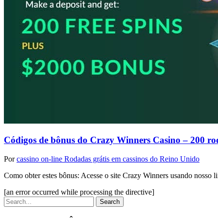
Códigos de bônus do Crazy Winners Casino – 200 rod
Por
cassino on-line
Rodadas grátis em cassinos do Reino Unido
Como obter estes bônus: Acesse o site Crazy Winners usando nosso
[an error occurred while processing the directive]