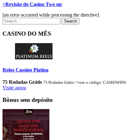
>Revisão do Casino Two up
[an error occurred while processing the directive]
CASINO DO MÊS
Rolos Cassino Platina
75 Rodadas Grátis
75 Rodadas Grátis =>use o código: CASH3WINS
Visite agora
Bônus sem depósito