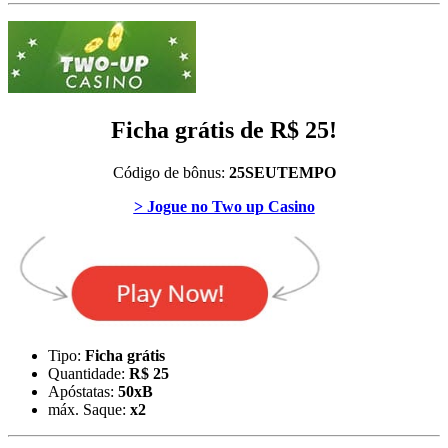
Ficha grátis de R$ 25!
Código de bônus:
25SEUTEMPO
> Jogue no Two up Casino
Tipo:
Ficha grátis
Quantidade:
R$ 25
Apóstatas:
50xB
máx. Saque:
x2