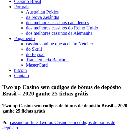
Cassino Brasil
Por país
Australian Pokies
da Nova Zelândia
dos melhores cassinos canadenses
dos melhores cassinos do Reino Unido
dos melhores cassinos da Alemanha
Pagamento
cassinos online que aceitam Neteller
do Skrill
do Paypal
Transferência Bancária
MasterCard
bitcoin
Contato
Two up Casino sem códigos de bônus de depósito
Brasil – 2020 ganhe 25 fichas grátis
Two up Casino sem códigos de bônus de depósito Brasil – 2020
ganhe 25 fichas grátis
Por
cassino on-line
Two up Casino sem códigos de bônus de
depósito