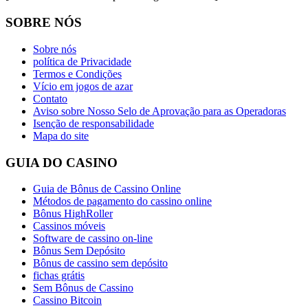
SOBRE NÓS
Sobre nós
política de Privacidade
Termos e Condições
Vício em jogos de azar
Contato
Aviso sobre Nosso Selo de Aprovação para as Operadoras
Isenção de responsabilidade
Mapa do site
GUIA DO CASINO
Guia de Bônus de Cassino Online
Métodos de pagamento do cassino online
Bônus HighRoller
Cassinos móveis
Software de cassino on-line
Bônus Sem Depósito
Bônus de cassino sem depósito
fichas grátis
Sem Bônus de Cassino
Cassino Bitcoin