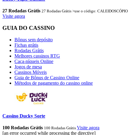
27 Rodadas Grátis
27 Rodadas Grátis >use o código: CALEIDOSCÓPIO
Visite agora
GUIA DO CASSINO
Bônus sem depósito
Fichas grátis
Rodadas Grátis
Melhores cassinos RTG
Caça-níqueis Online
Jogos de mesa
Cassinos Móveis
Guia de Bônus de Cassino Online
Métodos de pagamento do cassino online
Cassino Ducky Sorte
100 Rodadas Grátis
Visite agora
100 Rodadas Grátis
[an error occurred while processing the directive]