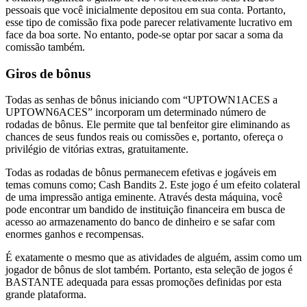
pessoais que você inicialmente depositou em sua conta. Portanto,
esse tipo de comissão fixa pode parecer relativamente lucrativo em
face da boa sorte. No entanto, pode-se optar por sacar a soma da
comissão também.
Giros de bônus
Todas as senhas de bônus iniciando com “UPTOWN1ACES a
UPTOWN6ACES” incorporam um determinado número de
rodadas de bônus. Ele permite que tal benfeitor gire eliminando as
chances de seus fundos reais ou comissões e, portanto, ofereça o
privilégio de vitórias extras, gratuitamente.
Todas as rodadas de bônus permanecem efetivas e jogáveis ​​​​​​em
temas comuns como; Cash Bandits 2. Este jogo é um efeito colateral
de uma impressão antiga eminente. Através desta máquina, você
pode encontrar um bandido de instituição financeira em busca de
acesso ao armazenamento do banco de dinheiro e se safar com
enormes ganhos e recompensas.
É exatamente o mesmo que as atividades de alguém, assim como um
jogador de bônus de slot também. Portanto, esta seleção de jogos é
BASTANTE adequada para essas promoções definidas por esta
grande plataforma.