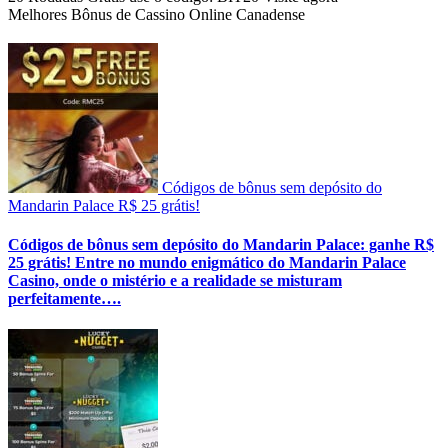
Melhores Bônus de Cassino Online Canadense
Códigos de bônus sem depósito do
Mandarin Palace R$ 25 grátis!
Códigos de bônus sem depósito do Mandarin Palace: ganhe R$
25 grátis! Entre no mundo enigmático do Mandarin Palace
Casino, onde o mistério e a realidade se misturam
perfeitamente….