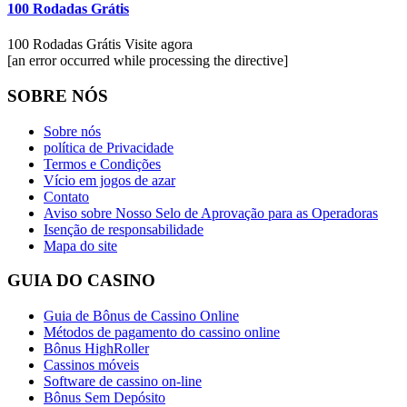
100 Rodadas Grátis
100 Rodadas Grátis
Visite agora
[an error occurred while processing the directive]
SOBRE NÓS
Sobre nós
política de Privacidade
Termos e Condições
Vício em jogos de azar
Contato
Aviso sobre Nosso Selo de Aprovação para as Operadoras
Isenção de responsabilidade
Mapa do site
GUIA DO CASINO
Guia de Bônus de Cassino Online
Métodos de pagamento do cassino online
Bônus HighRoller
Cassinos móveis
Software de cassino on-line
Bônus Sem Depósito