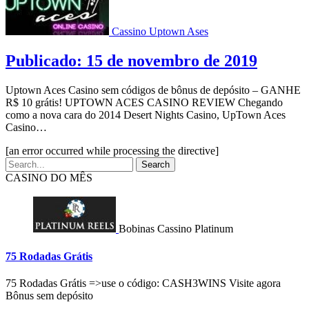
Cassino Uptown Ases
Publicado: 15 de novembro de 2019
Uptown Aces Casino sem códigos de bônus de depósito – GANHE
R$ 10 grátis! UPTOWN ACES CASINO REVIEW Chegando
como a nova cara do 2014 Desert Nights Casino, UpTown Aces
Casino…
[an error occurred while processing the directive]
CASINO DO MÊS
Bobinas Cassino Platinum
75 Rodadas Grátis
75 Rodadas Grátis =>use o código: CASH3WINS
Visite agora
Bônus sem depósito