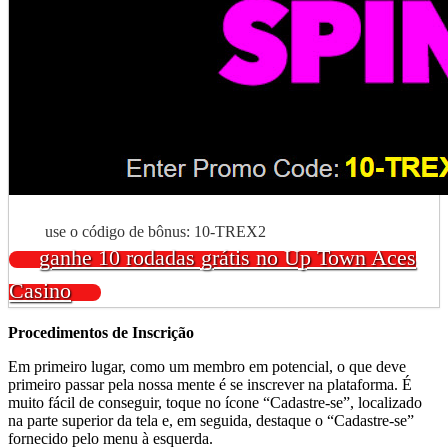
use o código de bônus: 10-TREX2
ganhe 10 rodadas grátis no Up Town Aces
Casino
Procedimentos de Inscrição
Em primeiro lugar, como um membro em potencial, o que deve
primeiro passar pela nossa mente é se inscrever na plataforma. É
muito fácil de conseguir, toque no ícone “Cadastre-se”, localizado
na parte superior da tela e, em seguida, destaque o “Cadastre-se”
fornecido pelo menu à esquerda.