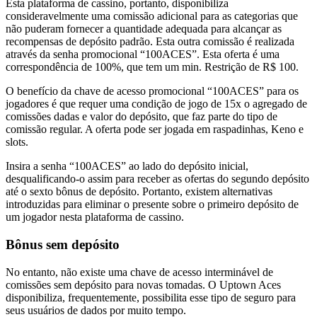
Esta plataforma de cassino, portanto, disponibiliza
consideravelmente uma comissão adicional para as categorias que
não puderam fornecer a quantidade adequada para alcançar as
recompensas de depósito padrão. Esta outra comissão é realizada
através da senha promocional “100ACES”. Esta oferta é uma
correspondência de 100%, que tem um min. Restrição de R$ 100.
O benefício da chave de acesso promocional “100ACES” para os
jogadores é que requer uma condição de jogo de 15x o agregado de
comissões dadas e valor do depósito, que faz parte do tipo de
comissão regular. A oferta pode ser jogada em raspadinhas, Keno e
slots.
Insira a senha “100ACES” ao lado do depósito inicial,
desqualificando-o assim para receber as ofertas do segundo depósito
até o sexto bônus de depósito. Portanto, existem alternativas
introduzidas para eliminar o presente sobre o primeiro depósito de
um jogador nesta plataforma de cassino.
Bônus sem depósito
No entanto, não existe uma chave de acesso interminável de
comissões sem depósito para novas tomadas. O Uptown Aces
disponibiliza, frequentemente, possibilita esse tipo de seguro para
seus usuários de dados por muito tempo.