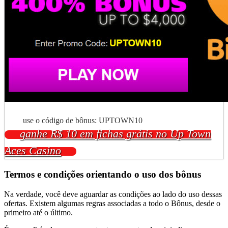
use o código de bônus: UPTOWN10
ganhe R$ 10 em fichas grátis no Up Town
Aces Casino
Termos e condições orientando o uso dos bônus
Na verdade, você deve aguardar as condições ao lado do uso dessas
ofertas. Existem algumas regras associadas a todo o Bônus, desde o
primeiro até o último.