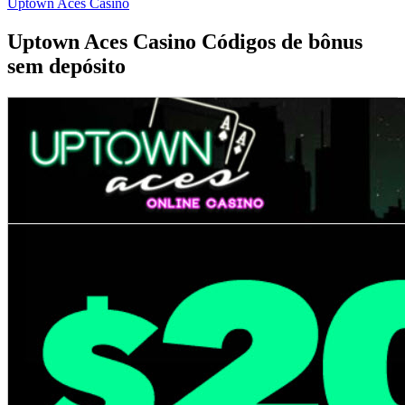
Uptown Aces Casino
Uptown Aces Casino Códigos de bônus
sem depósito