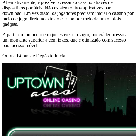
Alternativamente, é possível acessar ao cassino através de
dispositivos portáteis. Não existem outros aplicativos para
download. Em vez disso, os jogadores precisam iniciar o cassino por
meio de jogo direto no site do cassino por meio de um ou dois
gadgets.
A partir do momento em que estiver em vigor, poderá ter acesso a
um montante superior a cem jogos, que é otimizado com sucesso
para acesso móvel.
Outros Bônus de Depósito Inicial