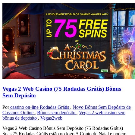
Vegas 2 Web Casino (75 Rodadas Grátis) Bônus
Sem Depósito
Por
cassino on-line
Rodadas Grátis
,
Novo Bônus Sem Depósito de
Cassinos Online
,
Bônus sem depósito
,
Vegas 2 web casino sem
bônus de depósito
,
Vegas2web
Vegas 2 Web Casino Bônus Sem Depósito (75 Rodadas Grátis)
Suas 75 Rodadas Grátis estão no jogo A Conto de Natal e podem