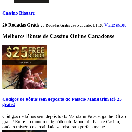
Cassino Bitstarz
20 Rodadas Grátis
Visite agora
20 Rodadas Grátis use o código: BIT20
Melhores Bônus de Cassino Online Canadense
Códigos de bônus sem depósito do Palácio Mandarim R$ 25
grátis!
Códigos de bônus sem depósito do Mandarin Palace: ganhe R$ 25
grátis! Entre no mundo enigmático do Mandarin Palace Casino,
onde o mistério e a realidade se misturam perfeitamente….