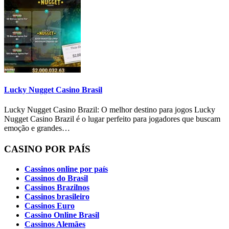
Lucky Nugget Casino Brasil
Lucky Nugget Casino Brazil: O melhor destino para jogos Lucky
Nugget Casino Brazil é o lugar perfeito para jogadores que buscam
emoção e grandes…
CASINO POR PAÍS
Cassinos online por país
Cassinos do Brasil
Cassinos Brazilnos
Cassinos brasileiro
Cassinos Euro
Cassino Online Brasil
Cassinos Alemães