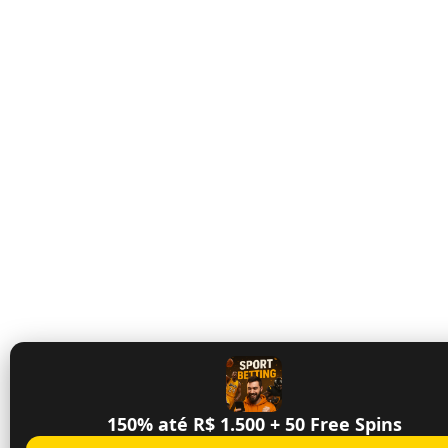
150% até R$ 1.500 + 50 Free Spins