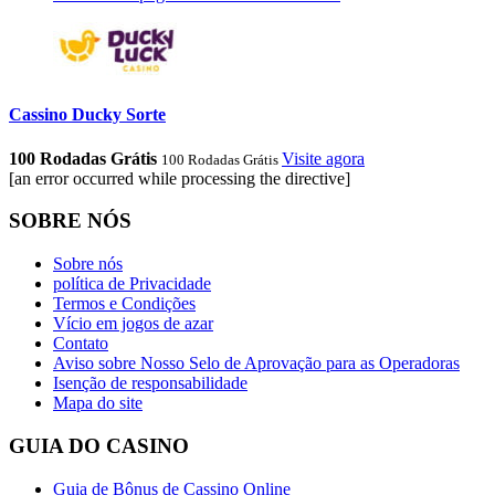
Cassino Ducky Sorte
100 Rodadas Grátis
Visite agora
100 Rodadas Grátis
[an error occurred while processing the directive]
SOBRE NÓS
Sobre nós
política de Privacidade
Termos e Condições
Vício em jogos de azar
Contato
Aviso sobre Nosso Selo de Aprovação para as Operadoras
Isenção de responsabilidade
Mapa do site
GUIA DO CASINO
Guia de Bônus de Cassino Online