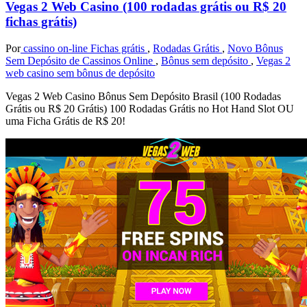
Vegas 2 Web Casino (100 rodadas grátis ou R$ 20
fichas grátis)
Por
cassino on-line
Fichas grátis
,
Rodadas Grátis
,
Novo Bônus
Sem Depósito de Cassinos Online
,
Bônus sem depósito
,
Vegas 2
web casino sem bônus de depósito
Vegas 2 Web Casino Bônus Sem Depósito Brasil (100 Rodadas
Grátis ou R$ 20 Grátis) 100 Rodadas Grátis no Hot Hand Slot OU
uma Ficha Grátis de R$ 20!