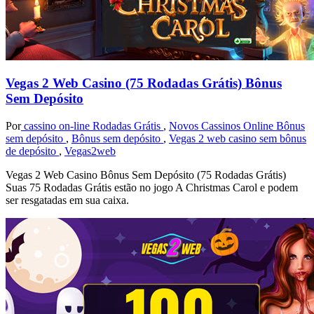
Vegas 2 Web Casino (75 Rodadas Grátis) Bônus
Sem Depósito
Por
cassino on-line
Rodadas Grátis
,
Novos Cassinos Online Bônus
sem depósito
,
Bônus sem depósito
,
Vegas 2 web casino sem bônus
de depósito
,
Vegas2web
Vegas 2 Web Casino Bônus Sem Depósito (75 Rodadas Grátis)
Suas 75 Rodadas Grátis estão no jogo A Christmas Carol e podem
ser resgatadas em sua caixa.