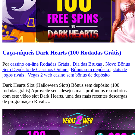
Caça-níqueis Dark Hearts (100 Rodadas Grátis)
Por
cassino on-line
Rodadas Grátis
,
Dia das Bruxas
,
Novo Bônus
Sem Depósito de Cassinos Online
,
Bônus sem depósito
,
slots de
jogos rivais
,
Vegas 2 web casino sem bônus de depósito
Dark Hearts Slot (Halloween Slots) Bônus sem depósito (100
rodadas grátis) Aproveite seus desejos mais profundos e sombrios
com este vídeo slot Dark Hearts, uma das mais recentes descargas
de programação Rival….