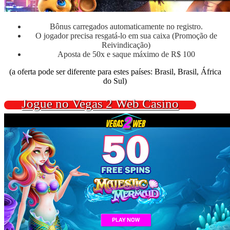
Bônus carregados automaticamente no registro.
O jogador precisa resgatá-lo em sua caixa (Promoção de
Reivindicação)
Aposta de 50x e saque máximo de R$ 100
(a oferta pode ser diferente para estes países: Brasil, Brasil, África
do Sul)
Jogue no Vegas 2 Web Casino