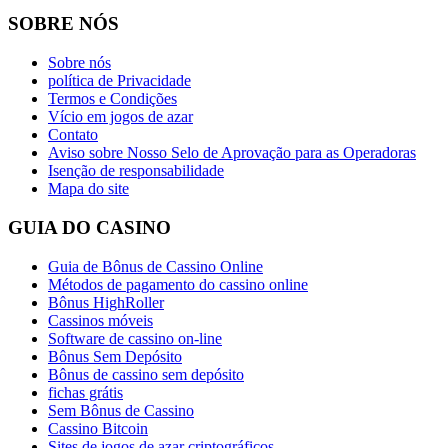
SOBRE NÓS
Sobre nós
política de Privacidade
Termos e Condições
Vício em jogos de azar
Contato
Aviso sobre Nosso Selo de Aprovação para as Operadoras
Isenção de responsabilidade
Mapa do site
GUIA DO CASINO
Guia de Bônus de Cassino Online
Métodos de pagamento do cassino online
Bônus HighRoller
Cassinos móveis
Software de cassino on-line
Bônus Sem Depósito
Bônus de cassino sem depósito
fichas grátis
Sem Bônus de Cassino
Cassino Bitcoin
Sites de jogos de azar criptográficos