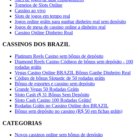
Torneios de Slots Online
Cassino ao vivo
Slots de jogos em tempo real
Jogos online grátis para ganhar dinheiro real sem depósito
Jogos de mesa de cassino online a dinheiro real
Cassino Online Dinheiro Real
CASSINOS DOS BRAZIL
Platinum Reels Casino sem bônus de depósito
Diamond Reels Casino Códigos de bônus sem depósito - 100
rodadas grátis
Vegas Casino Online BRAZIL Bônus Ganhe Dinheiro Real
Código de bônus Slotastic de 50 rodadas grátis
Bônus de esportes e cassino sem depósito
Grande Vegas 50 Rodadas Grátis
Sloto Cash r$ 31 Bônus Sem Depósito
Sloto Cash Casino 100 Rodadas Grátis!
Rodadas Grátis no Cassino Online dos BRAZIL
Bônus sem depósito no cassino (R$ 50 em fichas grátis)
CATEGORIAS
Novos cassinos online sem bônus de depósito