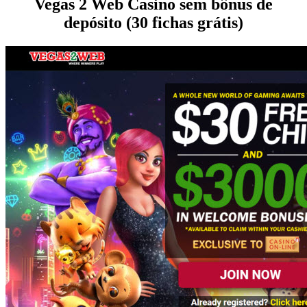
Vegas 2 Web Casino sem bônus de
depósito (30 fichas grátis)