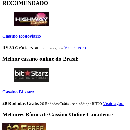
RECOMENDADO
Cassino Rodoviário
R$ 30 Grátis
Visite agora
R$ 30 em fichas grátis
Melhor cassino online do Brasil:
Cassino Bitstarz
20 Rodadas Grátis
Visite agora
20 Rodadas Grátis use o código: BIT20
Melhores Bônus de Cassino Online Canadense