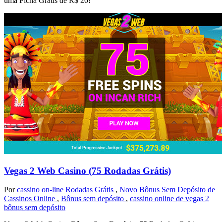
uma Ficha Grátis de R$ 20!
Vegas 2 Web Casino (75 Rodadas Grátis)
Por
cassino on-line
Rodadas Grátis
,
Novo Bônus Sem Depósito de
Cassinos Online
,
Bônus sem depósito
,
cassino online de vegas 2
bônus sem depósito