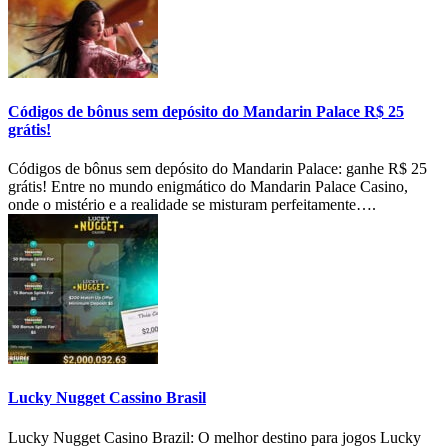
Códigos de bônus sem depósito do Mandarin Palace R$ 25
grátis!
Códigos de bônus sem depósito do Mandarin Palace: ganhe R$ 25
grátis! Entre no mundo enigmático do Mandarin Palace Casino,
onde o mistério e a realidade se misturam perfeitamente….
Lucky Nugget Cassino Brasil
Lucky Nugget Casino Brazil: O melhor destino para jogos Lucky