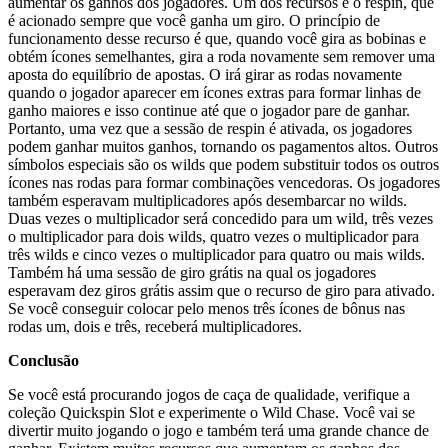
aumentar os ganhos dos jogadores. Um dos recursos é o respin, que
é acionado sempre que você ganha um giro. O princípio de
funcionamento desse recurso é que, quando você gira as bobinas e
obtém ícones semelhantes, gira a roda novamente sem remover uma
aposta do equilíbrio de apostas. O irá girar as rodas novamente
quando o jogador aparecer em ícones extras para formar linhas de
ganho maiores e isso continue até que o jogador pare de ganhar.
Portanto, uma vez que a sessão de respin é ativada, os jogadores
podem ganhar muitos ganhos, tornando os pagamentos altos. Outros
símbolos especiais são os wilds que podem substituir todos os outros
ícones nas rodas para formar combinações vencedoras. Os jogadores
também esperavam multiplicadores após desembarcar no wilds.
Duas vezes o multiplicador será concedido para um wild, três vezes
o multiplicador para dois wilds, quatro vezes o multiplicador para
três wilds e cinco vezes o multiplicador para quatro ou mais wilds.
Também há uma sessão de giro grátis na qual os jogadores
esperavam dez giros grátis assim que o recurso de giro para ativado.
Se você conseguir colocar pelo menos três ícones de bônus nas
rodas um, dois e três, receberá multiplicadores.
Conclusão
Se você está procurando jogos de caça de qualidade, verifique a
coleção Quickspin Slot e experimente o Wild Chase. Você vai se
divertir muito jogando o jogo e também terá uma grande chance de