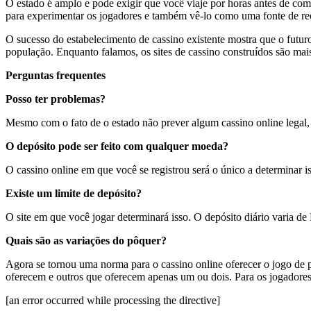
O estado é amplo e pode exigir que você viaje por horas antes de come
para experimentar os jogadores e também vê-lo como uma fonte de rec
O sucesso do estabelecimento de cassino existente mostra que o futuro
população. Enquanto falamos, os sites de cassino construídos são mai
Perguntas frequentes
Posso ter problemas?
Mesmo com o fato de o estado não prever algum cassino online legal
O depósito pode ser feito com qualquer moeda?
O cassino online em que você se registrou será o único a determinar is
Existe um limite de depósito?
O site em que você jogar determinará isso. O depósito diário varia d
Quais são as variações do pôquer?
Agora se tornou uma norma para o cassino online oferecer o jogo de 
oferecem e outros que oferecem apenas um ou dois. Para os jogadores
[an error occurred while processing the directive]