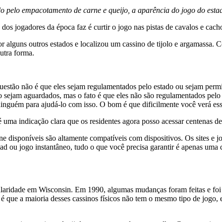
o pelo empacotamento de carne e queijo, a aparência do jogo do est
 dos jogadores da época faz é curtir o jogo nas pistas de cavalos e cach
alguns outros estados e localizou um cassino de tijolo e argamassa. 
utra forma.
uestão não é que eles sejam regulamentados pelo estado ou sejam permiti
não sejam aguardados, mas o fato é que eles não são regulamentados pe
 ninguém para ajudá-lo com isso. O bom é que dificilmente você verá ess
é uma indicação clara que os residentes agora posso acessar centenas 
line disponíveis são altamente compatíveis com dispositivos. Os sites 
d ou jogo instantâneo, tudo o que você precisa garantir é apenas uma
.
aridade em Wisconsin. Em 1990, algumas mudanças foram feitas e foi 
a é que a maioria desses cassinos físicos não tem o mesmo tipo de jogo,