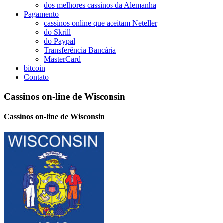
dos melhores cassinos da Alemanha
Pagamento
cassinos online que aceitam Neteller
do Skrill
do Paypal
Transferência Bancária
MasterCard
bitcoin
Contato
Cassinos on-line de Wisconsin
Cassinos on-line de Wisconsin