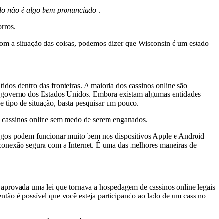
ado não é algo bem pronunciado
.
orros.
Com a situação das coisas, podemos dizer que Wisconsin é um estado
dos dentro das fronteiras. A maioria dos cassinos online são
lo governo dos Estados Unidos. Embora existam algumas entidades
e tipo de situação, basta pesquisar um pouco.
de cassinos online sem medo de serem enganados.
e jogos podem funcionar muito bem nos dispositivos Apple e Android
 conexão segura com a Internet. É uma das melhores maneiras de
aprovada uma lei que tornava a hospedagem de cassinos online legais
 então é possível que você esteja participando ao lado de um cassino