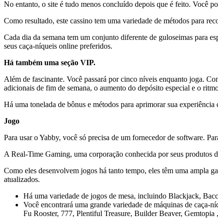
No entanto, o site é tudo menos concluído depois que é feito. Você 
Como resultado, este cassino tem uma variedade de métodos para reco
Cada dia da semana tem um conjunto diferente de guloseimas para esp
seus caça-níqueis online preferidos.
Há também uma seção VIP.
Além de fascinante. Você passará por cinco níveis enquanto joga. 
adicionais de fim de semana, o aumento do depósito especial e o ri
Há uma tonelada de bônus e métodos para aprimorar sua experiência d
Jogo
Para usar o Yabby, você só precisa de um fornecedor de software. Par
A Real-Time Gaming, uma corporação conhecida por seus produtos de 
Como eles desenvolvem jogos há tanto tempo, eles têm uma ampla gama 
atualizados.
Há uma variedade de jogos de mesa, incluindo Blackjack, Bacc
Você encontrará uma grande variedade de máquinas de caça-ní
Fu Rooster, 777, Plentiful Treasure, Builder Beaver, Gemtopi