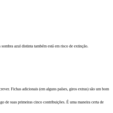
sombra azul distinta também está em risco de extinção.
rever. Fichas adicionais (em alguns países, giros extras) são um bom
go de suas primeiras cinco contribuições. É uma maneira certa de