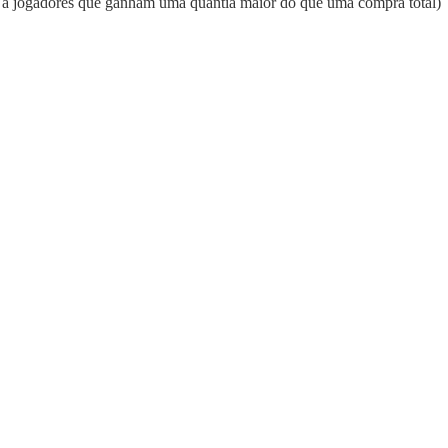
s a jogadores que ganham uma quantia maior do que uma compra total)