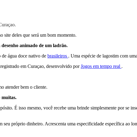
 Curaçao.
 no site deles que será um bom momento.
m desenho animado de um ladrão.
 de água doce nativo de
brasileiros
. Uma espécie de lagostim com uma 
as registrado em Curaçao, desenvolvido por
Jogos em tempo real
.
mo atender bem o cliente.
 muitas.
pósito. É isso mesmo, você recebe uma brinde simplesmente por se insc
 seu próprio dinheiro. Acrescenta uma especificidade específica ao lon