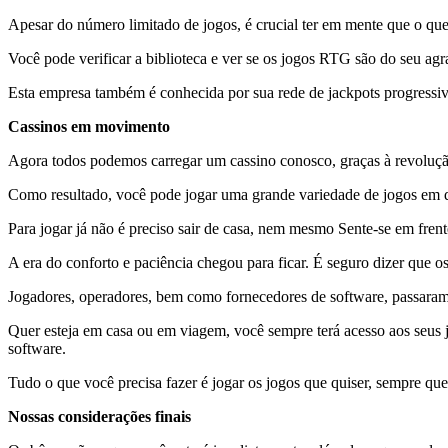
Apesar do número limitado de jogos, é crucial ter em mente que o que
Você pode verificar a biblioteca e ver se os jogos RTG são do seu agr
Esta empresa também é conhecida por sua rede de jackpots progressiv
Cassinos em movimento
Agora todos podemos carregar um cassino conosco, graças à revolução 
Como resultado, você pode jogar uma grande variedade de jogos em qua
Para jogar já não é preciso sair de casa, nem mesmo Sente-se em fre
A era do conforto e paciência chegou para ficar. É seguro dizer que os
Jogadores, operadores, bem como fornecedores de software, passaram 
Quer esteja em casa ou em viagem, você sempre terá acesso aos seus 
software.
Tudo o que você precisa fazer é jogar os jogos que quiser, sempre que
Nossas considerações finais