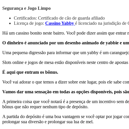
Segurança e Jogo Limpo
Certificados: Certificado de cão de guarda afiliado
Licença de jogo:
Cassino Yabby
é licenciado na jurisdição de
Há um cassino bonito neste bairro. Você pode dizer assim que entrar
O dinheiro é anunciado por um desenho animado de yabbie e u
Uma pequena digressão para informar que um yabby é um caranguejo
Slots online e jogos de mesa estão disponíveis neste centro de apost
É aqui que entram os bônus.
Você vai adorar o que temos a dizer sobre este lugar, pois ele sabe co
Vamos dar uma sensação em todas as opções disponíveis, pois são
A primeira coisa que você notará é a presença de um incentivo sem de
bônus que não requer nenhum tipo de depósito.
A partida do depósito é uma boa vantagem se você optar por jogar com
prolongar sua diversão e prolongar sua lua de mel.