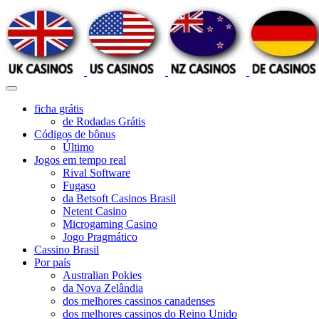
ficha grátis
de Rodadas Grátis
Códigos de bônus
Último
Jogos em tempo real
Rival Software
Fugaso
da Betsoft Casinos Brasil
Netent Casino
Microgaming Casino
Jogo Pragmático
Cassino Brasil
Por país
Australian Pokies
da Nova Zelândia
dos melhores cassinos canadenses
dos melhores cassinos do Reino Unido