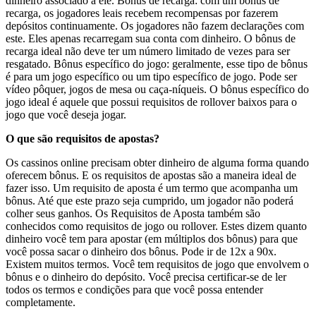
dinheiro associado a ele. Bônus de recarga: com um bônus de
recarga, os jogadores leais recebem recompensas por fazerem
depósitos continuamente. Os jogadores não fazem declarações com
este. Eles apenas recarregam sua conta com dinheiro. O bônus de
recarga ideal não deve ter um número limitado de vezes para ser
resgatado. Bônus específico do jogo: geralmente, esse tipo de bônus
é para um jogo específico ou um tipo específico de jogo. Pode ser
vídeo pôquer, jogos de mesa ou caça-níqueis. O bônus específico do
jogo ideal é aquele que possui requisitos de rollover baixos para o
jogo que você deseja jogar.
O que são requisitos de apostas?
Os cassinos online precisam obter dinheiro de alguma forma quando
oferecem bônus. E os requisitos de apostas são a maneira ideal de
fazer isso. Um requisito de aposta é um termo que acompanha um
bônus. Até que este prazo seja cumprido, um jogador não poderá
colher seus ganhos. Os Requisitos de Aposta também são
conhecidos como requisitos de jogo ou rollover. Estes dizem quanto
dinheiro você tem para apostar (em múltiplos dos bônus) para que
você possa sacar o dinheiro dos bônus. Pode ir de 12x a 90x.
Existem muitos termos. Você tem requisitos de jogo que envolvem o
bônus e o dinheiro do depósito. Você precisa certificar-se de ler
todos os termos e condições para que você possa entender
completamente.