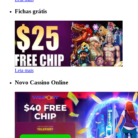
Fichas grátis
Leia mais
Novo Cassino Online