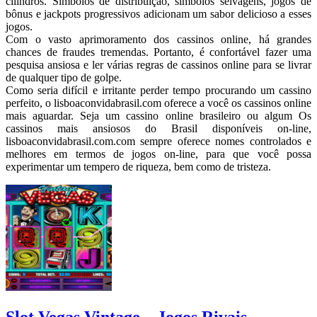
cilindros. Símbolos de distribuição, símbolos selvagens, jogos de
bônus e jackpots progressivos adicionam um sabor delicioso a esses
jogos.
Com o vasto aprimoramento dos cassinos online, há grandes
chances de fraudes tremendas. Portanto, é confortável fazer uma
pesquisa ansiosa e ler várias regras de cassinos online para se livrar
de qualquer tipo de golpe.
Como seria difícil e irritante perder tempo procurando um cassino
perfeito, o lisboaconvidabrasil.com oferece a você os cassinos online
mais aguardar. Seja um cassino online brasileiro ou algum Os
cassinos mais ansiosos do Brasil disponíveis on-line,
lisboaconvidabrasil.com.com sempre oferece nomes controlados e
melhores em termos de jogos on-line, para que você possa
experimentar um tempero de riqueza, bem como de tristeza.
Slot Vegas Vintage – Jogos Rivais