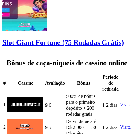
Slot Giant Fortune (75 Rodadas Grátis)
Bônus de caça-níqueis de cassino online
Período
de
#
Cassino
Avaliação
Bônus
retirada
500% de bónus
para o primeiro
1
Visita
9.6
1-2 dias
depósito + 200
rodadas grátis
Reivindique até
2
Visita
R$ 2.000 + 150
9.5
1-2 dias
R$ grátis