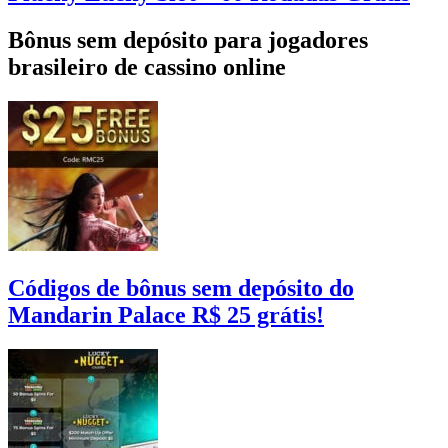
Bônus sem depósito para jogadores
brasileiro de cassino online
Códigos de bônus sem depósito do
Mandarin Palace R$ 25 grátis!