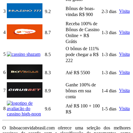
Bônus de boas-
3
Visita
9.2
2-3 dias
vindas R$ 900
Receba 100% de
Bônus de Cassino
4
Visita
8.7
1-3 dias
Online + R$
Grátis
O bônus de 111%
5
Visita
pode chegar a R$
8.5
1-3 dias
222
6
Visita
8.3
Até R$ 5500
1-3 dias
Ganhe 100% de
7
Visita
bônus em sua
8.9
1-4 dias
conta
Até R$ 100 + 100
8
Visita
9.6
1-5 dias
R$
O lisboaconvidabrasil.com oferece uma seleção dos melhores