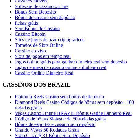
Cassinos móveis
Software de cassino on-line
Bônus Sem Depósito
Bônus de cassino sem depósito
fichas grátis
Sem Bônus de Cassino
Cassino Bitcoin
Sites de jogos de azar criptográficos
Torneios de Slots Online
Cassino ao vivo
Slots de jogos em tempo real
Jogos online grátis para ganhar dinheiro real sem depósito
Jogos de mesa de cassino online a dinheiro real
Cassino Online Dinheiro Real
CASSINOS DOS BRAZIL
Platinum Reels Casino sem bônus de depósito
Diamond Reels Casino Códigos de bônus sem depósito - 100
rodadas grátis
Vegas Casino Online BRAZIL Bônus Ganhe Dinheiro Real
Código de bônus Slotastic de 50 rodadas grátis
Bônus de esportes e cassino sem depósito
Grande Vegas 50 Rodadas Grátis
Sloto Cash r$ 31 Bônus Sem Depósito