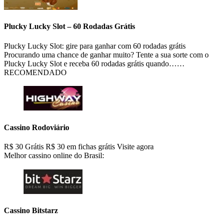
Plucky Lucky Slot – 60 Rodadas Grátis
Plucky Lucky Slot: gire para ganhar com 60 rodadas grátis
Procurando uma chance de ganhar muito? Tente a sua sorte com o
Plucky Lucky Slot e receba 60 rodadas grátis quando……
RECOMENDADO
Cassino Rodoviário
R$ 30 Grátis
R$ 30 em fichas grátis
Visite agora
Melhor cassino online do Brasil:
Cassino Bitstarz