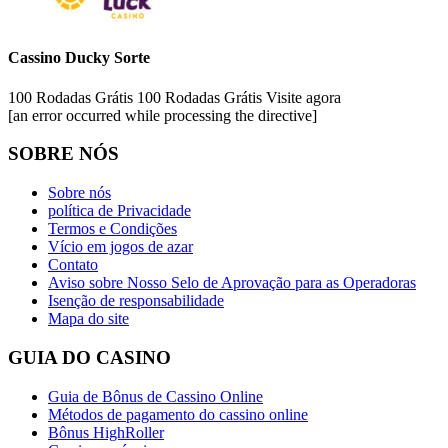
Cassino Ducky Sorte
100 Rodadas Grátis
100 Rodadas Grátis
Visite agora
[an error occurred while processing the directive]
SOBRE NÓS
Sobre nós
política de Privacidade
Termos e Condições
Vício em jogos de azar
Contato
Aviso sobre Nosso Selo de Aprovação para as Operadoras
Isenção de responsabilidade
Mapa do site
GUIA DO CASINO
Guia de Bônus de Cassino Online
Métodos de pagamento do cassino online
Bônus HighRoller