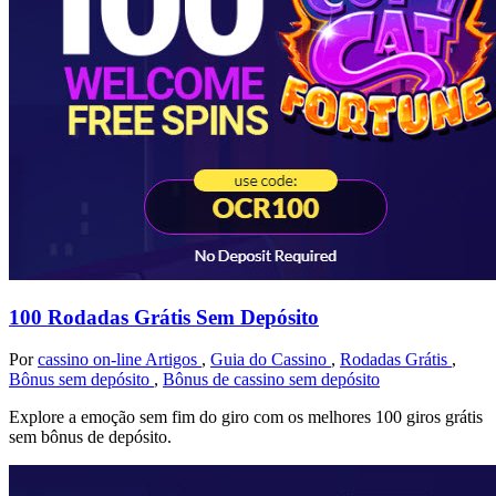
100 Rodadas Grátis Sem Depósito
Por
cassino on-line
Artigos
,
Guia do Cassino
,
Rodadas Grátis
,
Bônus sem depósito
,
Bônus de cassino sem depósito
Explore a emoção sem fim do giro com os melhores 100 giros grátis
sem bônus de depósito.