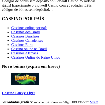
Códigos de bônus sem depósito do Slotwolf Casino 25 rodadas
grátis! Experimente o Slotwolf Casino com 25 rodadas grátis –
códigos de bônus sem depósito!…
CASSINO POR PAÍS
Cassinos online por país
Cassinos dos Brasil
Cassinos Brazilnos
Cassinos Canadenses
Cassinos Euro
Cassino online na Brasil
Cassinos Alemães
Cassinos Online do Reino Unido
Novo bônus (expira em breve)
Cassino Lucky Tiger
50 rodadas grátis
Visite
50 rodadas grátis >use o código: HELIOSGIFT