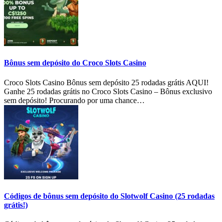
Bônus sem depósito do Croco Slots Casino
Croco Slots Casino Bônus sem depósito 25 rodadas grátis AQUI!
Ganhe 25 rodadas grátis no Croco Slots Casino – Bônus exclusivo
sem depósito! Procurando por uma chance…
Códigos de bônus sem depósito do Slotwolf Casino (25 rodadas
grátis!)