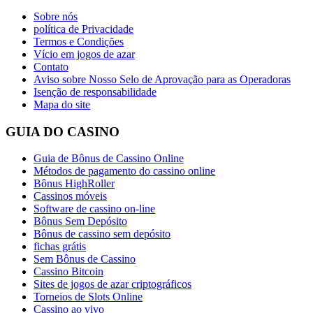
Sobre nós
política de Privacidade
Termos e Condições
Vício em jogos de azar
Contato
Aviso sobre Nosso Selo de Aprovação para as Operadoras
Isenção de responsabilidade
Mapa do site
GUIA DO CASINO
Guia de Bônus de Cassino Online
Métodos de pagamento do cassino online
Bônus HighRoller
Cassinos móveis
Software de cassino on-line
Bônus Sem Depósito
Bônus de cassino sem depósito
fichas grátis
Sem Bônus de Cassino
Cassino Bitcoin
Sites de jogos de azar criptográficos
Torneios de Slots Online
Cassino ao vivo