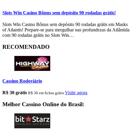
Slots Win Casino Bônus sem depósito 90 rodadas grátis!
Slots Win Casino Bônus sem depósito 90 rodadas grátis em Masks
of Atlantis! Prepare-se para mergulhar nas profundezas da Atlântida
com 90 rodadas grátis no Slots Win…
RECOMENDADO
Cassino Rodoviário
R$ 30 grátis
Visite agora
R$ 30 em fichas grátis
Melhor Cassino Online do Brasil: