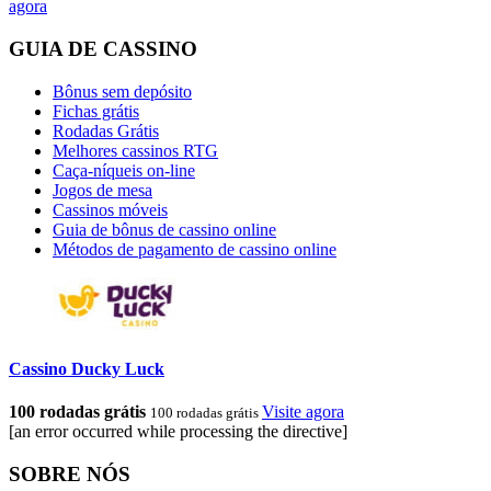
agora
GUIA DE CASSINO
Bônus sem depósito
Fichas grátis
Rodadas Grátis
Melhores cassinos RTG
Caça-níqueis on-line
Jogos de mesa
Cassinos móveis
Guia de bônus de cassino online
Métodos de pagamento de cassino online
Cassino Ducky Luck
100 rodadas grátis
Visite agora
100 rodadas grátis
[an error occurred while processing the directive]
SOBRE NÓS