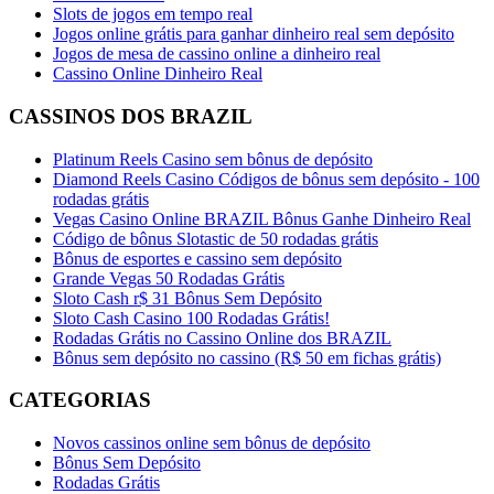
Slots de jogos em tempo real
Jogos online grátis para ganhar dinheiro real sem depósito
Jogos de mesa de cassino online a dinheiro real
Cassino Online Dinheiro Real
CASSINOS DOS BRAZIL
Platinum Reels Casino sem bônus de depósito
Diamond Reels Casino Códigos de bônus sem depósito - 100
rodadas grátis
Vegas Casino Online BRAZIL Bônus Ganhe Dinheiro Real
Código de bônus Slotastic de 50 rodadas grátis
Bônus de esportes e cassino sem depósito
Grande Vegas 50 Rodadas Grátis
Sloto Cash r$ 31 Bônus Sem Depósito
Sloto Cash Casino 100 Rodadas Grátis!
Rodadas Grátis no Cassino Online dos BRAZIL
Bônus sem depósito no cassino (R$ 50 em fichas grátis)
CATEGORIAS
Novos cassinos online sem bônus de depósito
Bônus Sem Depósito
Rodadas Grátis