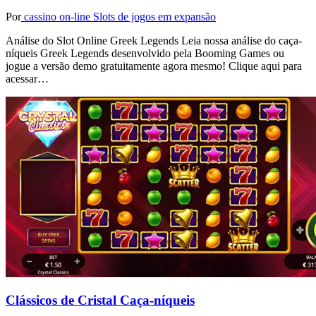
Por
cassino on-line
Slots de jogos em expansão
Análise do Slot Online Greek Legends Leia nossa análise do caça-
níqueis Greek Legends desenvolvido pela Booming Games ou
jogue a versão demo gratuitamente agora mesmo! Clique aqui para
acessar…
Clássicos de Cristal Caça-níqueis