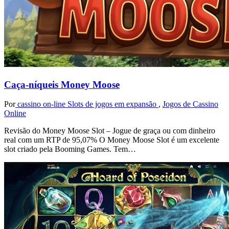
Caça-níqueis Money Moose
Por
cassino on-line
Slots de jogos em expansão
,
Jogos de Cassino
Online
Revisão do Money Moose Slot – Jogue de graça ou com dinheiro
real com um RTP de 95,07% O Money Moose Slot é um excelente
slot criado pela Booming Games. Tem…