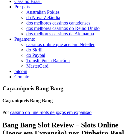
Cassino Brasil
Por país
Australian Pokies
da Nova Zelândia
dos melhores cassinos canadenses
dos melhores cassinos do Reino Unido
dos melhores cassinos da Alemanha
Pagamento
cassinos online que aceitam Neteller
do Skrill
do Paypal
Transferência Bancária
MasterCard
bitcoin
Contato
Caça-níqueis Bang Bang
Caça-níqueis Bang Bang
Por
cassino on-line
Slots de jogos em expansão
Bang Bang Slot Review – Slots Online
(Jogos em Expansão) por Dinheiro Real