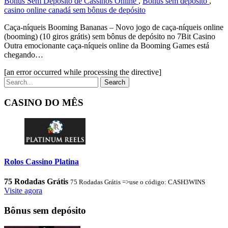
Bônus Sem Depósito de Cassinos Online
,
Bônus sem depósito
,
casino online canadá sem bônus de depósito
Caça-níqueis Booming Bananas – Novo jogo de caça-níqueis online
(booming) (10 giros grátis) sem bônus de depósito no 7Bit Casino
Outra emocionante caça-níqueis online da Booming Games está
chegando…
[an error occurred while processing the directive]
CASINO DO MÊS
Rolos Cassino Platina
75 Rodadas Grátis
75 Rodadas Grátis =>use o código: CASH3WINS
Visite agora
Bônus sem depósito