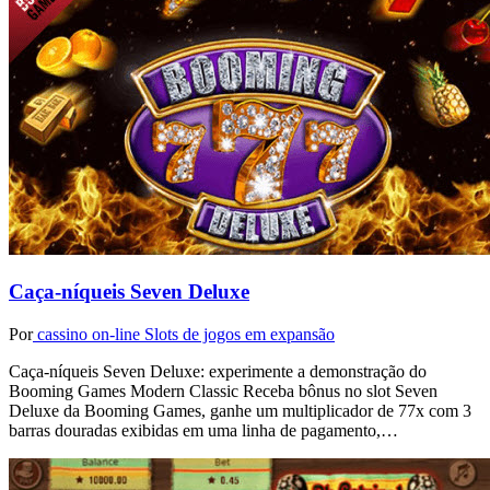
Caça-níqueis Seven Deluxe
Por
cassino on-line
Slots de jogos em expansão
Caça-níqueis Seven Deluxe: experimente a demonstração do
Booming Games Modern Classic Receba bônus no slot Seven
Deluxe da Booming Games, ganhe um multiplicador de 77x com 3
barras douradas exibidas em uma linha de pagamento,…