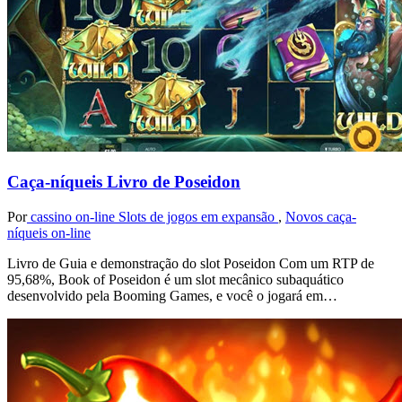
Caça-níqueis Livro de Poseidon
Por
cassino on-line
Slots de jogos em expansão
,
Novos caça-
níqueis on-line
Livro de Guia e demonstração do slot Poseidon Com um RTP de
95,68%, Book of Poseidon é um slot mecânico subaquático
desenvolvido pela Booming Games, e você o jogará em…