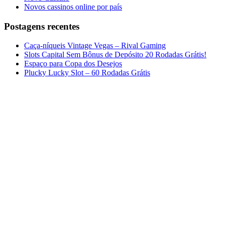
Novos cassinos online por país
Postagens recentes
Caça-níqueis Vintage Vegas – Rival Gaming
Slots Capital Sem Bônus de Depósito 20 Rodadas Grátis!
Espaço para Copa dos Desejos
Plucky Lucky Slot – 60 Rodadas Grátis