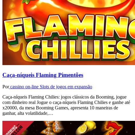
Caça-níqueis Flaming Pimentões
Por
cassino on-line
Slots de jogos em expansão
Caça-níqueis Flaming Chilies: jogos clássicos da Booming, jogue
com dinheiro real Jogue o caça-níqueis Flaming Chilies e ganhe até
x20000, da mesa Booming Games, apresenta 10 maneiras de
ganhar, alta volatilidade,…