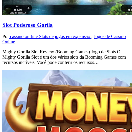
Slot Poderoso Gorila
Por
cassino on-line
Slots de jogos em expansão
,
Jogos de Cassino
Online
Mighty Gorilla Slot Review (Booming Games) Jogo de Slots O
Mighty Gorilla Slot é um dos vários slots da Booming Games com
recursos incríveis. Você pode conferir os recursos…