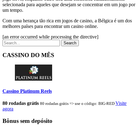
selecionada para aqueles que desejam se concentrar em um jogo por
um tempo.
Com uma herança tão rica em jogos de casino, a Bélgica é um dos
melhores países para encontrar um casino online.
[an error occurred while processing the directive]
CASSINO DO MÊS
Cassino Platinum Reels
80 rodadas grátis
Visite
80 rodadas grátis => use o código: BIG-RED
agora
Bônus sem depósito