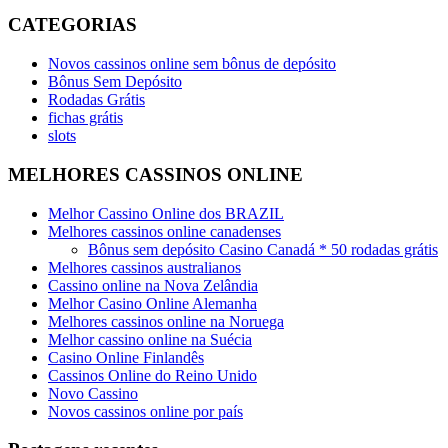
CATEGORIAS
Novos cassinos online sem bônus de depósito
Bônus Sem Depósito
Rodadas Grátis
fichas grátis
slots
MELHORES CASSINOS ONLINE
Melhor Cassino Online dos BRAZIL
Melhores cassinos online canadenses
Bônus sem depósito Casino Canadá * 50 rodadas grátis
Melhores cassinos australianos
Cassino online na Nova Zelândia
Melhor Casino Online Alemanha
Melhores cassinos online na Noruega
Melhor cassino online na Suécia
Casino Online Finlandês
Cassinos Online do Reino Unido
Novo Cassino
Novos cassinos online por país