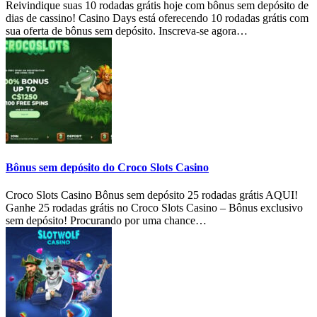
Reivindique suas 10 rodadas grátis hoje com bônus sem depósito de
dias de cassino! Casino Days está oferecendo 10 rodadas grátis com
sua oferta de bônus sem depósito. Inscreva-se agora…
Bônus sem depósito do Croco Slots Casino
Croco Slots Casino Bônus sem depósito 25 rodadas grátis AQUI!
Ganhe 25 rodadas grátis no Croco Slots Casino – Bônus exclusivo
sem depósito! Procurando por uma chance…