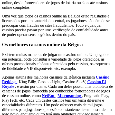
online, desde fornecedores de jogos de lotaria ou slots até casinos
online completos.
Uma vez que todos os casinos online na Bélgica estão registados e
licenciados por uma autoridade central, os jogadores não têm de se
preocupar com fraudes ou sites fraudulentos. Todo e qualquer
cassino precisa passar por uma verificação de confiabilidade antes
de poder operar seus negócios dentro do país.
Os melhores cassinos online da Bélgica
Existem muitas maneiras de julgar um cassino online. Um jogador
em potencial pode consultar a variedade de jogos oferecidos, as
ofertas promocionais e bônus oferecidos pelo cassino, os esquemas
de fidelidade e VIP disponíveis, etc. exemplo,
Apenas alguns dos melhores cassinos da Bélgica incluem
Cassino
Reddog
, King Billy, Cassino Light, Cassino SlotV,
Cassino El
Royale
, e assim por diante. Cada um deles possui uma biblioteca de
centenas de jogos, fornecida por conhecidos fornecedores de jogos
de cassino online, como
NetEnt
,
Microgaming
, Pragmatic Play,
PlayTech, etc. Cada um destes casinos tem um tema diferente e
especialidades diferentes. Um pode oferecer mais de mil jogos
diferentes para jogadores que estão constantemente em busca de um
jogo novo, enquanto outro terá uma biblioteca cuidadosamente