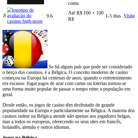
conta
Até R$ 100 + 100
8
Visita
9.6
1-5 dias
R$
Se há algum país que pode ser considerado
o berço dos cassinos, é a Bélgica. O conceito moderno de casino
começou na Europa há centenas de anos, quando o entretenimento
era escasso. Jogar jogos de azar com cartas ou loterias tornou-se
uma forma muito popular de passar o tempo entre a população em
geral.
Desde então, os jogos de casino têm desfrutado de grande
popularidade na Europa e particularmente na Bélgica. A maioria dos
casinos online na Bélgica atende não apenas aos jogadores belgas,
mas a todos os europeus, oferecendo os seus sites em francês,
holandês, alemão e outros idiomas.
Jogos na Bélgica