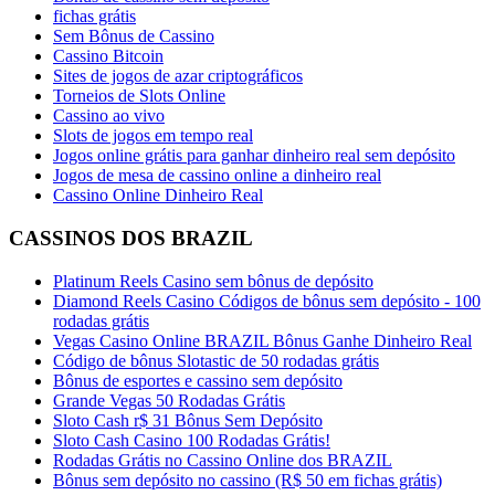
fichas grátis
Sem Bônus de Cassino
Cassino Bitcoin
Sites de jogos de azar criptográficos
Torneios de Slots Online
Cassino ao vivo
Slots de jogos em tempo real
Jogos online grátis para ganhar dinheiro real sem depósito
Jogos de mesa de cassino online a dinheiro real
Cassino Online Dinheiro Real
CASSINOS DOS BRAZIL
Platinum Reels Casino sem bônus de depósito
Diamond Reels Casino Códigos de bônus sem depósito - 100
rodadas grátis
Vegas Casino Online BRAZIL Bônus Ganhe Dinheiro Real
Código de bônus Slotastic de 50 rodadas grátis
Bônus de esportes e cassino sem depósito
Grande Vegas 50 Rodadas Grátis
Sloto Cash r$ 31 Bônus Sem Depósito
Sloto Cash Casino 100 Rodadas Grátis!
Rodadas Grátis no Cassino Online dos BRAZIL
Bônus sem depósito no cassino (R$ 50 em fichas grátis)