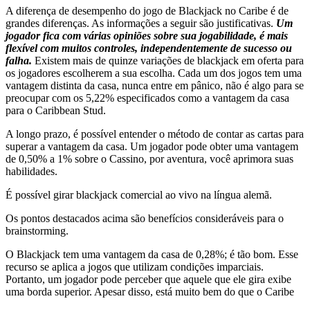
A diferença de desempenho do jogo de Blackjack no Caribe é de
grandes diferenças. As informações a seguir são justificativas.
Um
jogador fica com várias opiniões sobre sua jogabilidade, é mais
flexível com muitos controles, independentemente de sucesso ou
falha.
Existem mais de quinze variações de blackjack em oferta para
os jogadores escolherem a sua escolha. Cada um dos jogos tem uma
vantagem distinta da casa, nunca entre em pânico, não é algo para se
preocupar com os 5,22% especificados como a vantagem da casa
para o Caribbean Stud.
A longo prazo, é possível entender o método de contar as cartas para
superar a vantagem da casa. Um jogador pode obter uma vantagem
de 0,50% a 1% sobre o Cassino, por aventura, você aprimora suas
habilidades.
É possível girar blackjack comercial ao vivo na língua alemã.
Os pontos destacados acima são benefícios consideráveis ​​para o
brainstorming.
O Blackjack tem uma vantagem da casa de 0,28%; é tão bom. Esse
recurso se aplica a jogos que utilizam condições imparciais.
Portanto, um jogador pode perceber que aquele que ele gira exibe
uma borda superior. Apesar disso, está muito bem do que o Caribe