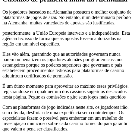
Os jogadores baseados na Alemanha possuem o melhor conjunto de
plataformas de jogos de azar. No entanto, num determinado período
na Alemanha, muitas variedades de apostas são justificadas.
posteriormente, a União Europeia interveio e a independência. Esta
agência fez isso de forma que as apostas fossem autorizadas na
região em um nível específico.
Eles vão além, garantindo que as autoridades governam nunca
parem ou penalizem os jogadores alemães por girar em cassinos
estrangeiros porque os poderes superiores que governam o país
estabelecem procedimentos tediosos para plataformas de cassino
adquirirem certificados de permissão.
É um ótimo momento para aproveitar ao máximo esses privilégios,
registrando-se em qualquer um dos cassinos sugeridos destacados
nesta página. Pegue as comissões e gire seus jogos mais queridos
Com as plataformas de jogo indicadas neste site, os jogadores irão,
sem dúvida, desfrutar de uma experiência sem contratempos. Os
especialistas fazem o possível para embarcar em um trabalho de
investigação minucioso sobre cada cassino fornecido para garantir
que valem a pena ser classificados.