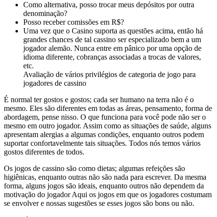
Como alternativa, posso trocar meus depósitos por outra
denominação?
Posso receber comissões em R$?
Uma vez que o Casino suporta as questões acima, então há
grandes chances de tal cassino ser especializado bem a um
jogador alemão. Nunca entre em pânico por uma opção de
idioma diferente, cobranças associadas a trocas de valores,
etc.
Avaliação de vários privilégios de categoria de jogo para
jogadores de cassino
É normal ter gostos e gostos; cada ser humano na terra não é o
mesmo. Eles são diferentes em todas as áreas, pensamento, forma de
abordagem, pense nisso. O que funciona para você pode não ser o
mesmo em outro jogador. Assim como as situações de saúde, alguns
apresentam alergias a algumas condições, enquanto outros podem
suportar confortavelmente tais situações. Todos nós temos vários
gostos diferentes de todos.
Os jogos de cassino são como dietas; algumas refeições são
higiênicas, enquanto outras não são nada para escrever. Da mesma
forma, alguns jogos são ideais, enquanto outros não dependem da
motivação do jogador
Aqui os jogos em que os jogadores costumam
se envolver e nossas sugestões se esses jogos são bons ou não.