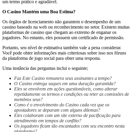
um termo prático e agradável.
O Casino Mantém uma Boa Estima?
Os órgãos de licenciamento não garantem o desempenho de um
cassino baseado na web ou reconhecimento no setor. Existem muitas
plataformas de cassino que chegam ao extremo de enganar os
jogadores. No entanto, eles possuem um certificado de permissão.
Portanto, seu nível de estimativa também vale a pena considerar.
Você pode obter informações mais criteriosas sobre isso nos fóruns
da plataforma de jogo social para obter uma resposta.
Uma instância das perguntas inclui o seguinte;
Faz Este Casino remunera seus assinantes a tempo?
O Casino entrega saques em uma duração garantida?
Eles se envolvem em ações questionáveis, como alterar
repetidamente os termos e condições ou reter as comissões de
membros seus?
Como é o envolvimento do Casino cada vez que os
apostadores se deparam com alguns dilemas?
Eles colaboram com um site externo de pacificação para
atendimento em tempos de conflito?
Os jogadores ficam tão encantados com seu encontro nesta
plataforma?