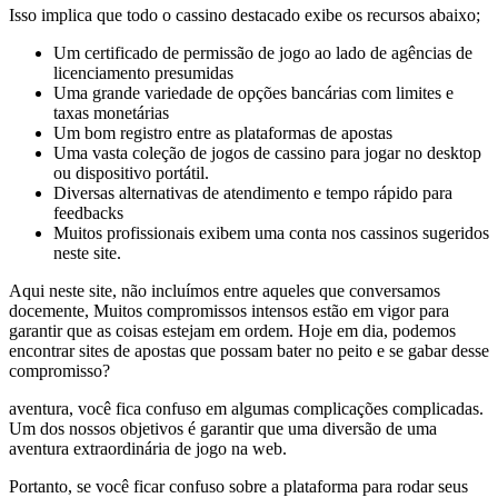
Isso implica que todo o cassino destacado exibe os recursos abaixo;
Um certificado de permissão de jogo ao lado de agências de
licenciamento presumidas
Uma grande variedade de opções bancárias com limites e
taxas monetárias
Um bom registro entre as plataformas de apostas
Uma vasta coleção de jogos de cassino para jogar no desktop
ou dispositivo portátil.
Diversas alternativas de atendimento e tempo rápido para
feedbacks
Muitos profissionais exibem uma conta nos cassinos sugeridos
neste site.
Aqui neste site, não incluímos entre aqueles que conversamos
docemente, Muitos compromissos intensos estão em vigor para
garantir que as coisas estejam em ordem. Hoje em dia, podemos
encontrar sites de apostas que possam bater no peito e se gabar desse
compromisso?
aventura, você fica confuso em algumas complicações complicadas.
Um dos nossos objetivos é garantir que uma diversão de uma
aventura extraordinária de jogo na web.
Portanto, se você ficar confuso sobre a plataforma para rodar seus