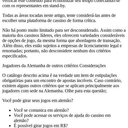
verificar este conteúdo para economizar seu tempo conectando-se
com os representantes em stand-by.
Todas as áreas tocadas neste artigo, tente considerá-las antes de
escolher uma plataforma de cassino de forma crítica.
Não há ponto muito limitado para ser desconsiderado. Assim como a
maioria dos cassinos líderes, eles oferecem variedades consideráveis​​
de opções de jogo, da mesma forma que abordagens de transação.
Além disso, eles estão sujeitos a empresas de licenciamento legal e
renomadas; portanto, não desconsidere nenhum dos critérios
especificados.
Jogadores da Alemanha de outros critérios Considerações
O catálogo descrito acima é na verdade um item de estipulações
obrigatórias para um encontro de apostas incríveis. Caso contrário,
existem alguns outros critérios que se aplicam principalmente aos
jogadores com sede na Alemanha. Olhe para esta questão;
Você pode girar seus jogos em alemão?
Você se comunica em alemão?
Você pode acessar os serviços de ajuda do cassino em
alemão?
É possível girar jogos em R$?