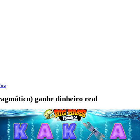
tica
ragmático) ganhe dinheiro real