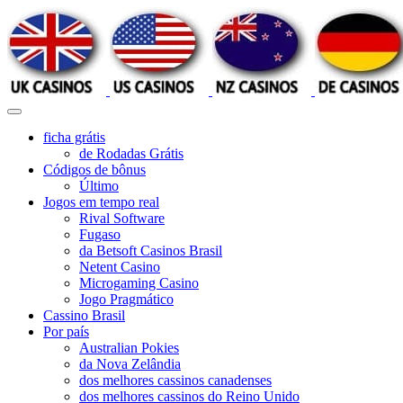
ficha grátis
de Rodadas Grátis
Códigos de bônus
Último
Jogos em tempo real
Rival Software
Fugaso
da Betsoft Casinos Brasil
Netent Casino
Microgaming Casino
Jogo Pragmático
Cassino Brasil
Por país
Australian Pokies
da Nova Zelândia
dos melhores cassinos canadenses
dos melhores cassinos do Reino Unido