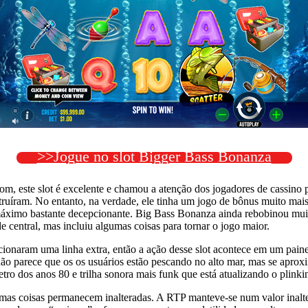
>>Jogue no slot Bigger Bass Bonanza
om, este slot é excelente e chamou a atenção dos jogadores de cassino 
ruíram. No entanto, na verdade, ele tinha um jogo de bônus muito mais 
áximo bastante decepcionante. Big Bass Bonanza ainda rebobinou muit
central, mas incluiu algumas coisas para tornar o jogo maior.
onaram uma linha extra, então a ação desse slot acontece em um painel 
 parece que os os usuários estão pescando no alto mar, mas se aproxi
etro dos anos 80 e trilha sonora mais funk que está atualizando o plinki
s coisas permanecem inalteradas. A RTP manteve-se num valor inaltera