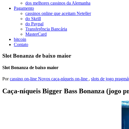
dos melhores cassinos da Alemanha
Pagamento
cassinos online que aceitam Neteller
do Skrill
do Paypal
Transferência Bancária
MasterCard
bitcoin
Contato
Slot Bonanza de baixo maior
Slot Bonanza de baixo maior
Por
cassino on-line
Novos caça-níqueis on-line
,
slots de jogo pragmá
Caça-níqueis Bigger Bass Bonanza (jogo p