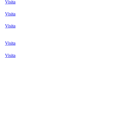
Visita
Visita
Visita
Visita
Visita