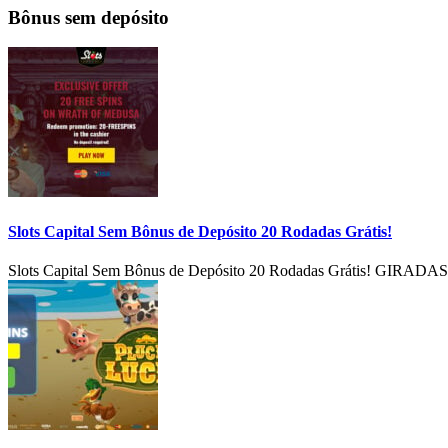
Bônus sem depósito
Slots Capital Sem Bônus de Depósito 20 Rodadas Grátis!
Slots Capital Sem Bônus de Depósito 20 Rodadas Grátis! GIRA