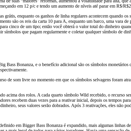
ma de suas “maiores” reformas, aumentou a volatilidade para alta, que 
começando em 12 p/c e tendo um aumento de níveis até parar em R$/R$2
s grátis, enquanto os ganhos de linha regulares acontecem quando os s
amento são os reis da carta 10 para A, enquanto um barco, uma vara de
para cinco de um tipo; então você obterá o valor total do dinheiro qua
ir símbolos que pagam regularmente e coletar qualquer símbolo de dinh
 Bass Bonanza, e o benefício adicional são os símbolos monetários de
respectivamente.
urso de som livre no momento em que os símbolos selvagens foram atr
o acima dos rolos. A cada quarto símbolo Wild recebido, o recurso ser
dores recebem duas vezes para a reativar inicial, depois os tempos para
inheiro, seus valores serão dobrados. Após 3 reativações, eles não pod
l definido em Bigger Bass Bonanza é expandido, mais algumas linhas 
ser a mais legal de todos para vários jogadores. Havia uma sensação d