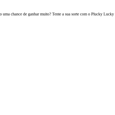
ndo uma chance de ganhar muito? Tente a sua sorte com o Plucky Luck