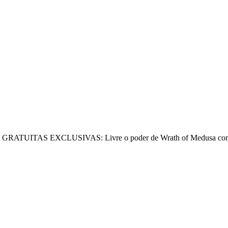
DAS GRATUITAS EXCLUSIVAS: Livre o poder de Wrath of Medusa c